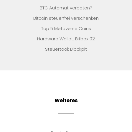
BTC Automat verboten?
Bitcoin steuerfrei verschenken
Top 5 Metaverse Coins
Hardware Wallet: Bitbox 02
Steuertool: Blockpit
Weiteres