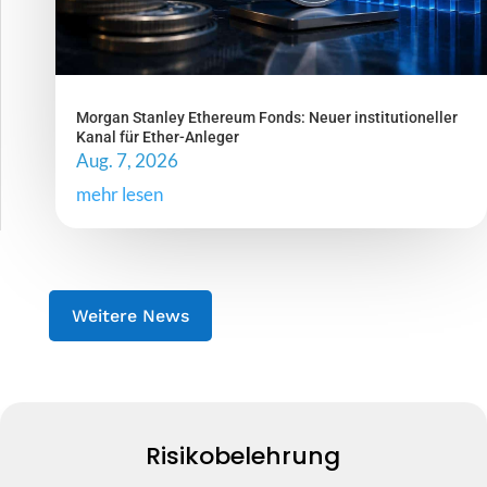
Morgan Stanley Ethereum Fonds: Neuer institutioneller
Kanal für Ether-Anleger
Aug. 7, 2026
mehr lesen
Weitere News
Risikobelehrung