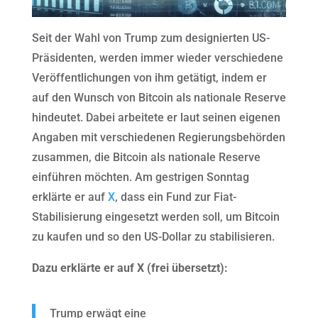
Seit der Wahl von Trump zum designierten US-
Präsidenten, werden immer wieder verschiedene
Veröffentlichungen von ihm getätigt, indem er
auf den Wunsch von Bitcoin als nationale Reserve
hindeutet. Dabei arbeitete er laut seinen eigenen
Angaben mit verschiedenen Regierungsbehörden
zusammen, die Bitcoin als nationale Reserve
einführen möchten. Am gestrigen Sonntag
erklärte er auf
X
, dass ein Fund zur Fiat-
Stabilisierung eingesetzt werden soll, um Bitcoin
zu kaufen und so den US-Dollar zu stabilisieren.
Dazu erklärte er auf X (frei übersetzt):
Trump erwägt eine