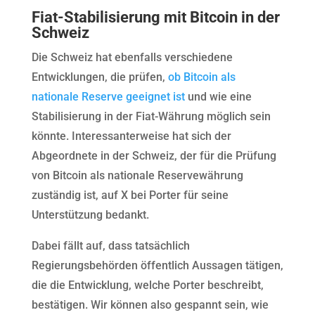
Fiat-Stabilisierung mit Bitcoin in der
Schweiz
Die Schweiz hat ebenfalls verschiedene
Entwicklungen, die prüfen,
ob Bitcoin als
nationale Reserve geeignet ist
und wie eine
Stabilisierung in der Fiat-Währung möglich sein
könnte. Interessanterweise hat sich der
Abgeordnete in der Schweiz, der für die Prüfung
von Bitcoin als nationale Reservewährung
zuständig ist, auf X bei Porter für seine
Unterstützung bedankt.
Dabei fällt auf, dass tatsächlich
Regierungsbehörden öffentlich Aussagen tätigen,
die die Entwicklung, welche Porter beschreibt,
bestätigen. Wir können also gespannt sein, wie