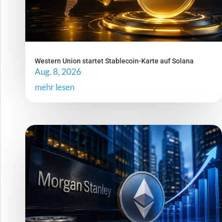
Western Union startet Stablecoin-Karte auf Solana
Aug. 8, 2026
mehr lesen