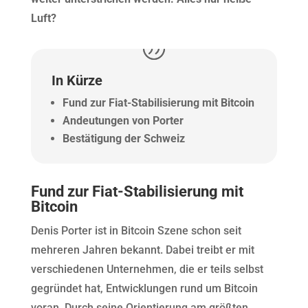
Luft?
In Kürze
Fund zur Fiat-Stabilisierung mit Bitcoin
Andeutungen von Porter
Bestätigung der Schweiz
Fund zur Fiat-Stabilisierung mit
Bitcoin
Denis Porter ist in Bitcoin Szene schon seit
mehreren Jahren bekannt. Dabei treibt er mit
verschiedenen Unternehmen, die er teils selbst
gegründet hat, Entwicklungen rund um Bitcoin
voran. Durch seine Orientierung am größten