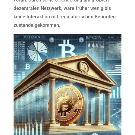
dezentralen Netzwerk, wäre früher wenig bis
keine Interaktion mit regulatorischen Behörden
zustande gekommen.