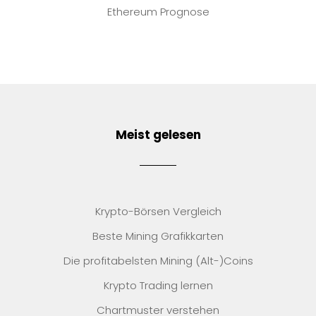
Ethereum Prognose
Meist gelesen
Krypto-Börsen Vergleich
Beste Mining Grafikkarten
Die profitabelsten Mining (Alt-)Coins
Krypto Trading lernen
Chartmuster verstehen