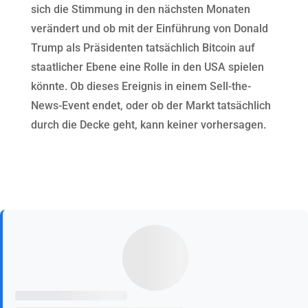
sich die Stimmung in den nächsten Monaten
verändert und ob mit der Einführung von Donald
Trump als Präsidenten tatsächlich Bitcoin auf
staatlicher Ebene eine Rolle in den USA spielen
könnte. Ob dieses Ereignis in einem Sell-the-
News-Event endet, oder ob der Markt tatsächlich
durch die Decke geht, kann keiner vorhersagen.