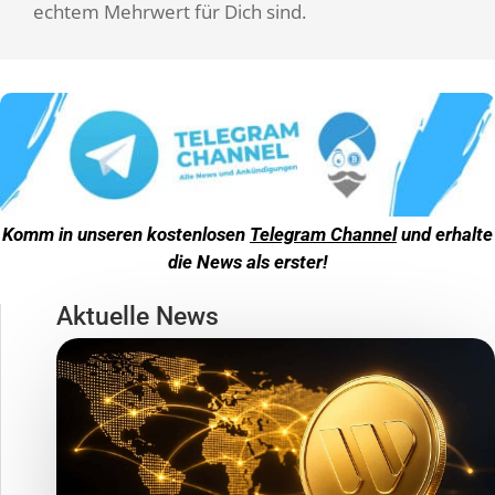
echtem Mehrwert für Dich sind.
Komm in unseren kostenlosen
Telegram Channel
und erhalte
die News als erster!
Aktuelle News