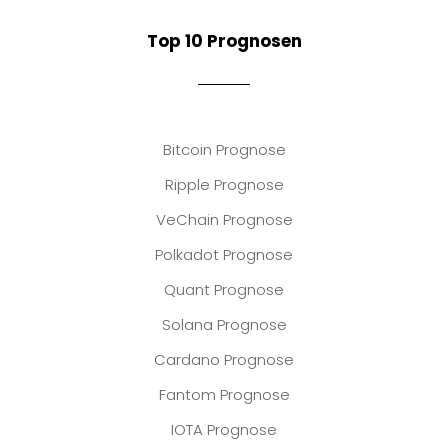
Top 10 Prognosen
Bitcoin Prognose
Ripple Prognose
VeChain Prognose
Polkadot Prognose
Quant Prognose
Solana Prognose
Cardano Prognose
Fantom Prognose
IOTA Prognose