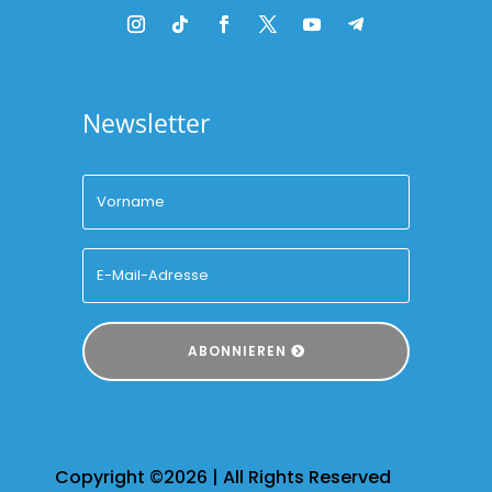
Newsletter
ABONNIEREN
Copyright ©2026 | All Rights Reserved