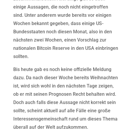
einige Aussagen, die noch nicht eingetroffen
sind. Unter anderem wurde bereits vor einigen
Wochen bekannt gegeben, dass einige US-
Bundesstaaten noch diesen Monat, also in den
nächsten zwei Wochen, einen Vorschlag zur
nationalen Bitcoin Reserve in den USA einbringen
sollten.
Bis heute gab es noch keine offizielle Meldung
dazu. Da nach dieser Woche bereits Weihnachten
ist, wird sich wohl in den nächsten Tage zeigen,
ob er mit seinen Prognosen Recht behalten wird.
Doch auch falls diese Aussage nicht korrekt sein
sollte, scheint aktuell auf alle Fälle eine große
Interessensgemeinschaft rund um dieses Thema
überall auf der Welt aufzukommen.