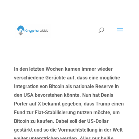
In den letzten Wochen kamen immer wieder
verschiedene Gerüchte auf, dass eine mögliche
Integration von Bitcoin als nationale Reserve in
den USA bevorstehen könnte. Nun hat Denis
Porter auf X bekannt gegeben, dass Trump einen
Fund zur Fiat-Stabilisierung nutzen möchte, um
Bitcoin zu kaufen. Dabei soll der US-Dollar
gestärkt und so die Vormachtstellung in der Welt
weiter unterstrichen
werden
. Alles nur heiße