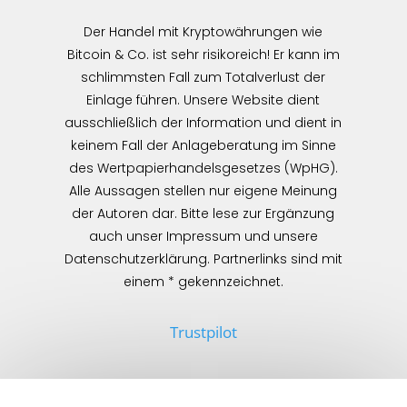
Der Handel mit Kryptowährungen wie
Bitcoin & Co. ist sehr risikoreich! Er kann im
schlimmsten Fall zum Totalverlust der
Einlage führen. Unsere Website dient
ausschließlich der Information und dient in
keinem Fall der Anlageberatung im Sinne
des Wertpapierhandelsgesetzes (WpHG).
Alle Aussagen stellen nur eigene Meinung
der Autoren dar. Bitte lese zur Ergänzung
auch unser Impressum und unsere
Datenschutzerklärung. Partnerlinks sind mit
einem * gekennzeichnet.
Trustpilot