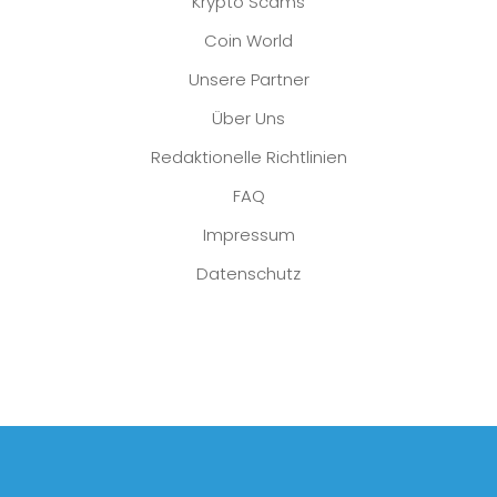
Krypto Scams
Coin World
Unsere Partner
Über Uns
Redaktionelle Richtlinien
FAQ
Impressum
Datenschutz
Platzhalter