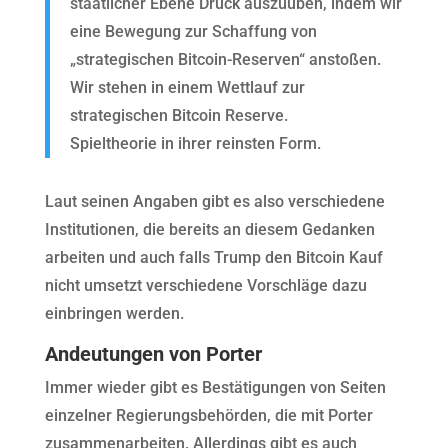
staatlicher Ebene Druck auszuüben, indem wir
eine Bewegung zur Schaffung von
„strategischen Bitcoin-Reserven“ anstoßen.
Wir stehen in einem Wettlauf zur
strategischen Bitcoin Reserve.
Spieltheorie in ihrer reinsten Form.
Laut seinen Angaben gibt es also verschiedene
Institutionen, die bereits an diesem Gedanken
arbeiten und auch falls Trump den Bitcoin Kauf
nicht umsetzt verschiedene Vorschläge dazu
einbringen werden.
Andeutungen von Porter
Immer wieder gibt es Bestätigungen von Seiten
einzelner Regierungsbehörden, die mit Porter
zusammenarbeiten. Allerdings gibt es auch