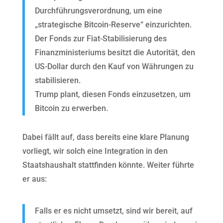
Durchführungsverordnung, um eine
„strategische Bitcoin-Reserve“ einzurichten.
Der Fonds zur Fiat-Stabilisierung des
Finanzministeriums besitzt die Autorität, den
US-Dollar durch den Kauf von Währungen zu
stabilisieren.
Trump plant, diesen Fonds einzusetzen, um
Bitcoin zu erwerben.
Dabei fällt auf, dass bereits eine klare Planung
vorliegt, wir solch eine Integration in den
Staatshaushalt stattfinden könnte. Weiter führte
er aus:
Falls er es nicht umsetzt, sind wir bereit, auf