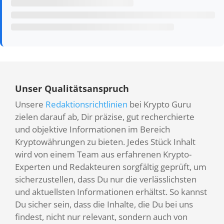
Unser Qualitätsanspruch
Unsere
Redaktionsrichtlinien
bei Krypto Guru
zielen darauf ab, Dir präzise, gut recherchierte
und objektive Informationen im Bereich
Kryptowährungen zu bieten. Jedes Stück Inhalt
wird von einem Team aus erfahrenen Krypto-
Experten und Redakteuren sorgfältig geprüft, um
sicherzustellen, dass Du nur die verlässlichsten
und aktuellsten Informationen erhältst. So kannst
Du sicher sein, dass die Inhalte, die Du bei uns
findest, nicht nur relevant, sondern auch von