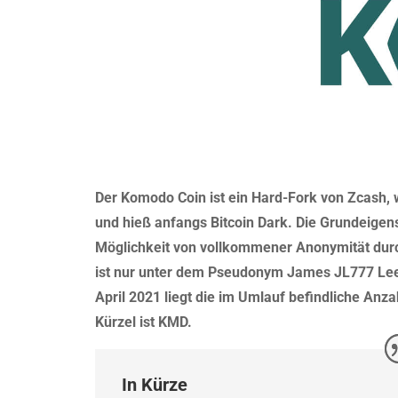
Der Komodo Coin ist ein Hard-Fork von Zcash,
und hieß anfangs Bitcoin Dark. Die Grundeigen
Möglichkeit von vollkommener Anonymität dur
ist nur unter dem Pseudonym James JL777 Lee 
April 2021 liegt die im Umlauf befindliche Anz
Kürzel ist KMD.
In Kürze