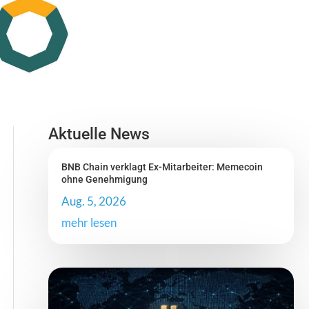
Aktuelle News
BNB Chain verklagt Ex-Mitarbeiter: Memecoin
ohne Genehmigung
Aug. 5, 2026
mehr lesen