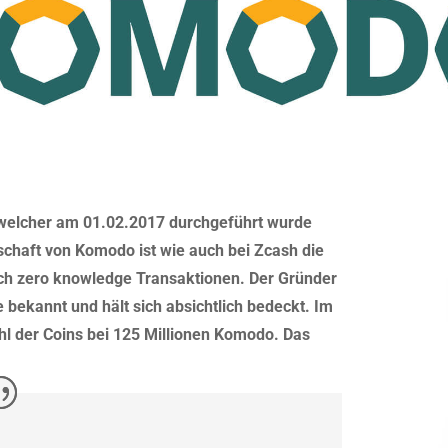
 welcher am 01.02.2017 durchgeführt wurde
schaft von Komodo ist wie auch bei Zcash die
ch zero knowledge Transaktionen. Der Gründer
bekannt und hält sich absichtlich bedeckt. Im
ahl der Coins bei 125 Millionen Komodo. Das