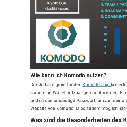
Wie kann ich Komodo nutzen?
Durch das eigens für den
Komodo Coin
kreiert
somit eine Wallet nutzbar gemacht werden. Ein 
und ist das eindeutige Passwort, um auf seine W
Website von Komodo ist es zudem möglich, sich 
Was sind die Besonderheiten des 