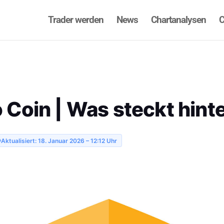
Trader werden
News
Chartanalysen
C
Coin | Was steckt hint
Aktualisiert: 18. Januar 2026 – 12:12 Uhr