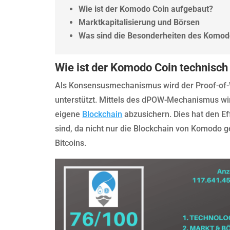
Wie ist der Komodo Coin aufgebaut?
Marktkapitalisierung und Börsen
Was sind die Besonderheiten des Komod
Wie ist der Komodo Coin technisch
Als Konsensusmechanismus wird der Proof-of-
unterstützt. Mittels des dPOW-Mechanismus wir
eigene
Blockchain
abzusichern. Dies hat den Ef
sind, da nicht nur die Blockchain von Komodo 
Bitcoins.