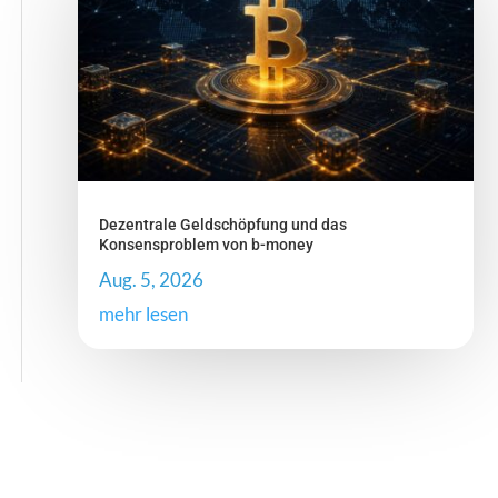
Dezentrale Geldschöpfung und das
Konsensproblem von b-money
Aug. 5, 2026
mehr lesen