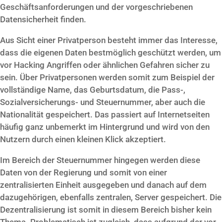
Geschäftsanforderungen und der vorgeschriebenen
Datensicherheit finden.
Aus Sicht einer Privatperson besteht immer das Interesse,
dass die eigenen Daten bestmöglich geschützt werden, um
vor Hacking Angriffen oder ähnlichen Gefahren sicher zu
sein. Über Privatpersonen werden somit zum Beispiel der
vollständige Name, das Geburtsdatum, die Pass-,
Sozialversicherungs- und Steuernummer, aber auch die
Nationalität gespeichert. Das passiert auf Internetseiten
häufig ganz unbemerkt im Hintergrund und wird von den
Nutzern durch einen kleinen Klick akzeptiert.
Im Bereich der Steuernummer hingegen werden diese
Daten von der Regierung und somit von einer
zentralisierten Einheit ausgegeben und danach auf dem
dazugehörigen, ebenfalls zentralen, Server gespeichert. Die
Dezentralisierung ist somit in diesem Bereich bisher kein