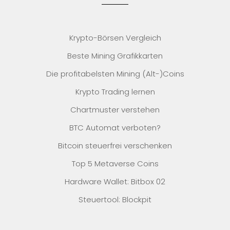
Krypto-Börsen Vergleich
Beste Mining Grafikkarten
Die profitabelsten Mining (Alt-)Coins
Krypto Trading lernen
Chartmuster verstehen
BTC Automat verboten?
Bitcoin steuerfrei verschenken
Top 5 Metaverse Coins
Hardware Wallet: Bitbox 02
Steuertool: Blockpit