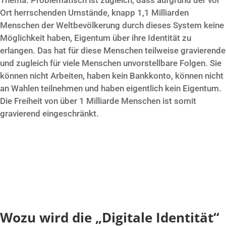
Thema. Problematisch ist zugleich, dass aufgrund der vor
Ort herrschenden Umstände, knapp 1,1 Milliarden
Menschen der Weltbevölkerung durch dieses System keine
Möglichkeit haben, Eigentum über ihre Identität zu
erlangen. Das hat für diese Menschen teilweise gravierende
und zugleich für viele Menschen unvorstellbare Folgen. Sie
können nicht Arbeiten, haben kein Bankkonto, können nicht
an Wahlen teilnehmen und haben eigentlich kein Eigentum.
Die Freiheit von über 1 Milliarde Menschen ist somit
gravierend eingeschränkt.
Wozu wird die „Digitale Identität“