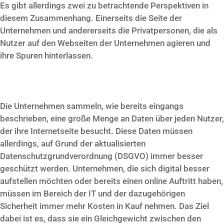
Es gibt allerdings zwei zu betrachtende Perspektiven in
diesem Zusammenhang. Einerseits die Seite der
Unternehmen und andererseits die Privatpersonen, die als
Nutzer auf den Webseiten der Unternehmen agieren und
ihre Spuren hinterlassen.
Die Unternehmen sammeln, wie bereits eingangs
beschrieben, eine große Menge an Daten über jeden Nutzer,
der ihre Internetseite besucht. Diese Daten müssen
allerdings, auf Grund der aktualisierten
Datenschutzgrundverordnung (DSGVO) immer besser
geschützt werden. Unternehmen, die sich digital besser
aufstellen möchten oder bereits einen online Auftritt haben,
müssen im Bereich der IT und der dazugehörigen
Sicherheit immer mehr Kosten in Kauf nehmen. Das Ziel
dabei ist es, dass sie ein Gleichgewicht zwischen den