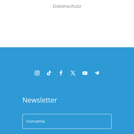
Datenschutz
Platzhalter
Newsletter