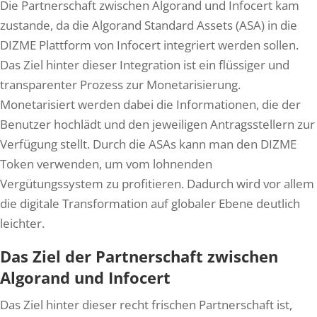
Die Partnerschaft zwischen Algorand und Infocert kam
zustande, da die Algorand Standard Assets (ASA) in die
DIZME Plattform von Infocert integriert werden sollen.
Das Ziel hinter dieser Integration ist ein flüssiger und
transparenter Prozess zur Monetarisierung.
Monetarisiert werden dabei die Informationen, die der
Benutzer hochlädt und den jeweiligen Antragsstellern zur
Verfügung stellt. Durch die ASAs kann man den DIZME
Token verwenden, um vom lohnenden
Vergütungssystem zu profitieren. Dadurch wird vor allem
die digitale Transformation auf globaler Ebene deutlich
leichter.
Das Ziel der Partnerschaft zwischen
Algorand und Infocert
Das Ziel hinter dieser recht frischen Partnerschaft ist,