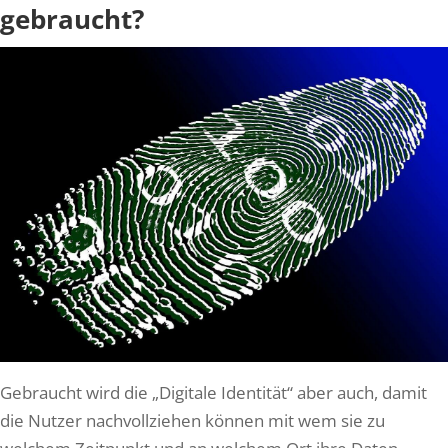
gebraucht?
Gebraucht wird die „Digitale Identität“ aber auch, damit
die Nutzer nachvollziehen können mit wem sie zu