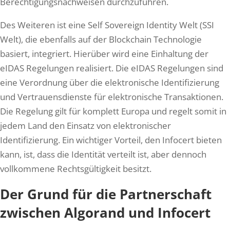
Berechtigungsnachweisen durchzuführen.
Des Weiteren ist eine Self Sovereign Identity Welt (SSI
Welt), die ebenfalls auf der Blockchain Technologie
basiert, integriert. Hierüber wird eine Einhaltung der
eIDAS Regelungen realisiert. Die eIDAS Regelungen sind
eine Verordnung über die elektronische Identifizierung
und Vertrauensdienste für elektronische Transaktionen.
Die Regelung gilt für komplett Europa und regelt somit in
jedem Land den Einsatz von elektronischer
Identifizierung. Ein wichtiger Vorteil, den Infocert bieten
kann, ist, dass die Identität verteilt ist, aber dennoch
vollkommene Rechtsgültigkeit besitzt.
Der Grund für die Partnerschaft
zwischen Algorand und Infocert