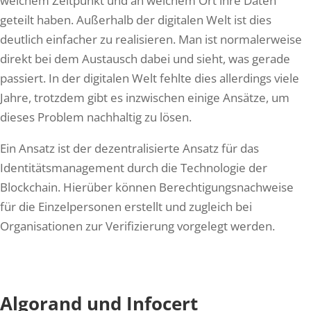
welchem Zeitpunkt und an welchem Ort ihre Daten
geteilt haben. Außerhalb der digitalen Welt ist dies
deutlich einfacher zu realisieren. Man ist normalerweise
direkt bei dem Austausch dabei und sieht, was gerade
passiert. In der digitalen Welt fehlte dies allerdings viele
Jahre, trotzdem gibt es inzwischen einige Ansätze, um
dieses Problem nachhaltig zu lösen.
Ein Ansatz ist der dezentralisierte Ansatz für das
Identitätsmanagement durch die Technologie der
Blockchain. Hierüber können Berechtigungsnachweise
für die Einzelpersonen erstellt und zugleich bei
Organisationen zur Verifizierung vorgelegt werden.
Algorand und Infocert