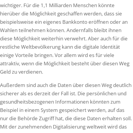
wichtiger. Für die 1,1 Milliarden Menschen könnte
hierüber die Möglichkeit geschaffen werden, dass sie
beispielsweise ein eigenes Bankkonto eröffnen oder an
Wahlen teilnehmen können. Andernfalls bleibt ihnen
diese Möglichkeit weiterhin verwehrt. Aber auch für die
restliche Weltbevölkerung kann die digitale Identität
einige Vorteile bringen. Vor allem wird es für viele
attraktiv, wenn die Möglichkeit besteht über diesen Weg
Geld zu verdienen.
Außerdem sind auch die Daten über diesen Weg deutlich
sicherer als es derzeit der Fall ist. Die persönlichen und
gesundheitsbezogenen Informationen könnten zum
Beispiel in einem System gespeichert werden, auf das
nur die Behörde Zugriff hat, die diese Daten erhalten soll.
Mit der zunehmenden Digitalisierung weltweit wird das