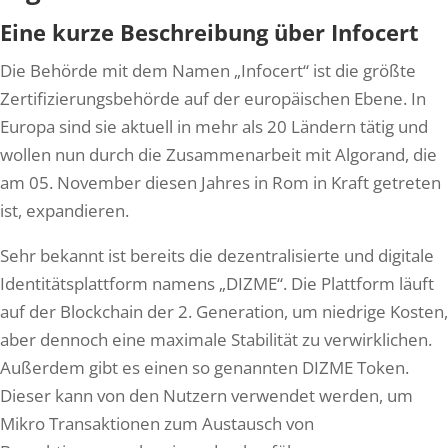
Eine kurze Beschreibung über Infocert
Die Behörde mit dem Namen „Infocert“ ist die größte
Zertifizierungsbehörde auf der europäischen Ebene. In
Europa sind sie aktuell in mehr als 20 Ländern tätig und
wollen nun durch die Zusammenarbeit mit Algorand, die
am 05. November diesen Jahres in Rom in Kraft getreten
ist, expandieren.
Sehr bekannt ist bereits die dezentralisierte und digitale
Identitätsplattform namens „DIZME“. Die Plattform läuft
auf der Blockchain der 2. Generation, um niedrige Kosten,
aber dennoch eine maximale Stabilität zu verwirklichen.
Außerdem gibt es einen so genannten DIZME Token.
Dieser kann von den Nutzern verwendet werden, um
Mikro Transaktionen zum Austausch von