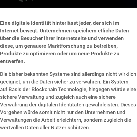
Eine digitale Identität hinterlässt jeder, der sich im
Internet bewegt. Unternehmen speichern etliche Daten
über die Besucher ihrer Internetseite und verwenden
diese, um genauere Marktforschung zu betreiben,
Produkte zu optimieren oder um neue Produkte zu
entwerfen.
Die bisher bekannten Systeme sind allerdings nicht wirklich
geeignet, um die Daten sicher zu verwahren. Ein System,
auf Basis der Blockchain Technologie, hingegen würde eine
sichere Verwaltung und zugleich auch eine sichere
Verwahrung der digitalen Identitäten gewährleisten. Dieses
Vorgehen würde somit nicht nur den Unternehmen und
Verwaltungen die Arbeit erleichtern, sondern zugleich die
wertvollen Daten aller Nutzer schützen.