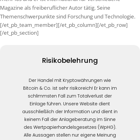
Magazine als freiberuflicher Autor tätig. Seine
Themenschwerpunkte sind Forschung und Technologie.
[/et_pb_team_member][/et_pb_column][/et_pb_row]
[/et_pb_section]
Risikobelehrung
Der Handel mit Kryptowährungen wie
Bitcoin & Co. ist sehr risikoreich! Er kann im
schlimmsten Fall zum Totalverlust der
Einlage führen. Unsere Website dient
ausschließlich der Information und dient in
keinem Fall der Anlageberatung im Sinne
des Wertpapierhandelsgesetzes (WpHG).
Alle Aussagen stellen nur eigene Meinung