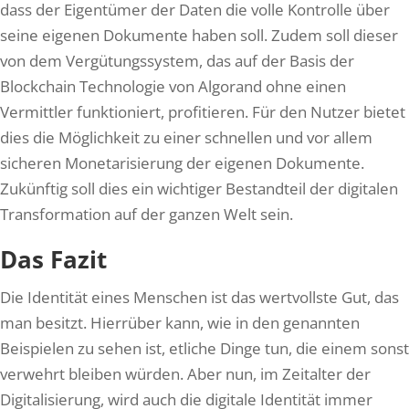
dass der Eigentümer der Daten die volle Kontrolle über
seine eigenen Dokumente haben soll. Zudem soll dieser
von dem Vergütungssystem, das auf der Basis der
Blockchain Technologie von Algorand ohne einen
Vermittler funktioniert, profitieren. Für den Nutzer bietet
dies die Möglichkeit zu einer schnellen und vor allem
sicheren Monetarisierung der eigenen Dokumente.
Zukünftig soll dies ein wichtiger Bestandteil der digitalen
Transformation auf der ganzen Welt sein.
Das Fazit
Die Identität eines Menschen ist das wertvollste Gut, das
man besitzt. Hierrüber kann, wie in den genannten
Beispielen zu sehen ist, etliche Dinge tun, die einem sonst
verwehrt bleiben würden. Aber nun, im Zeitalter der
Digitalisierung, wird auch die digitale Identität immer