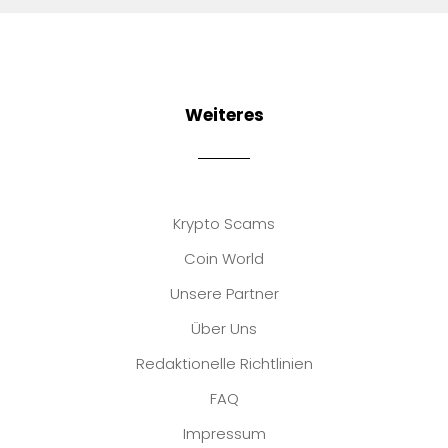
Weiteres
Krypto Scams
Coin World
Unsere Partner
Über Uns
Redaktionelle Richtlinien
FAQ
Impressum