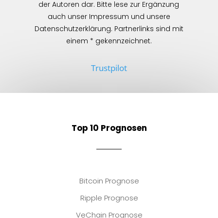
der Autoren dar. Bitte lese zur Ergänzung
auch unser Impressum und unsere
Datenschutzerklärung. Partnerlinks sind mit
einem * gekennzeichnet.
Trustpilot
Top 10 Prognosen
Bitcoin Prognose
Ripple Prognose
VeChain Prognose