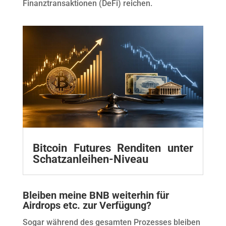
Finanztransaktionen (DeFi) reichen.
Bitcoin Futures Renditen unter
Schatzanleihen-Niveau
Bleiben meine BNB weiterhin für
Airdrops etc. zur Verfügung?
Sogar während des gesamten Prozesses bleiben