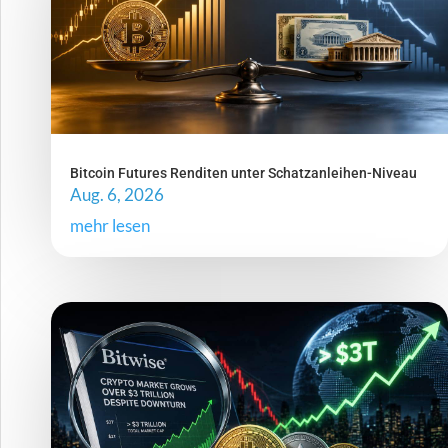
Bitcoin Futures Renditen unter Schatzanleihen-Niveau
Aug. 6, 2026
mehr lesen