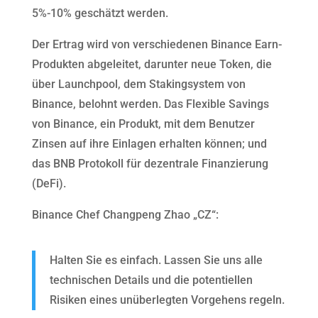
5%-10% geschätzt werden.
Der Ertrag wird von verschiedenen Binance Earn-
Produkten abgeleitet, darunter neue Token, die
über Launchpool, dem Stakingsystem von
Binance, belohnt werden. Das Flexible Savings
von Binance, ein Produkt, mit dem Benutzer
Zinsen auf ihre Einlagen erhalten können; und
das BNB Protokoll für dezentrale Finanzierung
(DeFi).
Binance Chef Changpeng Zhao „CZ“:
Halten Sie es einfach. Lassen Sie uns alle
technischen Details und die potentiellen
Risiken eines unüberlegten Vorgehens regeln.