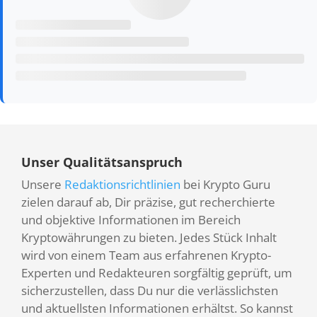
Unser Qualitätsanspruch
Unsere
Redaktionsrichtlinien
bei Krypto Guru
zielen darauf ab, Dir präzise, gut recherchierte
und objektive Informationen im Bereich
Kryptowährungen zu bieten. Jedes Stück Inhalt
wird von einem Team aus erfahrenen Krypto-
Experten und Redakteuren sorgfältig geprüft, um
sicherzustellen, dass Du nur die verlässlichsten
und aktuellsten Informationen erhältst. So kannst