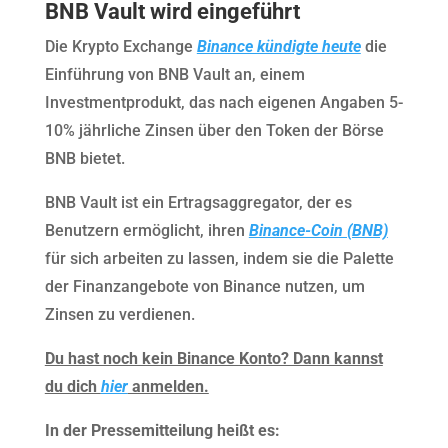
BNB Vault wird eingeführt
Die Krypto Exchange
Binance kündigte heute
die
Einführung von BNB Vault an, einem
Investmentprodukt, das nach eigenen Angaben 5-
10% jährliche Zinsen über den Token der Börse
BNB bietet.
BNB Vault ist ein Ertragsaggregator, der es
Benutzern ermöglicht, ihren
Binance-Coin (BNB)
für sich arbeiten zu lassen, indem sie die Palette
der Finanzangebote von Binance nutzen, um
Zinsen zu verdienen.
Du hast noch kein Binance Konto? Dann kannst
du dich
hier
anmelden.
In der Pressemitteilung heißt es: