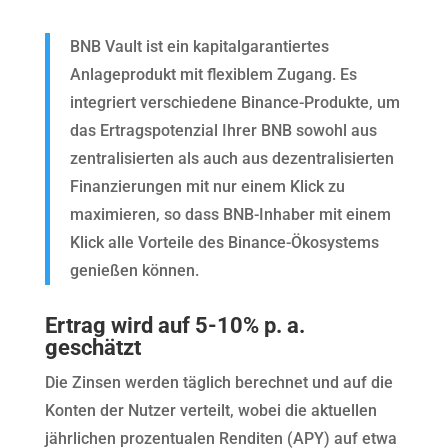
BNB Vault ist ein kapitalgarantiertes
Anlageprodukt mit flexiblem Zugang. Es
integriert verschiedene Binance-Produkte, um
das Ertragspotenzial Ihrer BNB sowohl aus
zentralisierten als auch aus dezentralisierten
Finanzierungen mit nur einem Klick zu
maximieren, so dass BNB-Inhaber mit einem
Klick alle Vorteile des Binance-Ökosystems
genießen können.
Ertrag wird auf 5-10% p. a.
geschätzt
Die Zinsen werden täglich berechnet und auf die
Konten der Nutzer verteilt, wobei die aktuellen
jährlichen prozentualen Renditen (APY) auf etwa