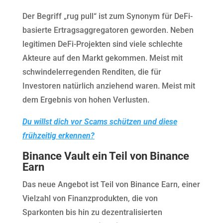
Der Begriff „rug pull“ ist zum Synonym für DeFi-
basierte Ertragsaggregatoren geworden. Neben
legitimen DeFi-Projekten sind viele schlechte
Akteure auf den Markt gekommen. Meist mit
schwindelerregenden Renditen, die für
Investoren natürlich anziehend waren. Meist mit
dem Ergebnis von hohen Verlusten.
Du willst dich vor Scams schützen und diese
frühzeitig erkennen?
Binance Vault ein Teil von Binance
Earn
Das neue Angebot ist Teil von Binance Earn, einer
Vielzahl von Finanzprodukten, die von
Sparkonten bis hin zu dezentralisierten