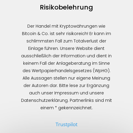
Risikobelehrung
Der Handel mit Kryptowährungen wie
Bitcoin & Co. ist sehr risikoreich! Er kann im
schlimmsten Fall zum Totalverlust der
Einlage führen. Unsere Website dient
ausschließlich der Information und dient in
keinem Fall der Anlageberatung im Sinne
des Wertpapierhandelsgesetzes (WpHG).
Alle Aussagen stellen nur eigene Meinung
der Autoren dar. Bitte lese zur Ergänzung
auch unser Impressum und unsere
Datenschutzerklärung. Partnerlinks sind mit
einem * gekennzeichnet.
Trustpilot