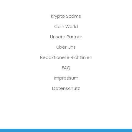
Krypto Scams
Coin World
Unsere Partner
Über Uns
Redaktionelle Richtlinien
FAQ
Impressum
Datenschutz
Platzhalter