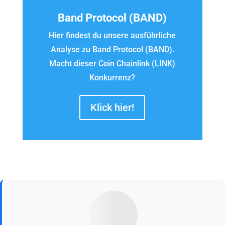
Band Protocol (BAND)
Hier findest du unsere ausführliche
Analyse zu Band Protocol (BAND).
Macht dieser Coin Chainlink (LINK)
Konkurrenz?
Klick hier!