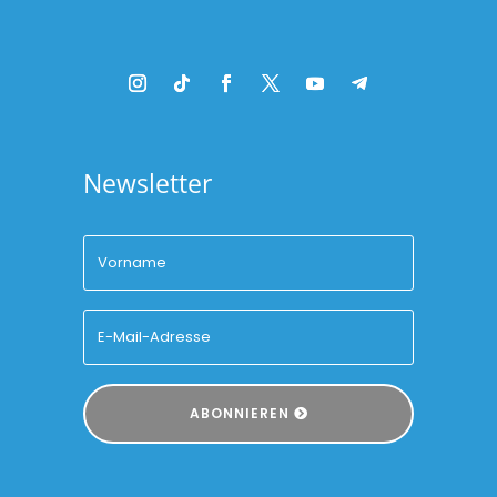
Newsletter
ABONNIEREN