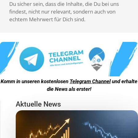
Du sicher sein, dass die Inhalte, die Du bei uns
findest, nicht nur relevant, sondern auch von
echtem Mehrwert für Dich sind.
Komm in unseren kostenlosen
Telegram Channel
und erhalte
die News als erster!
Aktuelle News