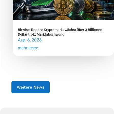
Bitwise-Report: Kryptomarkt wächst über 3 Billionen
Dollar trotz Marktabschwung
Aug. 6, 2026
mehr lesen
Weitere News