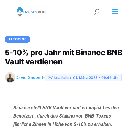
ALTCOINS
5-10% pro Jahr mit Binance BNB
Vault verdienen
David Seubert
Aktualisiert: 01. März 2023 – 09:49 Uhr
Binance stellt BNB Vault vor und ermöglicht es den
Benutzern, durch das Staking von BNB-Tokens
jährliche Zinsen in Höhe von 5-10% zu erhalten.