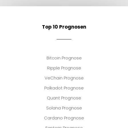
Top 10 Prognosen
Bitcoin Prognose
Ripple Prognose
VeChain Prognose
Polkadot Prognose
Quant Prognose
Solana Prognose
Cardano Prognose
Fantom Prognose