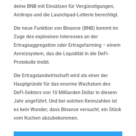
deine BNB mit Einsätzen für Vergünstigungen,
Airdrops und die Launchpad-Lotterie berechtigt.
Die neue Funktion von Binance (BNB) kommt im
Zuge des explosiven Interesses an der
Ertragsaggregation oder Ertragsfarming – einem
Anreizsystem, das die Liquidität in die DeFi-
Protokolle treibt.
Die Ertragslandwirtschaft wird als einer der
Hauptgründe für das enorme Wachstum des
DeFi-Sektors von 10 Milliarden Dollar in diesem
Jahr angeführt. Und bei solchen Kennzahlen ist
es kein Wunder, dass Binance versucht, ein Stück
vom Kuchen abzubekommen.