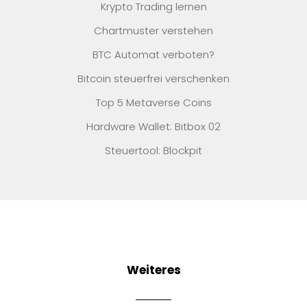
Krypto Trading lernen
Chartmuster verstehen
BTC Automat verboten?
Bitcoin steuerfrei verschenken
Top 5 Metaverse Coins
Hardware Wallet: Bitbox 02
Steuertool: Blockpit
Weiteres