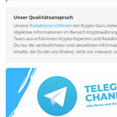
Unser Qualitätsanspruch
Unsere
Redaktionsrichtlinien
bei Krypto Guru zielen
objektive Informationen im Bereich Kryptowährunge
Team aus erfahrenen Krypto-Experten und Redakteu
Du nur die verlässlichsten und aktuellsten Informat
Inhalte, die Du bei uns findest, nicht nur relevant