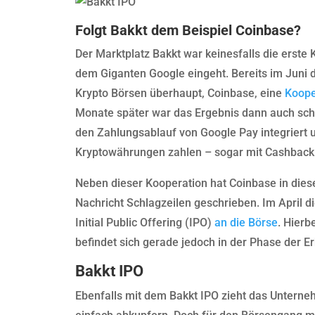
Folgt Bakkt dem Beispiel Coinbase?
Der Marktplatz Bakkt war keinesfalls die erste
dem Giganten Google eingeht. Bereits im Juni 
Krypto Börsen überhaupt, Coinbase, eine
Koope
Monate später war das Ergebnis dann auch scho
den Zahlungsablauf von Google Pay integriert 
Kryptowährungen zahlen – sogar mit Cashback
Neben dieser Kooperation hat Coinbase in dies
Nachricht Schlagzeilen geschrieben. Im April 
Initial Public Offering (IPO)
an die Börse
. Hierb
befindet sich gerade jedoch in der Phase der Er
Bakkt IPO
Ebenfalls mit dem Bakkt IPO zieht das Unterne