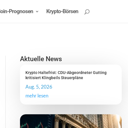
oin-Prognosen
Krypto-Börsen
Aktuelle News
Krypto Haltefrist: CDU-Abgeordneter Gutting
kritisiert Klingbeils Steuerpläne
Aug. 5, 2026
mehr lesen