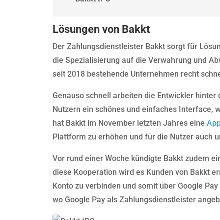
Lösungen von Bakkt
Der Zahlungsdienstleister Bakkt sorgt für Lösu
die Spezialisierung auf die Verwahrung und A
seit 2018 bestehende Unternehmen recht schnel
Genauso schnell arbeiten die Entwickler hint
Nutzern ein schönes und einfaches Interface, 
hat Bakkt im November letzten Jahres eine
Ap
Plattform zu erhöhen und für die Nutzer auch 
Vor rund einer Woche kündigte Bakkt zudem e
diese Kooperation wird es Kunden von Bakkt er
Konto zu verbinden und somit über Google Pay 
wo Google Pay als Zahlungsdienstleister angeb