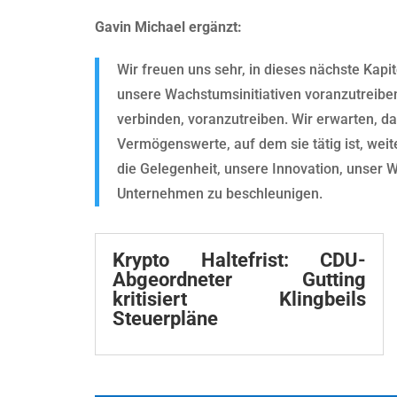
Gavin Michael ergänzt:
Wir freuen uns sehr, in dieses nächste Kapit
unsere Wachstumsinitiativen voranzutreiben 
verbinden, voranzutreiben. Wir erwarten, da
Vermögenswerte, auf dem sie tätig ist, weit
die Gelegenheit, unsere Innovation, unser
Unternehmen zu beschleunigen.
Krypto Haltefrist: CDU-
Abgeordneter Gutting
kritisiert Klingbeils
Steuerpläne