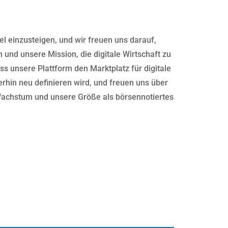
el einzusteigen, und wir freuen uns darauf,
und unsere Mission, die digitale Wirtschaft zu
ss unsere Plattform den Marktplatz für digitale
erhin neu definieren wird, und freuen uns über
 Wachstum und unsere Größe als börsennotiertes