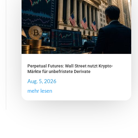
Perpetual Futures: Wall Street nutzt Krypto-
Märkte für unbefristete Derivate
Aug. 5, 2026
mehr lesen