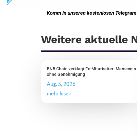
Komm in unseren kostenlosen
Telegram
Weitere aktuelle
BNB Chain verklagt Ex-Mitarbeiter: Memecoin
ohne Genehmigung
Aug. 5, 2026
mehr lesen