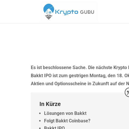
Es ist beschlossene Sache. Die nächste Krypto 
Bakkt IPO ist zum gestrigen Montag, den 18. Ok
Aktien und Optionsscheine in Zukunft auf der
In Kürze
Lösungen von Bakkt
Folgt Bakkt Coinbase?
Bakkt IPO