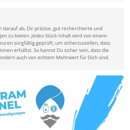
 darauf ab, Dir präzise, gut recherchierte und
n zu bieten. Jedes Stück Inhalt wird von einem
ren sorgfältig geprüft, um sicherzustellen, dass
ionen erhältst. So kannst Du sicher sein, dass die
, sondern auch von echtem Mehrwert für Dich sind.