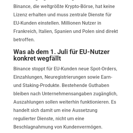
Binance, die weltgrößte Krypto-Börse, hat keine
Lizenz erhalten und muss zentrale Dienste für
EU-Kunden einstellen. Millionen Nutzer in
Frankreich, Italien, Spanien und Polen sind direkt
betroffen.
Was ab dem 1. Juli für EU-Nutzer
konkret wegfällt
Binance stoppt für EU-Kunden neue Spot-Orders,
Einzahlungen, Neuregistrierungen sowie Earn-
und Staking-Produkte. Bestehende Guthaben
bleiben nach Unternehmensangaben zugänglich,
Auszahlungen sollen weiterhin funktionieren. Es
handelt sich damit um eine Aussetzung
regulierter Dienste, nicht um eine
Beschlagnahmung von Kundenvermögen.