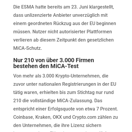
Die ESMA hatte bereits am 23. Juni klargestellt,
dass unlizenzierte Anbieter unverzüglich mit
einem geordneten Rückzug aus der EU beginnen
müssen. Nutzer nicht autorisierter Plattformen
verlieren ab diesem Zeitpunkt den gesetzlichen
MiCA-Schutz.
Nur 210 von über 3.000 Firmen
bestehen den MiCA-Test
Von mehr als 3.000 Krypto-Unternehmen, die
zuvor unter nationalen Registrierungen in der EU
tätig waren, erhielten bis zum Stichtag nur rund
210 die vollständige MiCA-Zulassung. Das
entspricht einer Erfolgsquote von etwa 7 Prozent.
Coinbase, Kraken, OKX und Crypto.com zählen zu
den Unternehmen, die ihre Lizenz sichern