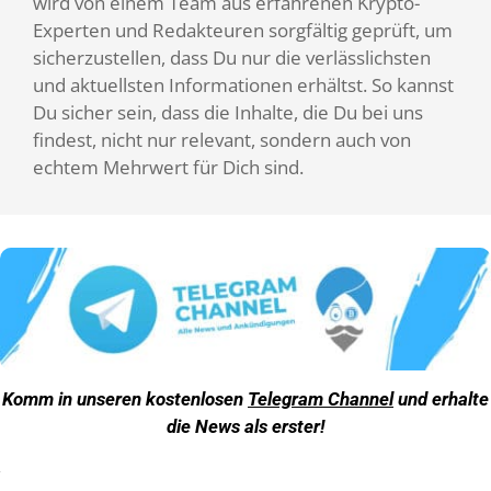
wird von einem Team aus erfahrenen Krypto-
Experten und Redakteuren sorgfältig geprüft, um
sicherzustellen, dass Du nur die verlässlichsten
und aktuellsten Informationen erhältst. So kannst
Du sicher sein, dass die Inhalte, die Du bei uns
findest, nicht nur relevant, sondern auch von
echtem Mehrwert für Dich sind.
Komm in unseren kostenlosen
Telegram Channel
und erhalte
die News als erster!