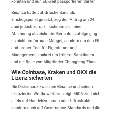
konnten und nun EU-weit passportieren dürfen.
Binance hatte auf Griechenland als
Einstiegspunkt gesetzt, zog den Antrag am 24.
Juni jedoch zurück, nachdem sich eine
Ablehnung abzeichnete. Berichten zufolge ging
es nicht um formale Mängel, sondern um den Fit-
and-proper-Test für Eigentümer und
Management, konkret um frühere Sanktionen
und die Rolle von Mitgründer Changpeng Zhao.
Wie Coinbase, Kraken und OKX die
Lizenz sicherten
Die Diskrepanz zwischen Binance und seinen
lizenzierten Wettbewerbern zeigt: MiCA zielt nicht
allein auf Handelsvolumen oder Infrastruktur,
sondern auch auf Governance-Standards und die