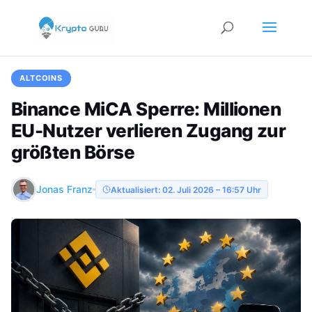
ALTCOINS
Binance MiCA Sperre: Millionen
EU-Nutzer verlieren Zugang zur
größten Börse
Jonas Franz
Aktualisiert: 02. Juli 2026 – 16:57 Uhr