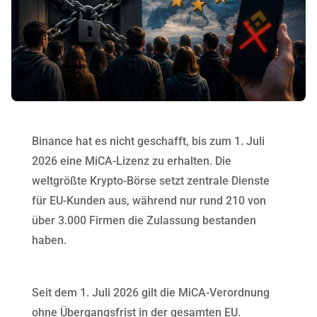
Binance hat es nicht geschafft, bis zum 1. Juli
2026 eine MiCA-Lizenz zu erhalten. Die
weltgrößte Krypto-Börse setzt zentrale Dienste
für EU-Kunden aus, während nur rund 210 von
über 3.000 Firmen die Zulassung bestanden
haben.
Seit dem 1. Juli 2026 gilt die MiCA-Verordnung
ohne Übergangsfrist in der gesamten EU.