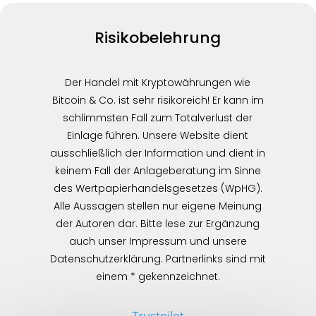
Risikobelehrung
Der Handel mit Kryptowährungen wie
Bitcoin & Co. ist sehr risikoreich! Er kann im
schlimmsten Fall zum Totalverlust der
Einlage führen. Unsere Website dient
ausschließlich der Information und dient in
keinem Fall der Anlageberatung im Sinne
des Wertpapierhandelsgesetzes (WpHG).
Alle Aussagen stellen nur eigene Meinung
der Autoren dar. Bitte lese zur Ergänzung
auch unser Impressum und unsere
Datenschutzerklärung. Partnerlinks sind mit
einem * gekennzeichnet.
Trustpilot