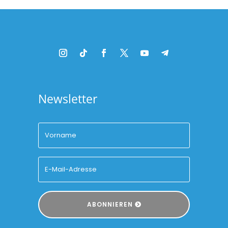
Newsletter
ABONNIEREN