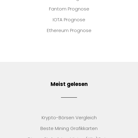
Fantom Prognose
IOTA Prognose
Ethereum Prognose
Meist gelesen
Krypto-Börsen Vergleich
Beste Mining Grafikkarten