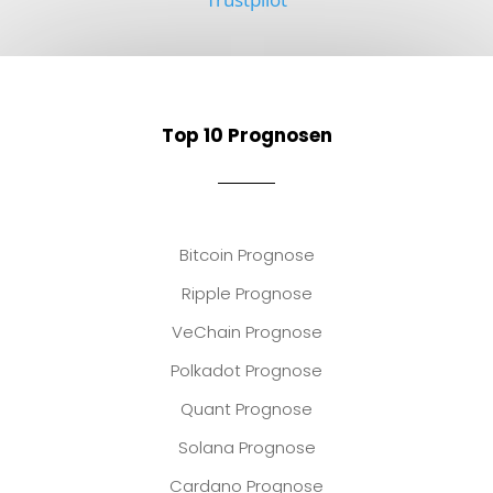
Top 10 Prognosen
Bitcoin Prognose
Ripple Prognose
VeChain Prognose
Polkadot Prognose
Quant Prognose
Solana Prognose
Cardano Prognose