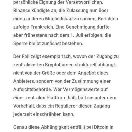
persönliche Eignung der Verantwortlichen.
Binance kündigte an, die Zulassung nun über
einen anderen Mitgliedstaat zu suchen, Berichten
zufolge Frankreich. Eine Genehmigung dürfte
aber frühestens nach dem 1. Juli erfolgen, die
Sperre bleibt zunächst bestehen.
Der Fall zeigt exemplarisch, wovon der Zugang zu
zentralisierten Kryptobörsen strukturell abhängt:
nicht von der Größe oder dem Angebot eines
Anbieters, sondern von der Zustimmung einer
Aufsichtsbehörde. Wer Vermögenswerte auf
einer zentralen Plattform hält, hält sie unter dem
Vorbehalt, dass ein Regulierer diesen Zugang
jederzeit einschränken kann.
Genau diese Abhängigkeit entfällt bei Bitcoin in