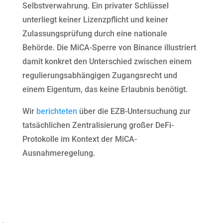
Selbstverwahrung. Ein privater Schlüssel
unterliegt keiner Lizenzpflicht und keiner
Zulassungsprüfung durch eine nationale
Behörde. Die MiCA-Sperre von Binance illustriert
damit konkret den Unterschied zwischen einem
regulierungsabhängigen Zugangsrecht und
einem Eigentum, das keine Erlaubnis benötigt.
Wir
berichteten
über die EZB-Untersuchung zur
tatsächlichen Zentralisierung großer DeFi-
Protokolle im Kontext der MiCA-
Ausnahmeregelung.