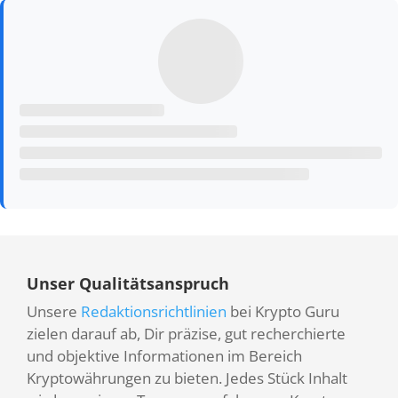
Unser Qualitätsanspruch
Unsere
Redaktionsrichtlinien
bei Krypto Guru
zielen darauf ab, Dir präzise, gut recherchierte
und objektive Informationen im Bereich
Kryptowährungen zu bieten. Jedes Stück Inhalt