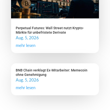
Perpetual Futures: Wall Street nutzt Krypto-
Märkte für unbefristete Derivate
Aug. 5, 2026
mehr lesen
BNB Chain verklagt Ex-Mitarbeiter: Memecoin
ohne Genehmigung
Aug. 5, 2026
mehr lesen