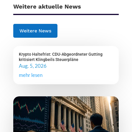
Weitere aktuelle News
Weitere News
Krypto Haltefrist: CDU-Abgeordneter Gutting
kritisiert Klingbeils Steuerpläne
Aug. 5, 2026
mehr lesen