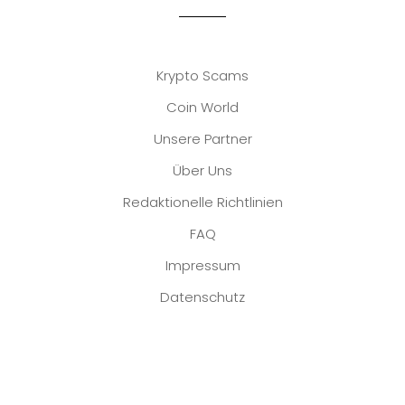
Krypto Scams
Coin World
Unsere Partner
Über Uns
Redaktionelle Richtlinien
FAQ
Impressum
Datenschutz
Platzhalter