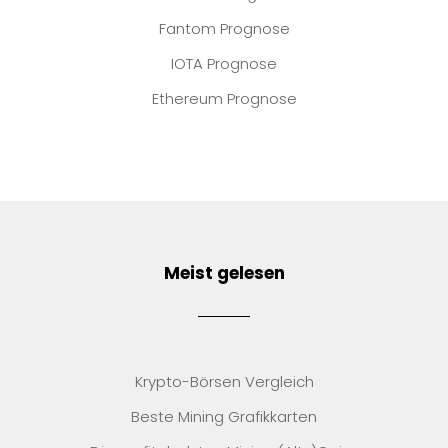
Fantom Prognose
IOTA Prognose
Ethereum Prognose
Meist gelesen
Krypto-Börsen Vergleich
Beste Mining Grafikkarten