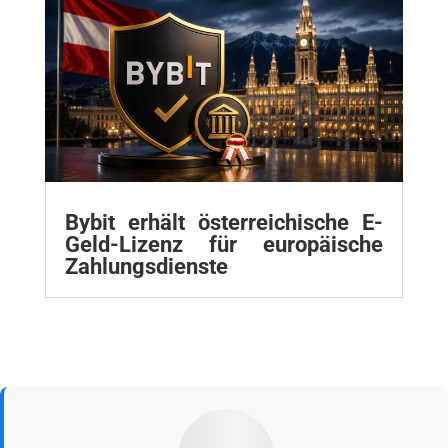
Bybit erhält österreichische E-
Geld-Lizenz für europäische
Zahlungsdienste