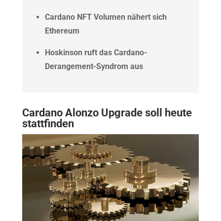
Cardano NFT Volumen nähert sich
Ethereum
Hoskinson ruft das Cardano-
Derangement-Syndrom aus
Cardano Alonzo Upgrade soll heute
stattfinden