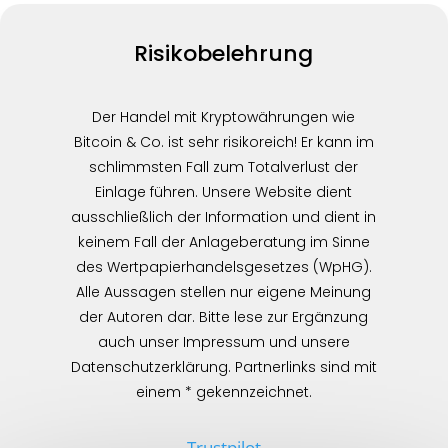
Risikobelehrung
Der Handel mit Kryptowährungen wie
Bitcoin & Co. ist sehr risikoreich! Er kann im
schlimmsten Fall zum Totalverlust der
Einlage führen. Unsere Website dient
ausschließlich der Information und dient in
keinem Fall der Anlageberatung im Sinne
des Wertpapierhandelsgesetzes (WpHG).
Alle Aussagen stellen nur eigene Meinung
der Autoren dar. Bitte lese zur Ergänzung
auch unser Impressum und unsere
Datenschutzerklärung. Partnerlinks sind mit
einem * gekennzeichnet.
Trustpilot