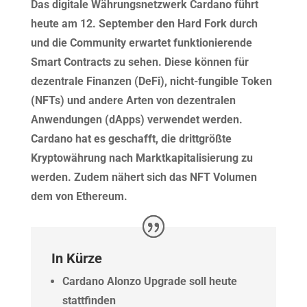
Das digitale Währungsnetzwerk Cardano führt
heute am 12. September den Hard Fork durch
und die Community erwartet funktionierende
Smart Contracts zu sehen. Diese können für
dezentrale Finanzen (DeFi), nicht-fungible Token
(NFTs) und andere Arten von dezentralen
Anwendungen (dApps) verwendet werden.
Cardano hat es geschafft, die drittgrößte
Kryptowährung nach Marktkapitalisierung zu
werden. Zudem nähert sich das NFT Volumen
dem von Ethereum.
In Kürze
Cardano Alonzo Upgrade soll heute
stattfinden