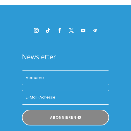
Newsletter
ABONNIEREN