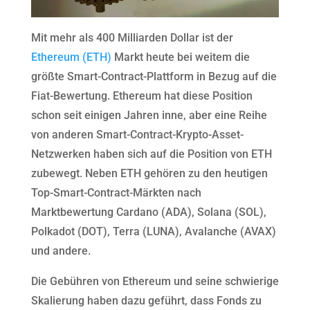
Mit mehr als 400 Milliarden Dollar ist der
Ethereum (ETH)
Markt heute bei weitem die
größte Smart-Contract-Plattform in Bezug auf die
Fiat-Bewertung. Ethereum hat diese Position
schon seit einigen Jahren inne, aber eine Reihe
von anderen Smart-Contract-Krypto-Asset-
Netzwerken haben sich auf die Position von ETH
zubewegt. Neben ETH gehören zu den heutigen
Top-Smart-Contract-Märkten nach
Marktbewertung Cardano (ADA), Solana (SOL),
Polkadot (DOT), Terra (LUNA), Avalanche (AVAX)
und andere.
Die Gebühren von Ethereum und seine schwierige
Skalierung haben dazu geführt, dass Fonds zu