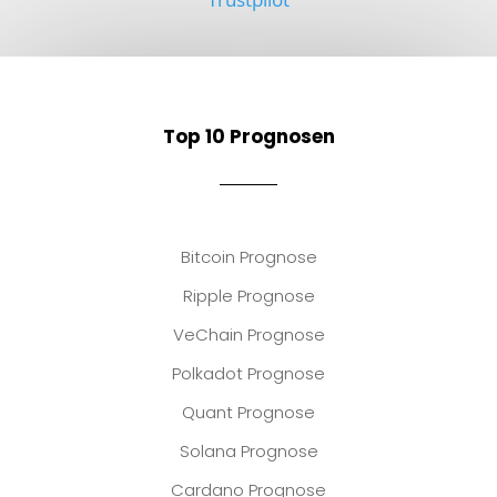
Top 10 Prognosen
Bitcoin Prognose
Ripple Prognose
VeChain Prognose
Polkadot Prognose
Quant Prognose
Solana Prognose
Cardano Prognose