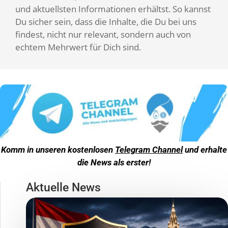
und aktuellsten Informationen erhältst. So kannst
Du sicher sein, dass die Inhalte, die Du bei uns
findest, nicht nur relevant, sondern auch von
echtem Mehrwert für Dich sind.
Komm in unseren kostenlosen
Telegram Channel
und erhalte
die News als erster!
Aktuelle News