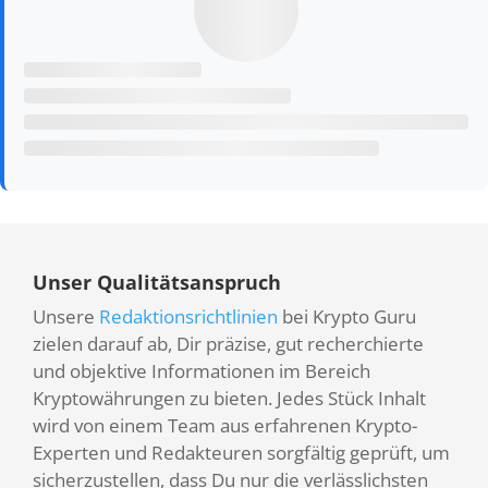
Unser Qualitätsanspruch
Unsere
Redaktionsrichtlinien
bei Krypto Guru
zielen darauf ab, Dir präzise, gut recherchierte
und objektive Informationen im Bereich
Kryptowährungen zu bieten. Jedes Stück Inhalt
wird von einem Team aus erfahrenen Krypto-
Experten und Redakteuren sorgfältig geprüft, um
sicherzustellen, dass Du nur die verlässlichsten