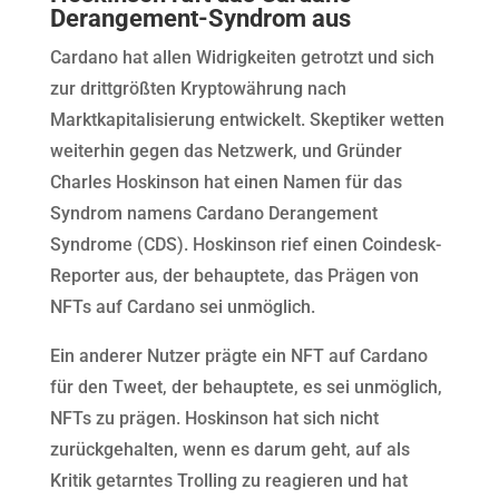
Derangement-Syndrom aus
Cardano hat allen Widrigkeiten getrotzt und sich
zur drittgrößten Kryptowährung nach
Marktkapitalisierung entwickelt. Skeptiker wetten
weiterhin gegen das Netzwerk, und Gründer
Charles Hoskinson hat einen Namen für das
Syndrom namens Cardano Derangement
Syndrome (CDS). Hoskinson rief einen Coindesk-
Reporter aus, der behauptete, das Prägen von
NFTs auf Cardano sei unmöglich.
Ein anderer Nutzer prägte ein NFT auf Cardano
für den Tweet, der behauptete, es sei unmöglich,
NFTs zu prägen. Hoskinson hat sich nicht
zurückgehalten, wenn es darum geht, auf als
Kritik getarntes Trolling zu reagieren und hat