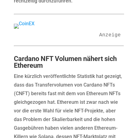
rechtzeitig durchzuführen.
Anzeige
Cardano NFT Volumen nähert sich
Ethereum
Eine kürzlich veröffentlichte Statistik hat gezeigt,
dass das Transfervolumen von Cardano NFTs
(CNFT) bereits fast mit dem von Ethereum NFTs
gleichgezogen hat. Ethereum ist zwar nach wie
vor die erste Wahl für viele NFT-Projekte, aber
das Problem der Skalierbarkeit und die hohen
Gasgebühren haben vielen anderen Ethereum-
Killern wie Solana, dessen NFT-Marktplatz mit