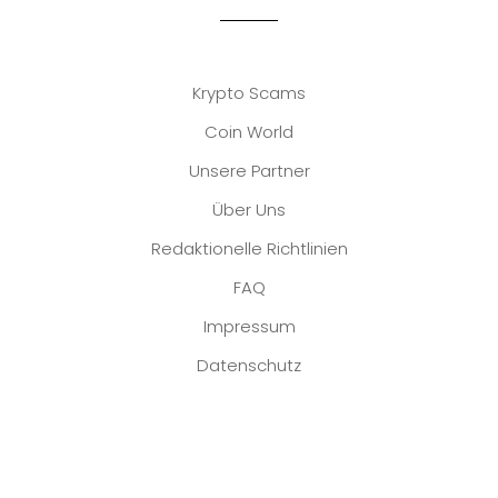
Krypto Scams
Coin World
Unsere Partner
Über Uns
Redaktionelle Richtlinien
FAQ
Impressum
Datenschutz
Platzhalter