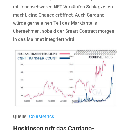
millionenschweren NFT-Verkäufen Schlagzeilen
macht, eine Chance eröffnet. Auch Cardano
würde gerne einen Teil des Marktanteils
übernehmen, sobald der Smart Contract morgen
in das Mainnet integriert wird.
Quelle:
CoinMetrics
Hoskinson ruft das Cardano-