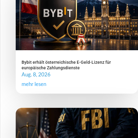
Bybit erhält österreichische E-Geld-Lizenz für
europäische Zahlungsdienste
Aug. 8, 2026
mehr lesen