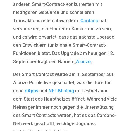
anderen Smart-Contract-Konkurrenten mit
niedrigeren Gebühren und schnelleren
Transaktionszeiten abwandern.
Cardano
hat
versprochen, ein Ethereum-Konkurrent zu sein,
und es wird erwartet, dass das nächste Upgrade
den Entwicklern funktionale Smart-Contract-
Funktionen bietet. Das Upgrade am heutigen 12.
September trägt den Namen „
Alonzo
„.
Der Smart Contract wurde am 1. September auf
Alonzo Purple live geschaltet, was die Tore für
neue
dApps
und
NFT-Minting
im Testnetz vor
dem Start des Hauptnetzes öffnet. Während viele
Neinsager immer noch gegen die Unterstützung
des Smart Contracts wetten, hat es das Cardano-
Netzwerk geschafft, wichtige Upgrades