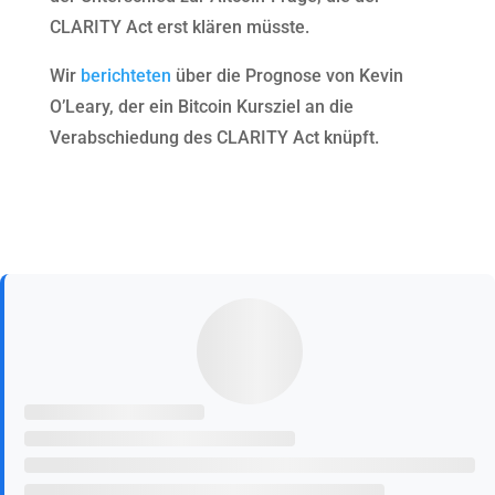
CLARITY Act erst klären müsste.
Wir
berichteten
über die Prognose von Kevin
O’Leary, der ein Bitcoin Kursziel an die
Verabschiedung des CLARITY Act knüpft.