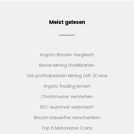
Meist gelesen
Krypto-Börsen Vergleich
Beste Mining Grafikkarten
Die profitabelsten Mining (Alt-)Coins
Krypto Trading lernen
Chartmuster verstehen
BTC Automat verboten?
Bitcoin steuerfrei verschenken
Top 5 Metaverse Coins