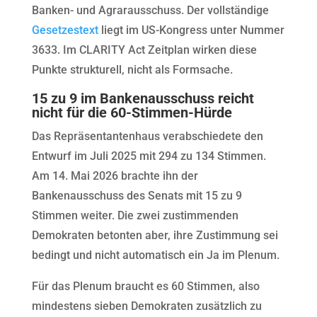
Banken- und Agrarausschuss. Der vollständige
Gesetzestext
liegt im US-Kongress unter Nummer
3633. Im CLARITY Act Zeitplan wirken diese
Punkte strukturell, nicht als Formsache.
15 zu 9 im Bankenausschuss reicht
nicht für die 60-Stimmen-Hürde
Das Repräsentantenhaus verabschiedete den
Entwurf im Juli 2025 mit 294 zu 134 Stimmen.
Am 14. Mai 2026 brachte ihn der
Bankenausschuss des Senats mit 15 zu 9
Stimmen weiter. Die zwei zustimmenden
Demokraten betonten aber, ihre Zustimmung sei
bedingt und nicht automatisch ein Ja im Plenum.
Für das Plenum braucht es 60 Stimmen, also
mindestens sieben Demokraten zusätzlich zu