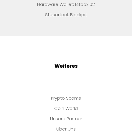
Hardware Wallet: Bitbox 02
Steuertool: Blockpit
Weiteres
Krypto Scams
Coin World
Unsere Partner
Über Uns