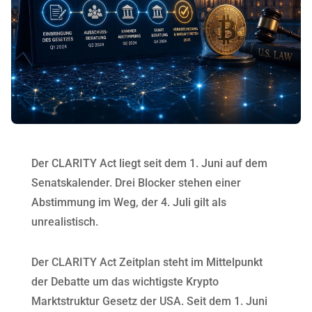
Der CLARITY Act liegt seit dem 1. Juni auf dem
Senatskalender. Drei Blocker stehen einer
Abstimmung im Weg, der 4. Juli gilt als
unrealistisch.
Der CLARITY Act Zeitplan steht im Mittelpunkt
der Debatte um das wichtigste Krypto
Marktstruktur Gesetz der USA. Seit dem 1. Juni