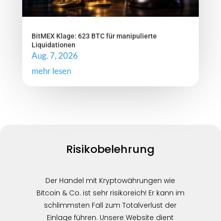
BitMEX Klage: 623 BTC für manipulierte
Liquidationen
Aug. 7, 2026
mehr lesen
Risikobelehrung
Der Handel mit Kryptowährungen wie
Bitcoin & Co. ist sehr risikoreich! Er kann im
schlimmsten Fall zum Totalverlust der
Einlage führen. Unsere Website dient