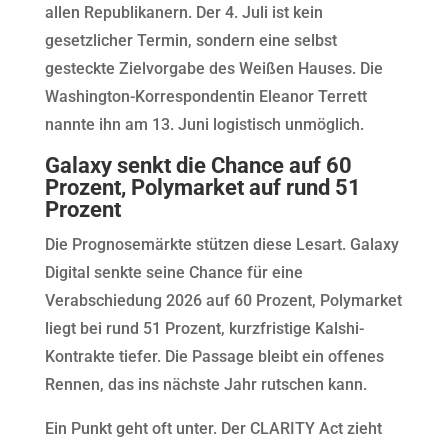
allen Republikanern. Der 4. Juli ist kein
gesetzlicher Termin, sondern eine selbst
gesteckte Zielvorgabe des Weißen Hauses. Die
Washington-Korrespondentin Eleanor Terrett
nannte ihn am 13. Juni logistisch unmöglich.
Galaxy senkt die Chance auf 60
Prozent, Polymarket auf rund 51
Prozent
Die Prognosemärkte stützen diese Lesart. Galaxy
Digital senkte seine Chance für eine
Verabschiedung 2026 auf 60 Prozent, Polymarket
liegt bei rund 51 Prozent, kurzfristige Kalshi-
Kontrakte tiefer. Die Passage bleibt ein offenes
Rennen, das ins nächste Jahr rutschen kann.
Ein Punkt geht oft unter. Der CLARITY Act zieht