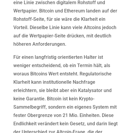
eine Linie zwischen digitalem Rohstoff und
Wertpapier. Bitcoin und Ethereum landen auf der
Rohstoff-Seite, für sie wäre die Klarheit ein
Vorteil. Dieselbe Linie kann viele Altcoins jedoch
auf die Wertpapier-Seite drücken, mit deutlich
höheren Anforderungen.
Für einen langfristig orientierten Halter ist
weniger entscheidend, ob ein Termin hält, als
woraus Bitcoins Wert entsteht. Regulatorische
Klarheit kann institutionelle Nachfrage
erleichtern, sie bleibt aber ein Katalysator und
keine Garantie. Bitcoin ist kein Krypto-
Sammelbegriff, sondern ein eigenes System mit
fester Obergrenze von 21 Mio. Einheiten. Diese
Endlichkeit verändert kein Gesetz, und darin liegt
der Unterschied zur Altcoin-Frage, die der