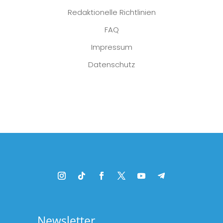
Redaktionelle Richtlinien
FAQ
Impressum
Datenschutz
Platzhalter
Newsletter