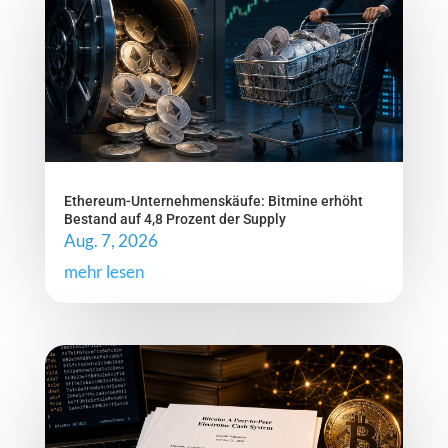
Ethereum-Unternehmenskäufe: Bitmine erhöht
Bestand auf 4,8 Prozent der Supply
Aug. 7, 2026
mehr lesen