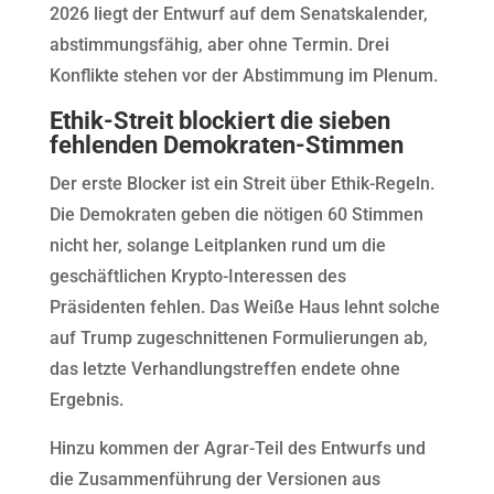
2026 liegt der Entwurf auf dem Senatskalender,
abstimmungsfähig, aber ohne Termin. Drei
Konflikte stehen vor der Abstimmung im Plenum.
Ethik-Streit blockiert die sieben
fehlenden Demokraten-Stimmen
Der erste Blocker ist ein Streit über Ethik-Regeln.
Die Demokraten geben die nötigen 60 Stimmen
nicht her, solange Leitplanken rund um die
geschäftlichen Krypto-Interessen des
Präsidenten fehlen. Das Weiße Haus lehnt solche
auf Trump zugeschnittenen Formulierungen ab,
das letzte Verhandlungstreffen endete ohne
Ergebnis.
Hinzu kommen der Agrar-Teil des Entwurfs und
die Zusammenführung der Versionen aus