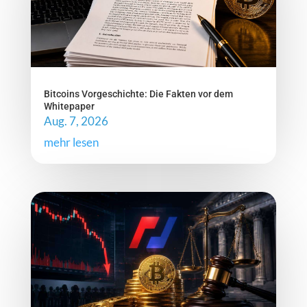
Bitcoins Vorgeschichte: Die Fakten vor dem
Whitepaper
Aug. 7, 2026
mehr lesen