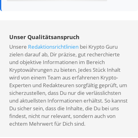
Unser Qualitätsanspruch
Unsere
Redaktionsrichtlinien
bei Krypto Guru
zielen darauf ab, Dir präzise, gut recherchierte
und objektive Informationen im Bereich
Kryptowährungen zu bieten. Jedes Stück Inhalt
wird von einem Team aus erfahrenen Krypto-
Experten und Redakteuren sorgfältig geprüft, um
sicherzustellen, dass Du nur die verlässlichsten
und aktuellsten Informationen erhältst. So kannst
Du sicher sein, dass die Inhalte, die Du bei uns
findest, nicht nur relevant, sondern auch von
echtem Mehrwert für Dich sind.