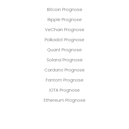
Bitcoin Prognose
Ripple Prognose
VeChain Prognose
Polkadot Prognose
Quant Prognose
Solana Prognose
Cardano Prognose
Fantom Prognose
IOTA Prognose
Ethereum Prognose