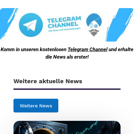
Komm in unseren kostenlosen
Telegram Channel
und erhalte
die News als erster!
Weitere aktuelle News
Weitere News