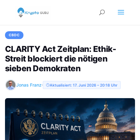
CBDC
CLARITY Act Zeitplan: Ethik-
Streit blockiert die nötigen
sieben Demokraten
Jonas Franz
Aktualisiert: 17. Juni 2026 – 20:18 Uhr