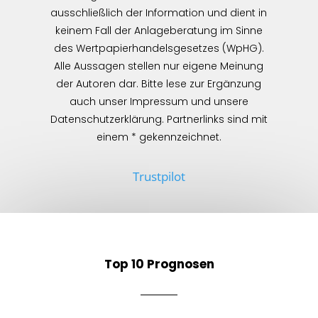
ausschließlich der Information und dient in
keinem Fall der Anlageberatung im Sinne
des Wertpapierhandelsgesetzes (WpHG).
Alle Aussagen stellen nur eigene Meinung
der Autoren dar. Bitte lese zur Ergänzung
auch unser Impressum und unsere
Datenschutzerklärung. Partnerlinks sind mit
einem * gekennzeichnet.
Trustpilot
Top 10 Prognosen