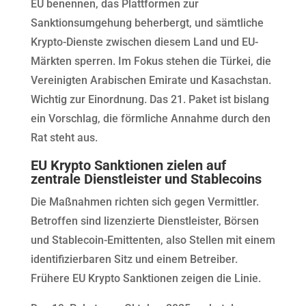
EU benennen, das Plattformen zur
Sanktionsumgehung beherbergt, und sämtliche
Krypto-Dienste zwischen diesem Land und EU-
Märkten sperren. Im Fokus stehen die Türkei, die
Vereinigten Arabischen Emirate und Kasachstan.
Wichtig zur Einordnung. Das 21. Paket ist bislang
ein Vorschlag, die förmliche Annahme durch den
Rat steht aus.
EU Krypto Sanktionen zielen auf
zentrale Dienstleister und Stablecoins
Die Maßnahmen richten sich gegen Vermittler.
Betroffen sind lizenzierte Dienstleister, Börsen
und Stablecoin-Emittenten, also Stellen mit einem
identifizierbaren Sitz und einem Betreiber.
Frühere EU Krypto Sanktionen zeigen die Linie.