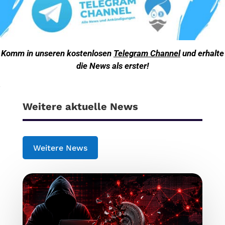
Komm in unseren kostenlosen
Telegram Channel
und erhalte
die News als erster!
Weitere aktuelle News
Weitere News