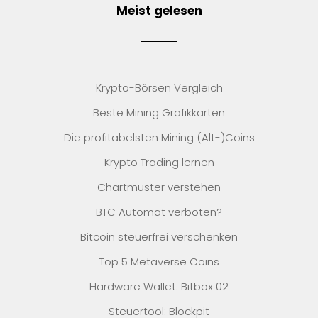
Meist gelesen
Krypto-Börsen Vergleich
Beste Mining Grafikkarten
Die profitabelsten Mining (Alt-)Coins
Krypto Trading lernen
Chartmuster verstehen
BTC Automat verboten?
Bitcoin steuerfrei verschenken
Top 5 Metaverse Coins
Hardware Wallet: Bitbox 02
Steuertool: Blockpit