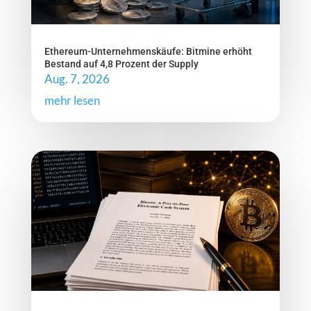
Ethereum-Unternehmenskäufe: Bitmine erhöht
Bestand auf 4,8 Prozent der Supply
Aug. 7, 2026
mehr lesen