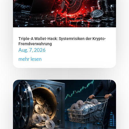
Triple-A Wallet-Hack: Systemrisiken der Krypto-
Fremdverwahrung
Aug. 7, 2026
mehr lesen