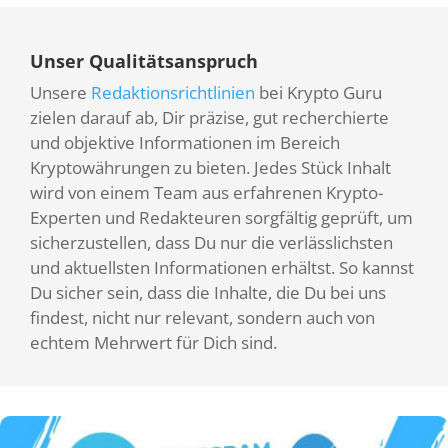
Unser Qualitätsanspruch
Unsere
Redaktionsrichtlinien
bei Krypto Guru
zielen darauf ab, Dir präzise, gut recherchierte
und objektive Informationen im Bereich
Kryptowährungen zu bieten. Jedes Stück Inhalt
wird von einem Team aus erfahrenen Krypto-
Experten und Redakteuren sorgfältig geprüft, um
sicherzustellen, dass Du nur die verlässlichsten
und aktuellsten Informationen erhältst. So kannst
Du sicher sein, dass die Inhalte, die Du bei uns
findest, nicht nur relevant, sondern auch von
echtem Mehrwert für Dich sind.