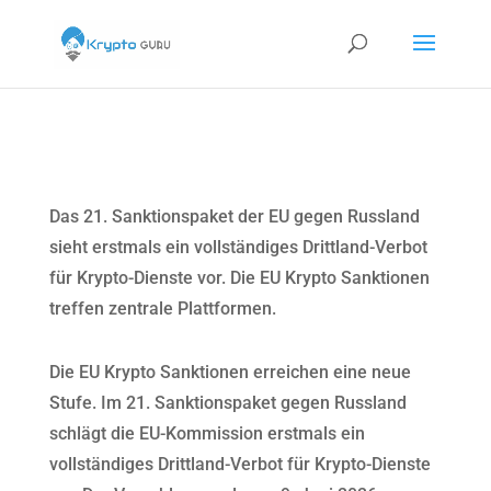
Das 21. Sanktionspaket der EU gegen Russland
sieht erstmals ein vollständiges Drittland-Verbot
für Krypto-Dienste vor. Die EU Krypto Sanktionen
treffen zentrale Plattformen.
Die EU Krypto Sanktionen erreichen eine neue
Stufe. Im 21. Sanktionspaket gegen Russland
schlägt die EU-Kommission erstmals ein
vollständiges Drittland-Verbot für Krypto-Dienste