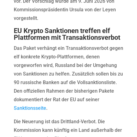
vor. Der Vorschlag wurde am 9. Juni 2026 von
Kommissionspräsidentin Ursula von der Leyen
vorgestellt.
EU Krypto Sanktionen treffen elf
Plattformen mit Transaktionsverbot
Das Paket verhängt ein Transaktionsverbot gegen
elf konkrete Krypto-Plattformen, denen
vorgeworfen wird, Russland bei der Umgehung
von Sanktionen zu helfen. Zusätzlich sollen bis zu
90 russische Banken auf die Vollsanktionsliste.
Den offiziellen Rahmen der bisherigen Pakete
dokumentiert der Rat der EU auf seiner
Sanktionsseite
.
Die Neuerung ist das Drittland-Verbot. Die
Kommission kann künftig ein Land außerhalb der