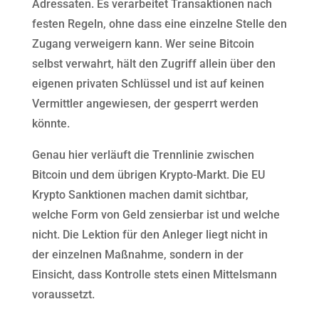
Adressaten. Es verarbeitet Transaktionen nach
festen Regeln, ohne dass eine einzelne Stelle den
Zugang verweigern kann. Wer seine Bitcoin
selbst verwahrt, hält den Zugriff allein über den
eigenen privaten Schlüssel und ist auf keinen
Vermittler angewiesen, der gesperrt werden
könnte.
Genau hier verläuft die Trennlinie zwischen
Bitcoin und dem übrigen Krypto-Markt. Die EU
Krypto Sanktionen machen damit sichtbar,
welche Form von Geld zensierbar ist und welche
nicht. Die Lektion für den Anleger liegt nicht in
der einzelnen Maßnahme, sondern in der
Einsicht, dass Kontrolle stets einen Mittelsmann
voraussetzt.