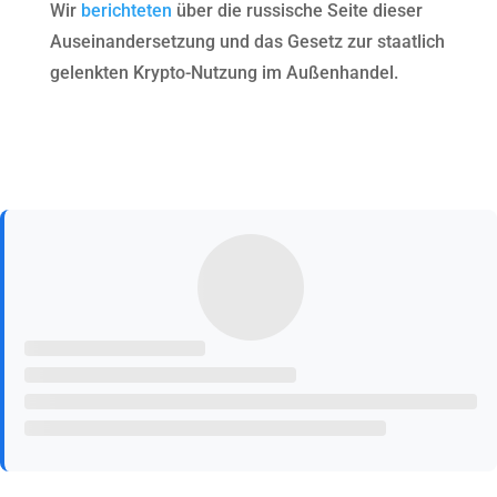
Wir
berichteten
über die russische Seite dieser
Auseinandersetzung und das Gesetz zur staatlich
gelenkten Krypto-Nutzung im Außenhandel.