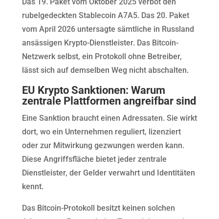
Das 19. Paket vom Oktober 2025 verbot den
rubelgedeckten Stablecoin A7A5. Das 20. Paket
vom April 2026 untersagte sämtliche in Russland
ansässigen Krypto-Dienstleister. Das Bitcoin-
Netzwerk selbst, ein Protokoll ohne Betreiber,
lässt sich auf demselben Weg nicht abschalten.
EU Krypto Sanktionen: Warum
zentrale Plattformen angreifbar sind
Eine Sanktion braucht einen Adressaten. Sie wirkt
dort, wo ein Unternehmen reguliert, lizenziert
oder zur Mitwirkung gezwungen werden kann.
Diese Angriffsfläche bietet jeder zentrale
Dienstleister, der Gelder verwahrt und Identitäten
kennt.
Das Bitcoin-Protokoll besitzt keinen solchen