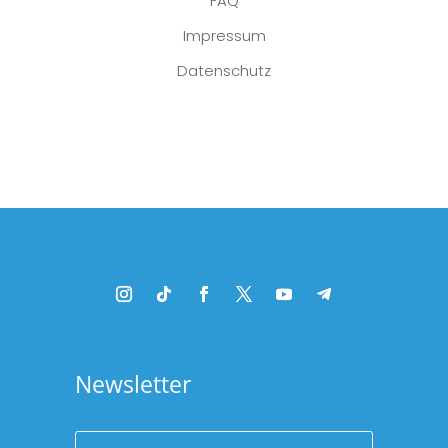
FAQ
Impressum
Datenschutz
Platzhalter
Newsletter