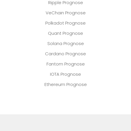
Ripple Prognose
VeChain Prognose
Polkadot Prognose
Quant Prognose
Solana Prognose
Cardano Prognose
Fantom Prognose
IOTA Prognose
Ethereum Prognose