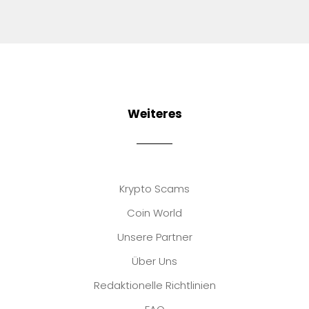
Weiteres
Krypto Scams
Coin World
Unsere Partner
Über Uns
Redaktionelle Richtlinien