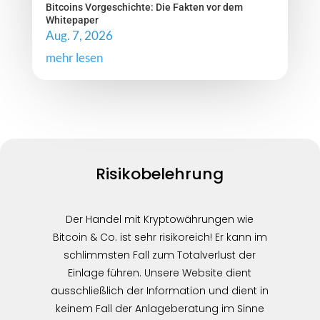
Bitcoins Vorgeschichte: Die Fakten vor dem
Whitepaper
Aug. 7, 2026
mehr lesen
Risikobelehrung
Der Handel mit Kryptowährungen wie
Bitcoin & Co. ist sehr risikoreich! Er kann im
schlimmsten Fall zum Totalverlust der
Einlage führen. Unsere Website dient
ausschließlich der Information und dient in
keinem Fall der Anlageberatung im Sinne