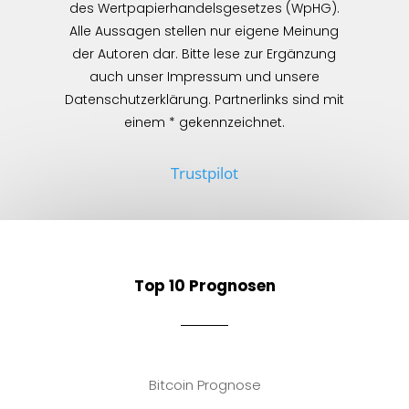
des Wertpapierhandelsgesetzes (WpHG).
Alle Aussagen stellen nur eigene Meinung
der Autoren dar. Bitte lese zur Ergänzung
auch unser Impressum und unsere
Datenschutzerklärung. Partnerlinks sind mit
einem * gekennzeichnet.
Trustpilot
Top 10 Prognosen
Bitcoin Prognose