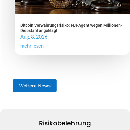
Bitcoin Verwahrungsrisiko: FBI-Agent wegen Millionen-
Diebstahl angeklagt
Aug. 8, 2026
mehr lesen
Weitere News
Risikobelehrung