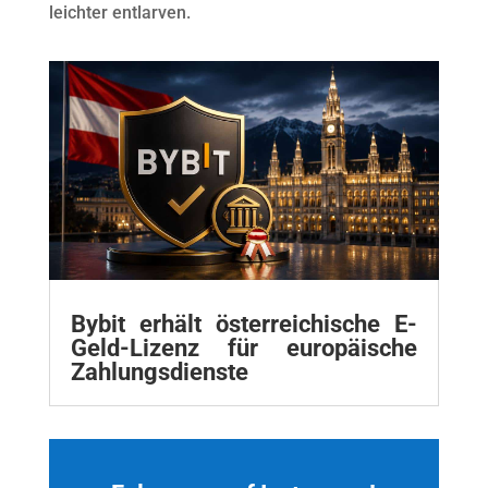
leichter entlarven.
Bybit erhält österreichische E-
Geld-Lizenz für europäische
Zahlungsdienste