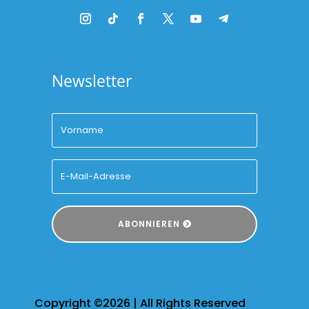
Newsletter
ABONNIEREN
Copyright ©2026 | All Rights Reserved