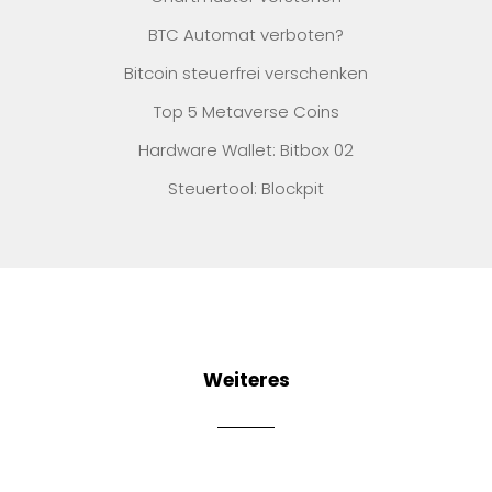
BTC Automat verboten?
Bitcoin steuerfrei verschenken
Top 5 Metaverse Coins
Hardware Wallet: Bitbox 02
Steuertool: Blockpit
Weiteres