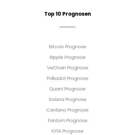
Top 10 Prognosen
Bitcoin Prognose
Ripple Prognose
VeChain Prognose
Polkadot Prognose
Quant Prognose
Solana Prognose
Cardano Prognose
Fantom Prognose
IOTA Prognose