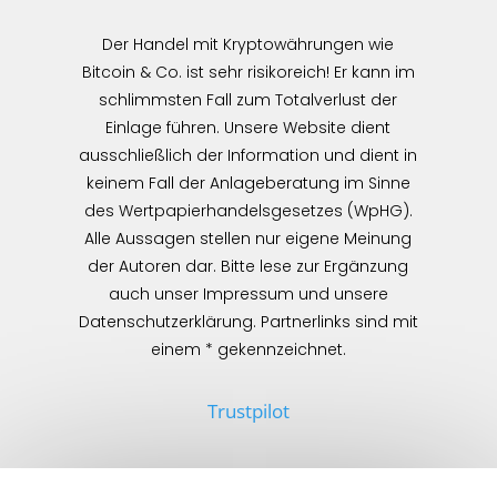
Der Handel mit Kryptowährungen wie
Bitcoin & Co. ist sehr risikoreich! Er kann im
schlimmsten Fall zum Totalverlust der
Einlage führen. Unsere Website dient
ausschließlich der Information und dient in
keinem Fall der Anlageberatung im Sinne
des Wertpapierhandelsgesetzes (WpHG).
Alle Aussagen stellen nur eigene Meinung
der Autoren dar. Bitte lese zur Ergänzung
auch unser Impressum und unsere
Datenschutzerklärung. Partnerlinks sind mit
einem * gekennzeichnet.
Trustpilot