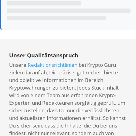
Unser Qualitätsanspruch
Unsere
Redaktionsrichtlinien
bei Krypto Guru
zielen darauf ab, Dir präzise, gut recherchierte
und objektive Informationen im Bereich
Kryptowährungen zu bieten. Jedes Stück Inhalt
wird von einem Team aus erfahrenen Krypto-
Experten und Redakteuren sorgfältig geprüft, um
sicherzustellen, dass Du nur die verlässlichsten
und aktuellsten Informationen erhältst. So kannst
Du sicher sein, dass die Inhalte, die Du bei uns
findest, nicht nur relevant, sondern auch von