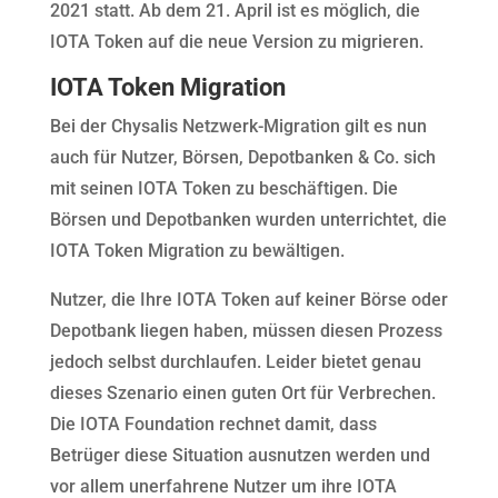
2021 statt. Ab dem 21. April ist es möglich, die
IOTA Token auf die neue Version zu migrieren.
IOTA Token Migration
Bei der Chysalis Netzwerk-Migration gilt es nun
auch für Nutzer, Börsen, Depotbanken & Co. sich
mit seinen IOTA Token zu beschäftigen. Die
Börsen und Depotbanken wurden unterrichtet, die
IOTA Token Migration zu bewältigen.
Nutzer, die Ihre IOTA Token auf keiner Börse oder
Depotbank liegen haben, müssen diesen Prozess
jedoch selbst durchlaufen. Leider bietet genau
dieses Szenario einen guten Ort für Verbrechen.
Die IOTA Foundation rechnet damit, dass
Betrüger diese Situation ausnutzen werden und
vor allem unerfahrene Nutzer um ihre IOTA