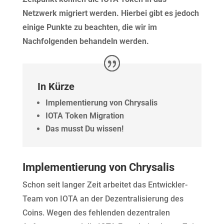
Netzwerk migriert werden. Hierbei gibt es jedoch
einige Punkte zu beachten, die wir im
Nachfolgenden behandeln werden.
In Kürze
Implementierung von Chrysalis
IOTA Token Migration
Das musst Du wissen!
Implementierung von Chrysalis
Schon seit langer Zeit arbeitet das Entwickler-
Team von IOTA an der Dezentralisierung des
Coins. Wegen des fehlenden dezentralen