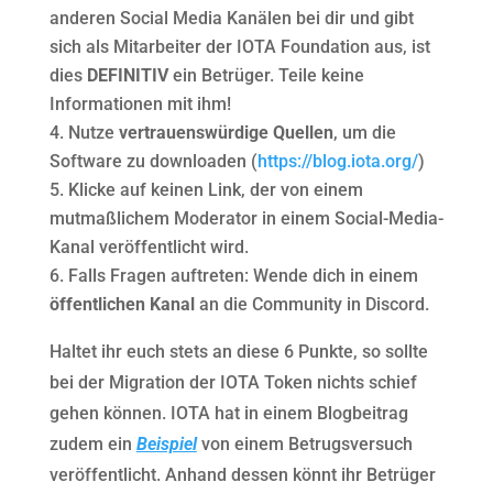
anderen Social Media Kanälen bei dir und gibt
sich als Mitarbeiter der IOTA Foundation aus, ist
dies
DEFINITIV
ein Betrüger. Teile keine
Informationen mit ihm!
Nutze
vertrauenswürdige Quellen
, um die
Software zu downloaden (
https://blog.iota.org/
)
Klicke auf keinen Link, der von einem
mutmaßlichem Moderator in einem Social-Media-
Kanal veröffentlicht wird.
Falls Fragen auftreten: Wende dich in einem
öffentlichen Kanal
an die Community in Discord.
Haltet ihr euch stets an diese 6 Punkte, so sollte
bei der Migration der IOTA Token nichts schief
gehen können. IOTA hat in einem Blogbeitrag
zudem ein
Beispiel
von einem Betrugsversuch
veröffentlicht. Anhand dessen könnt ihr Betrüger