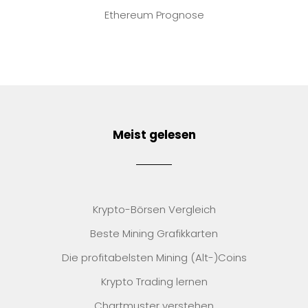
Ethereum Prognose
Meist gelesen
Krypto-Börsen Vergleich
Beste Mining Grafikkarten
Die profitabelsten Mining (Alt-)Coins
Krypto Trading lernen
Chartmuster verstehen