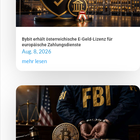
Bybit erhält österreichische E-Geld-Lizenz für
europäische Zahlungsdienste
Aug. 8, 2026
mehr lesen