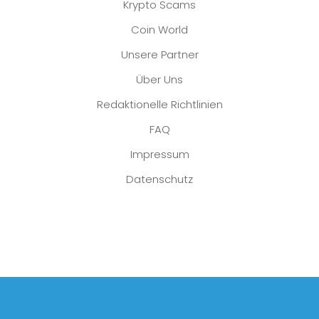
Krypto Scams
Coin World
Unsere Partner
Über Uns
Redaktionelle Richtlinien
FAQ
Impressum
Datenschutz
Platzhalter