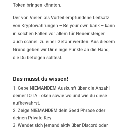
Token bringen könnten.
Der von Vielen als Vorteil empfundene Leitsatz
von Kryptowährungen – Be your own bank – kann
in solchen Fällen vor allem für Neueinsteiger
auch schnell zu einer Gefahr werden. Aus diesem
Grund geben wir Dir einige Punkte an die Hand,
die Du befolgen solltest.
Das musst du wissen!
Gebe
NIEMANDEM
Auskunft über die Anzahl
deiner IOTA Token sowie wo und wie du diese
aufbewahrst.
Zeige
NIEMANDEM
dein Seed Phrase oder
deinen Private Key
Wendet sich jemand aktiv über Discord oder