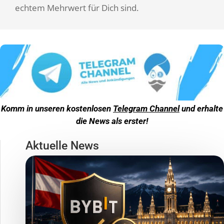
echtem Mehrwert für Dich sind.
Komm in unseren kostenlosen
Telegram Channel
und erhalte
die News als erster!
Aktuelle News