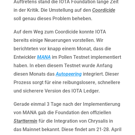
Auftretens stand die IOTA Foundation lange Zeit
in der Kritik. Die Umstellung auf den
Coordicide
soll genau dieses Problem beheben.
Auf dem Weg zum Coordicide konnte IOTA
bereits einige Neuerungen vorstellen. Wir
berichteten vor knapp einem Monat, dass die
Entwickler
MANA
im Pollen Testnet implementiert
haben. In eben diesem Testnet wurde Anfang
diesen Monats das
Autopeering
integriert. Dieser
Prozess sorgt für eine reibungslosere, schnellere
und sicherere Version des IOTA Ledger.
Gerade einmal 3 Tage nach der Implementierung
von MANA gab die Foundation den offiziellen
Starttermin
für die Integration von Chrysalis in
das Mainnet bekannt. Diese findet am 21-28. April