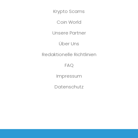
Krypto Scams
Coin World
Unsere Partner
Über Uns
Redaktionelle Richtlinien
FAQ
Impressum
Datenschutz
Platzhalter