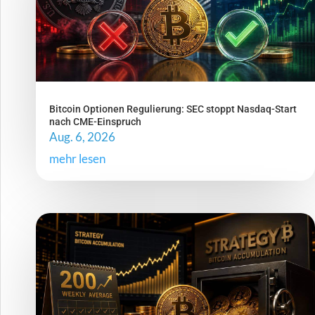
Bitcoin Optionen Regulierung: SEC stoppt Nasdaq-Start
nach CME-Einspruch
Aug. 6, 2026
mehr lesen