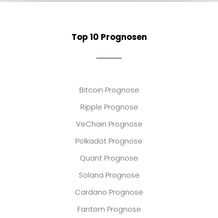
Top 10 Prognosen
Bitcoin Prognose
Ripple Prognose
VeChain Prognose
Polkadot Prognose
Quant Prognose
Solana Prognose
Cardano Prognose
Fantom Prognose