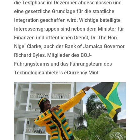
die Testphase im Dezember abgeschlossen und
eine gesetzliche Grundlage für die staatliche
Integration geschaffen wird. Wichtige beteiligte
Interessensgruppen sind neben dem Minister für
Finanzen und öffentlichen Dienst, Dr. The Hon.
Nigel Clarke, auch der Bank of Jamaica Governor
Richard Byles, Mitglieder des BOJ-
Führungsteams und das Führungsteam des
Technologieanbieters eCurrency Mint.