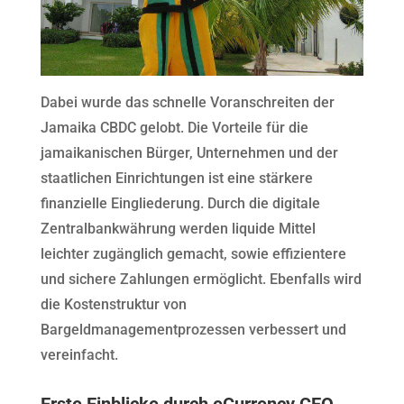
Dabei wurde das schnelle Voranschreiten der
Jamaika CBDC gelobt. Die Vorteile für die
jamaikanischen Bürger, Unternehmen und der
staatlichen Einrichtungen ist eine stärkere
finanzielle Eingliederung. Durch die digitale
Zentralbankwährung werden liquide Mittel
leichter zugänglich gemacht, sowie effizientere
und sichere Zahlungen ermöglicht. Ebenfalls wird
die Kostenstruktur von
Bargeldmanagementprozessen verbessert und
vereinfacht.
Erste Einblicke durch eCurrency CEO