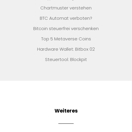
Chartmuster verstehen
BTC Automat verboten?
Bitcoin steuerfrei verschenken
Top 5 Metaverse Coins
Hardware Wallet: Bitbox 02
Steuertool: Blockpit
Weiteres