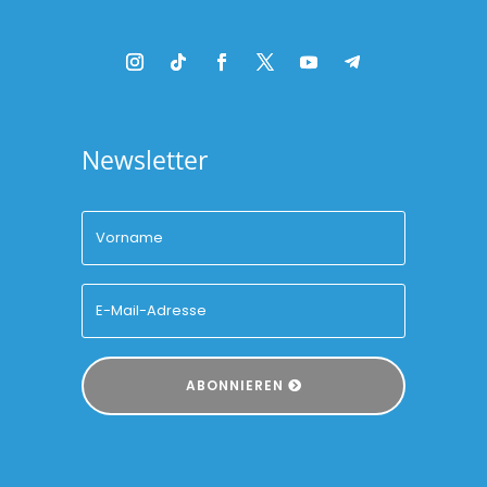
Newsletter
ABONNIEREN