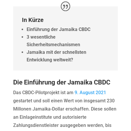
In Kürze
Einführung der Jamaika CBDC
3 wesentliche
Sicherheitsmechanismen
Jamaika mit der schnellsten
Entwicklung weltweit?
Die Einführung der Jamaika CBDC
Das CBDC-Pilotprojekt ist am
9. August 2021
gestartet und soll einen Wert von insgesamt 230
Millonen Jamaika-Dollar erschaffen. Diese sollen
an Einlageinstitute und autorisierte
Zahlungsdienstleister ausgegeben werden, bis