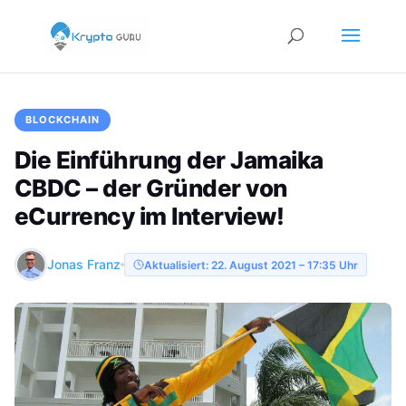
BLOCKCHAIN
Die Einführung der Jamaika
CBDC – der Gründer von
eCurrency im Interview!
Jonas Franz
Aktualisiert: 22. August 2021 – 17:35 Uhr