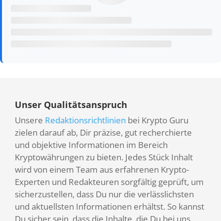
Unser Qualitätsanspruch
Unsere
Redaktionsrichtlinien
bei Krypto Guru
zielen darauf ab, Dir präzise, gut recherchierte
und objektive Informationen im Bereich
Kryptowährungen zu bieten. Jedes Stück Inhalt
wird von einem Team aus erfahrenen Krypto-
Experten und Redakteuren sorgfältig geprüft, um
sicherzustellen, dass Du nur die verlässlichsten
und aktuellsten Informationen erhältst. So kannst
Du sicher sein, dass die Inhalte, die Du bei uns