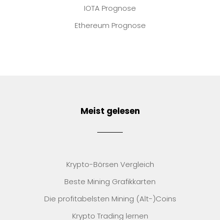
IOTA Prognose
Ethereum Prognose
Meist gelesen
Krypto-Börsen Vergleich
Beste Mining Grafikkarten
Die profitabelsten Mining (Alt-)Coins
Krypto Trading lernen