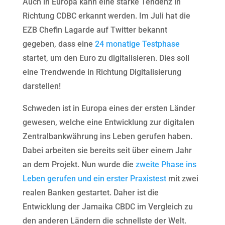
Auch in Europa kann eine starke Tendenz in
Richtung CDBC erkannt werden. Im Juli hat die
EZB Chefin Lagarde auf Twitter bekannt
gegeben, dass eine
24 monatige Testphase
startet, um den Euro zu digitalisieren. Dies soll
eine Trendwende in Richtung Digitalisierung
darstellen!
Schweden ist in Europa eines der ersten Länder
gewesen, welche eine Entwicklung zur digitalen
Zentralbankwährung ins Leben gerufen haben.
Dabei arbeiten sie bereits seit über einem Jahr
an dem Projekt. Nun wurde die
zweite Phase ins
Leben gerufen und ein erster Praxistest
mit zwei
realen Banken gestartet. Daher ist die
Entwicklung der Jamaika CBDC im Vergleich zu
den anderen Ländern die schnellste der Welt.