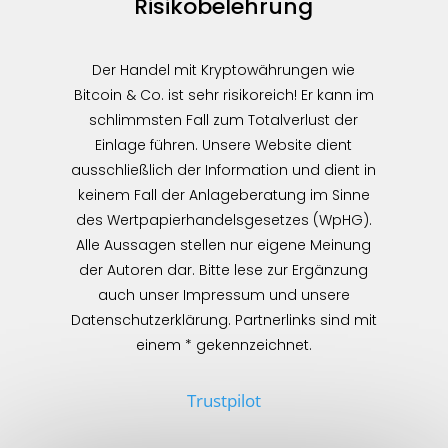
Risikobelehrung
Der Handel mit Kryptowährungen wie
Bitcoin & Co. ist sehr risikoreich! Er kann im
schlimmsten Fall zum Totalverlust der
Einlage führen. Unsere Website dient
ausschließlich der Information und dient in
keinem Fall der Anlageberatung im Sinne
des Wertpapierhandelsgesetzes (WpHG).
Alle Aussagen stellen nur eigene Meinung
der Autoren dar. Bitte lese zur Ergänzung
auch unser Impressum und unsere
Datenschutzerklärung. Partnerlinks sind mit
einem * gekennzeichnet.
Trustpilot