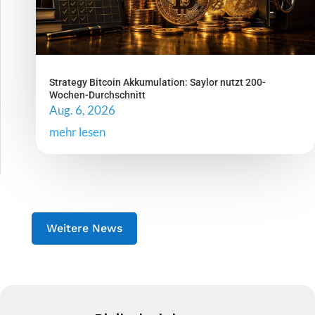
Strategy Bitcoin Akkumulation: Saylor nutzt 200-
Wochen-Durchschnitt
Aug. 6, 2026
mehr lesen
Weitere News