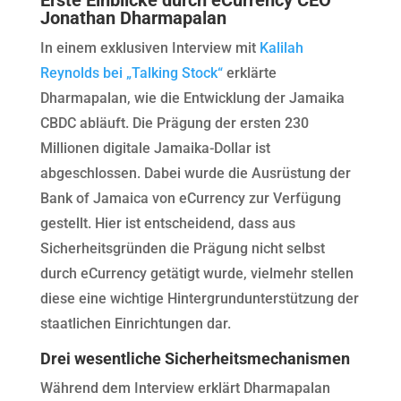
Jonathan Dharmapalan
In einem exklusiven Interview mit
Kalilah
Reynolds bei „Talking Stock“
erklärte
Dharmapalan, wie die Entwicklung der Jamaika
CBDC abläuft. Die Prägung der ersten 230
Millionen digitale Jamaika-Dollar ist
abgeschlossen. Dabei wurde die Ausrüstung der
Bank of Jamaica von eCurrency zur Verfügung
gestellt. Hier ist entscheidend, dass aus
Sicherheitsgründen die Prägung nicht selbst
durch eCurrency getätigt wurde, vielmehr stellen
diese eine wichtige Hintergrundunterstützung der
staatlichen Einrichtungen dar.
Drei wesentliche Sicherheitsmechanismen
Während dem Interview erklärt Dharmapalan