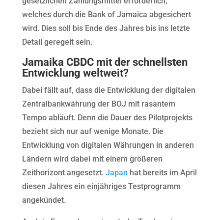
gesetzlichen Zahlungsmittel erforderlich,
welches durch die Bank of Jamaica abgesichert
wird. Dies soll bis Ende des Jahres bis ins letzte
Detail geregelt sein.
Jamaika CBDC mit der schnellsten
Entwicklung weltweit?
Dabei fällt auf, dass die Entwicklung der digitalen
Zentralbankwährung der BOJ mit rasantem
Tempo abläuft. Denn die Dauer des Pilotprojekts
bezieht sich nur auf wenige Monate. Die
Entwicklung von digitalen Währungen in anderen
Ländern wird dabei mit einem größeren
Zeithorizont angesetzt.
Japan
hat bereits im April
diesen Jahres ein einjähriges Testprogramm
angekündet.