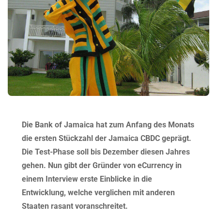
Die Bank of Jamaica hat zum Anfang des Monats
die ersten Stückzahl der Jamaica CBDC geprägt.
Die Test-Phase soll bis Dezember diesen Jahres
gehen. Nun gibt der Gründer von eCurrency in
einem Interview erste Einblicke in die
Entwicklung, welche verglichen mit anderen
Staaten rasant voranschreitet.