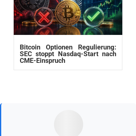
Bitcoin Optionen Regulierung:
SEC stoppt Nasdaq-Start nach
CME-Einspruch