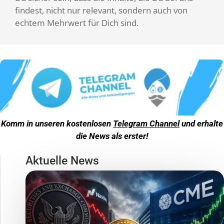
findest, nicht nur relevant, sondern auch von
echtem Mehrwert für Dich sind.
Komm in unseren kostenlosen
Telegram Channel
und erhalte
die News als erster!
Aktuelle News