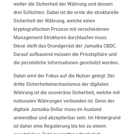
weiter die Sicherheit der Währung und dessen
drei Schichten. Dabei ist die erste die strukturelle
Sicherheit der Währung, welche einen
kryptografischen Prozess mit verschiedenen
Management-Strukturen durchlaufen muss.
Diese stellt das Grundgerüst der Jamaika CBDC.
Darauf aufbauend müssen die Privatsphäre und
die persönliche Informationen geschützt werden.
Dabei wird der Fokus auf die Nutzer gelegt. Der
dritte Sicherheitsmechanismus der digitalen
Währung ist die souveräne Sicherheit, welche mit
nationalen Währungen verbunden ist. Denn der
digitale Jamaika-Dollar muss im Ausland
anwendbar und akzeptierbar sein. Im Hintergrund
ist daher eine Regulierung bis hin zu einem