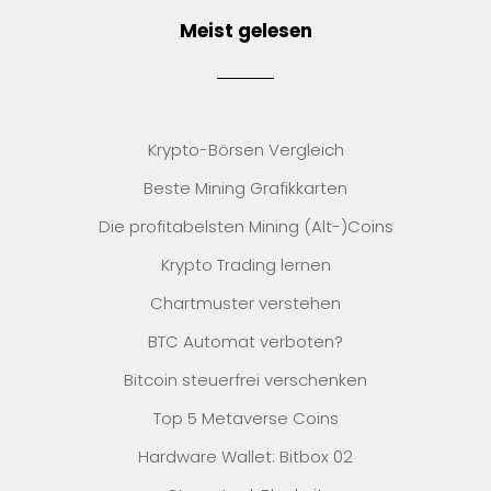
Meist gelesen
Krypto-Börsen Vergleich
Beste Mining Grafikkarten
Die profitabelsten Mining (Alt-)Coins
Krypto Trading lernen
Chartmuster verstehen
BTC Automat verboten?
Bitcoin steuerfrei verschenken
Top 5 Metaverse Coins
Hardware Wallet: Bitbox 02