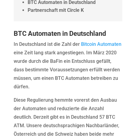
BTC Automaten in Deutschland
Partnerschaft mit Circle K
BTC Automaten in Deutschland
In Deutschland ist die Zahl der
Bitcoin Automaten
eine Zeit lang stark angestiegen. Im März 2020
wurde durch die BaFin ein Entschluss gefällt,
dass bestimmte Voraussetzungen erfüllt werden
müssen, um einen BTC Automaten betreiben zu
dürfen.
Diese Regulierung hemmte vorerst den Ausbau
der Automaten und reduzierte die Anzahl
deutlich. Derzeit gibt es in Deutschland 57 BTC
ATM. Unsere deutschsprachigen Nachbarländer,
Österreich und die Schweiz haben beide mehr