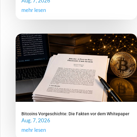
Aug. 7, 2026
mehr lesen
Bitcoins Vorgeschichte: Die Fakten vor dem Whitepaper
Aug. 7, 2026
mehr lesen