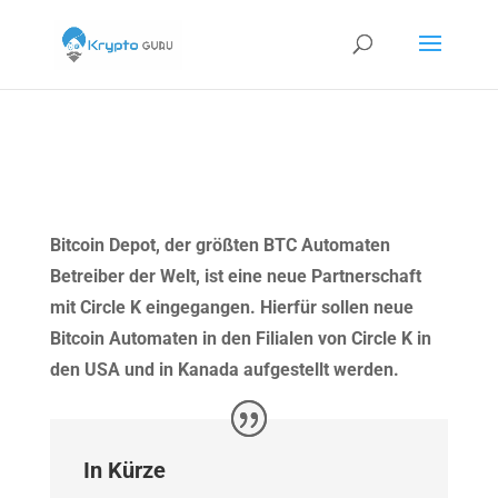
Bitcoin Depot, der größten BTC Automaten
Betreiber der Welt, ist eine neue Partnerschaft
mit Circle K eingegangen. Hierfür sollen neue
Bitcoin Automaten in den Filialen von Circle K in
den USA und in Kanada aufgestellt werden.
In Kürze