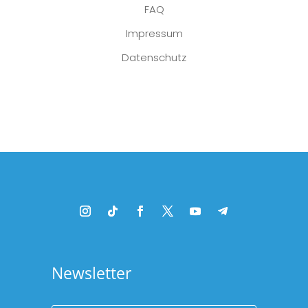
FAQ
Impressum
Datenschutz
Platzhalter
Newsletter