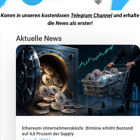
Komm in unseren kostenlosen
Telegram Channel
und erhalte
die News als erster!
Aktuelle News
Ethereum-Unternehmenskäufe: Bitmine erhöht Bestand
auf 4,8 Prozent der Supply