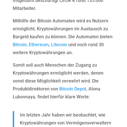
Insgesamt beschäftigt Circle K rund 135.000
Mitarbeiter.
Mithilfe der Bitcoin Automaten wird es Nutzern
ermöglicht, Kryptowährungen im Austausch zu
Bargeld kaufen zu können. Die Automaten bieten
Bitcoin
,
Ethereum
,
Litecoin
und noch rund 30
weitere Kryptowährungen an.
Somit soll auch Menschen der Zugang zu
Kryptowährungen ermöglicht werden, denen
sonst diese Möglichkeit verwehrt wird. Die
Produktdirektoren von
Bitcoin Depot
, Alona
Lubovnaya, findet hierfür klare Worte:
Im letzten Jahr haben wir beobachtet, wie
Kryptowährungen von Vermögensverwaltern