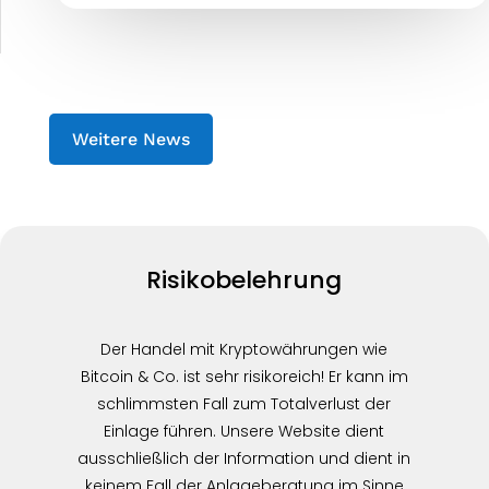
Weitere News
Risikobelehrung
Der Handel mit Kryptowährungen wie
Bitcoin & Co. ist sehr risikoreich! Er kann im
schlimmsten Fall zum Totalverlust der
Einlage führen. Unsere Website dient
ausschließlich der Information und dient in
keinem Fall der Anlageberatung im Sinne