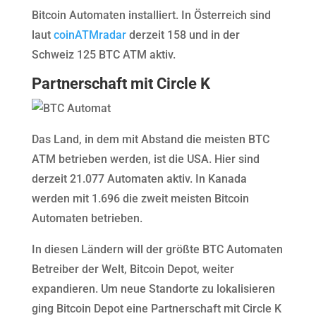
Bitcoin Automaten installiert. In Österreich sind
laut
coinATMradar
derzeit 158 und in der
Schweiz 125 BTC ATM aktiv.
Partnerschaft mit Circle K
Das Land, in dem mit Abstand die meisten BTC
ATM betrieben werden, ist die USA. Hier sind
derzeit 21.077 Automaten aktiv. In Kanada
werden mit 1.696 die zweit meisten Bitcoin
Automaten betrieben.
In diesen Ländern will der größte BTC Automaten
Betreiber der Welt, Bitcoin Depot, weiter
expandieren. Um neue Standorte zu lokalisieren
ging Bitcoin Depot eine Partnerschaft mit Circle K