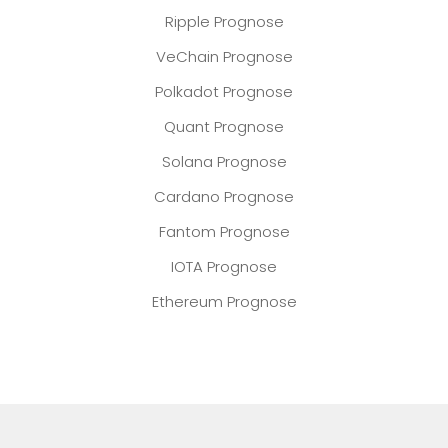
Ripple Prognose
VeChain Prognose
Polkadot Prognose
Quant Prognose
Solana Prognose
Cardano Prognose
Fantom Prognose
IOTA Prognose
Ethereum Prognose