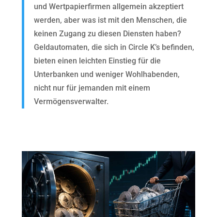
und Wertpapierfirmen allgemein akzeptiert
werden, aber was ist mit den Menschen, die
keinen Zugang zu diesen Diensten haben?
Geldautomaten, die sich in Circle K’s befinden,
bieten einen leichten Einstieg für die
Unterbanken und weniger Wohlhabenden,
nicht nur für jemanden mit einem
Vermögensverwalter.