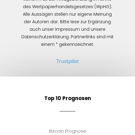
des Wertpapierhandelsgesetzes (WpHG).
Alle Aussagen stellen nur eigene Meinung
der Autoren dar. Bitte lese zur Ergänzung
auch unser Impressum und unsere
Datenschutzerklärung. Partnerlinks sind mit
einem * gekennzeichnet.
Trustpilot
Top 10 Prognosen
Bitcoin Prognose