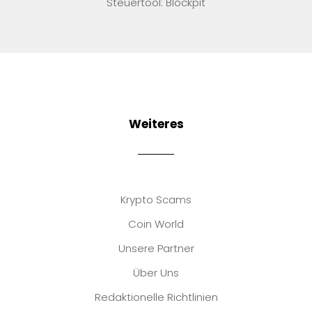
Steuertool: Blockpit
Weiteres
Krypto Scams
Coin World
Unsere Partner
Über Uns
Redaktionelle Richtlinien