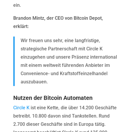
ein.
Brandon Mintz, der CEO von Bitcoin Depot,
erklärt:
Wir freuen uns sehr, eine langfristige,
strategische Partnerschaft mit Circle K
einzugehen und unsere Präsenz international
mit einem weltweit führenden Anbieter im
Convenience- und Kraftstoffeinzelhandel
auszubauen.
Nutzen der Bitcoin Automaten
Circle K
ist eine Kette, die über 14.200 Geschäfte
betreibt. 10.800 davon sind Tankstellen. Rund
2.700 dieser Geschäfte sind in Europa tätig.