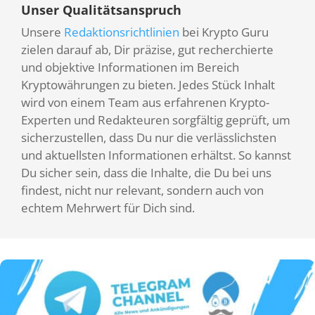
Unser Qualitätsanspruch
Unsere
Redaktionsrichtlinien
bei Krypto Guru
zielen darauf ab, Dir präzise, gut recherchierte
und objektive Informationen im Bereich
Kryptowährungen zu bieten. Jedes Stück Inhalt
wird von einem Team aus erfahrenen Krypto-
Experten und Redakteuren sorgfältig geprüft, um
sicherzustellen, dass Du nur die verlässlichsten
und aktuellsten Informationen erhältst. So kannst
Du sicher sein, dass die Inhalte, die Du bei uns
findest, nicht nur relevant, sondern auch von
echtem Mehrwert für Dich sind.