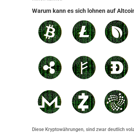
Warum kann es sich lohnen auf Altco
Diese Kryptowährungen, sind zwar deutlich vola