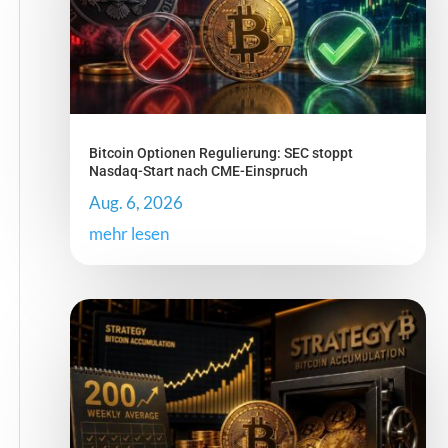
Bitcoin Optionen Regulierung: SEC stoppt
Nasdaq-Start nach CME-Einspruch
Aug. 6, 2026
mehr lesen