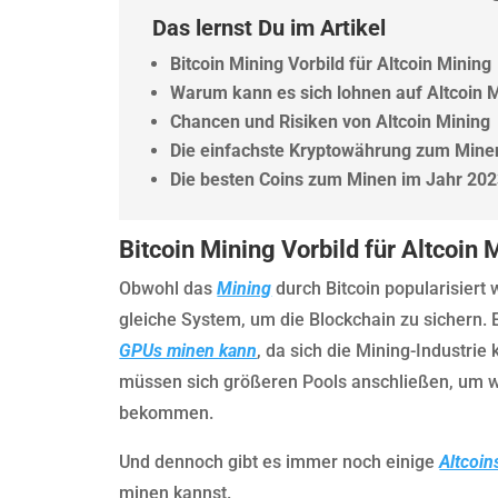
Das lernst Du im Artikel
Bitcoin Mining Vorbild für Altcoin Mining
Warum kann es sich lohnen auf Altcoin 
Chancen und Risiken von Altcoin Mining
Die einfachste Kryptowährung zum Mine
Die besten Coins zum Minen im Jahr 20
Bitcoin Mining Vorbild für Altcoin 
Obwohl das
Mining
durch Bitcoin popularisier
gleiche System, um die Blockchain zu sichern. 
GPUs minen kann
, da sich die Mining-Industrie 
müssen sich größeren Pools anschließen, um 
bekommen.
Und dennoch gibt es immer noch einige
Altcoin
minen kannst.