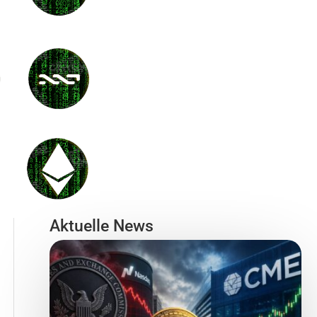
Aktuelle News