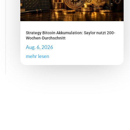
Strategy Bitcoin Akkumulation: Saylor nutzt 200-
Wochen-Durchschnitt
Aug. 6, 2026
mehr lesen