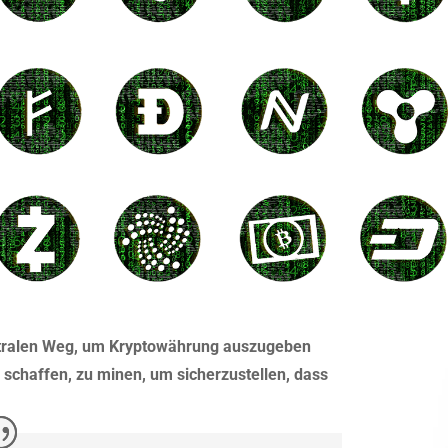
zentralen Weg, um Kryptowährung auszugeben
u schaffen, zu minen, um sicherzustellen, dass