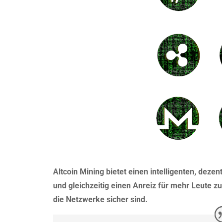
Altcoin Mining bietet einen intelligenten, de
und gleichzeitig einen Anreiz für mehr Leute z
die Netzwerke sicher sind.