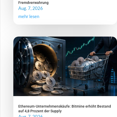
Fremdverwahrung
Aug. 7, 2026
mehr lesen
Ethereum-Unternehmenskäufe: Bitmine erhöht Bestand
auf 4,8 Prozent der Supply
Aug. 7, 2026