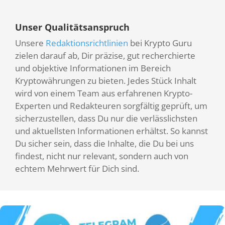
Unser Qualitätsanspruch
Unsere
Redaktionsrichtlinien
bei Krypto Guru
zielen darauf ab, Dir präzise, gut recherchierte
und objektive Informationen im Bereich
Kryptowährungen zu bieten. Jedes Stück Inhalt
wird von einem Team aus erfahrenen Krypto-
Experten und Redakteuren sorgfältig geprüft, um
sicherzustellen, dass Du nur die verlässlichsten
und aktuellsten Informationen erhältst. So kannst
Du sicher sein, dass die Inhalte, die Du bei uns
findest, nicht nur relevant, sondern auch von
echtem Mehrwert für Dich sind.