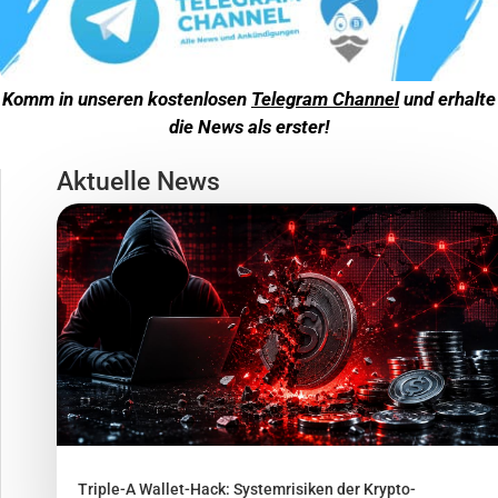
Komm in unseren kostenlosen
Telegram Channel
und erhalte
die News als erster!
Aktuelle News
Triple-A Wallet-Hack: Systemrisiken der Krypto-