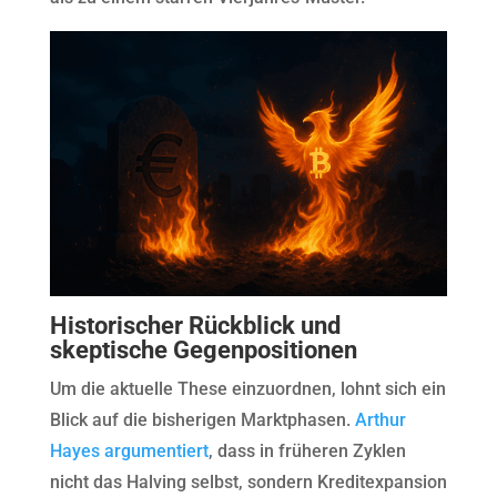
Historischer Rückblick und
skeptische Gegenpositionen
Um die aktuelle These einzuordnen, lohnt sich ein
Blick auf die bisherigen Marktphasen.
Arthur
Hayes argumentiert
, dass in früheren Zyklen
nicht das Halving selbst, sondern Kreditexpansion