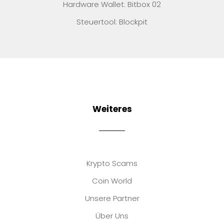
Hardware Wallet: Bitbox 02
Steuertool: Blockpit
Weiteres
Krypto Scams
Coin World
Unsere Partner
Über Uns