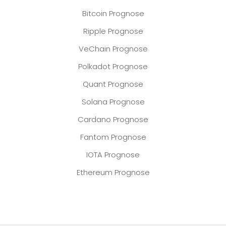
Bitcoin Prognose
Ripple Prognose
VeChain Prognose
Polkadot Prognose
Quant Prognose
Solana Prognose
Cardano Prognose
Fantom Prognose
IOTA Prognose
Ethereum Prognose