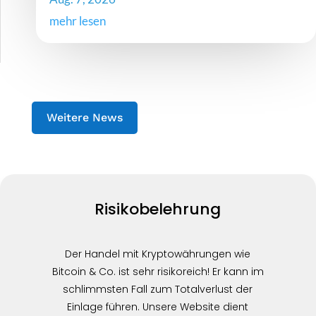
mehr lesen
Weitere News
Risikobelehrung
Der Handel mit Kryptowährungen wie
Bitcoin & Co. ist sehr risikoreich! Er kann im
schlimmsten Fall zum Totalverlust der
Einlage führen. Unsere Website dient