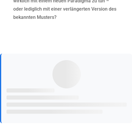
wirklich mit einem neuen Paradigma zu tun –
oder lediglich mit einer verlängerten Version des
bekannten Musters?