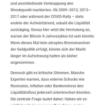
und anschließende Verknappung den
Wendepunkt markierten. Ob 2009–2013, 2013–
2017 oder während der COVID-Rally – stets
endete der Aufwärtstrend, sobald die Liquidität
zurückging. Genau hier setzt die Vermutung an,
warum der Bitcoin 4-Jahreszyklus tot sein könnte:
Wenn dieses Mal kein abruptes Bremsmanöver
der Geldpolitik erfolgt, könnte sich der Markt
länger im Aufschwung halten als bisher
angenommen.
Dennoch gibt es kritische Stimmen. Manche
Experten warnen, dass externe Schocks wie
Rezession, Inflation oder Bankenstress den
Liquiditätsfluss jederzeit unterbrechen könnten.
Die zentrale Frage lautet daher: Haben wir es