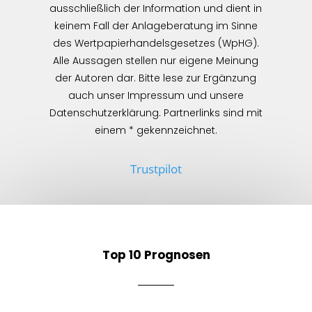
ausschließlich der Information und dient in
keinem Fall der Anlageberatung im Sinne
des Wertpapierhandelsgesetzes (WpHG).
Alle Aussagen stellen nur eigene Meinung
der Autoren dar. Bitte lese zur Ergänzung
auch unser Impressum und unsere
Datenschutzerklärung. Partnerlinks sind mit
einem * gekennzeichnet.
Trustpilot
Top 10 Prognosen