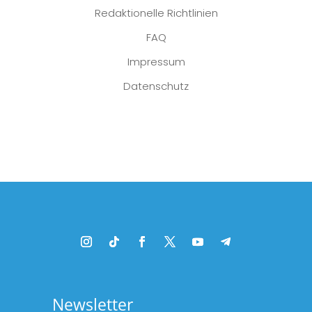
Redaktionelle Richtlinien
FAQ
Impressum
Datenschutz
Platzhalter
Newsletter