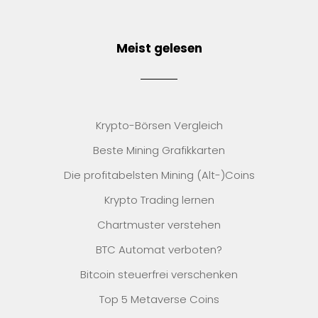
Meist gelesen
Krypto-Börsen Vergleich
Beste Mining Grafikkarten
Die profitabelsten Mining (Alt-)Coins
Krypto Trading lernen
Chartmuster verstehen
BTC Automat verboten?
Bitcoin steuerfrei verschenken
Top 5 Metaverse Coins