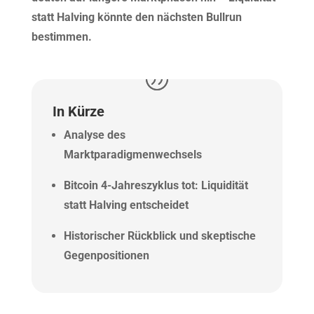
statt Halving könnte den nächsten Bullrun
bestimmen.
In Kürze
Analyse des
Marktparadigmenwechsels
Bitcoin 4-Jahreszyklus tot: Liquidität
statt Halving entscheidet
Historischer Rückblick und skeptische
Gegenpositionen