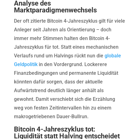
Analyse des
Marktparadigmenwechsels
Der oft zitierte Bitcoin 4-Jahreszyklus gilt für viele
Anleger seit Jahren als Orientierung – doch
immer mehr Stimmen halten den Bitcoin 4-
Jahreszyklus für tot. Statt eines mechanischen
Verlaufs rund um Halvings rückt nun die
globale
Geldpolitik
in den Vordergrund. Lockerere
Finanzbedingungen und permanente Liquidität
könnten dafür sorgen, dass der aktuelle
Aufwärtstrend deutlich länger anhält als
gewohnt. Damit verschiebt sich die Erzählung
weg von festen Zeitintervallen hin zu einem
makrogetriebenen Dauer-Bullrun.
Bitcoin 4-Jahreszyklus tot:
Liquidität statt Halving entscheidet