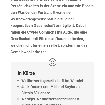
Persönlichkeiten in der Szene ein und wie Bitcoin
den Wandel der Wirtschaft von einer
Wettbewerbsgesellschaft hin zu einer
kooperativen Gesellschaft ermöglicht. Dabei
fallen die Crypto Commons ins Auge, die eine
Gesellschaft mit Bitcoin aufbauen möchten,
welche nicht für einen selbst, sondern für das
Gemeinwohl arbeitet.
In Kürze
Wettbewerbsgesellschaft im Wandel
Jack Dorsey und Michael Saylor als
Bitcoin-Visionäre
Weniger Wettbewerbsgesellschaft