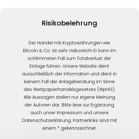
Risikobelehrung
Der Handel mit Kryptowährungen wie
Bitcoin & Co. ist sehr risikoreich! Er kann im
schlimmsten Fall zum Totalverlust der
Einlage führen. Unsere Website dient
ausschließlich der Information und dient in
keinem Fall der Anlageberatung im Sinne
des Wertpapierhandelsgesetzes (WpHG).
Alle Aussagen stellen nur eigene Meinung
der Autoren dar. Bitte lese zur Ergänzung
auch unser Impressum und unsere
Datenschutzerklärung. Partnerlinks sind mit
einem * gekennzeichnet.