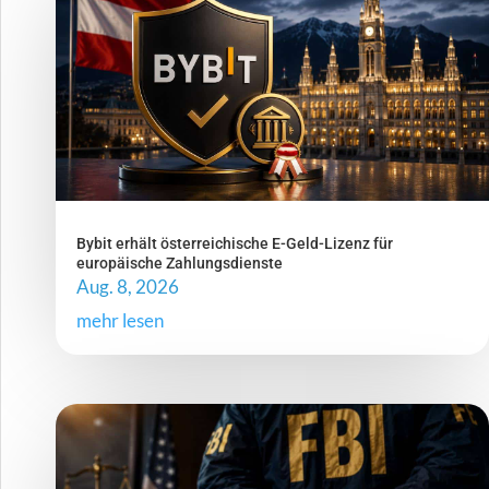
Bybit erhält österreichische E-Geld-Lizenz für
europäische Zahlungsdienste
Aug. 8, 2026
mehr lesen