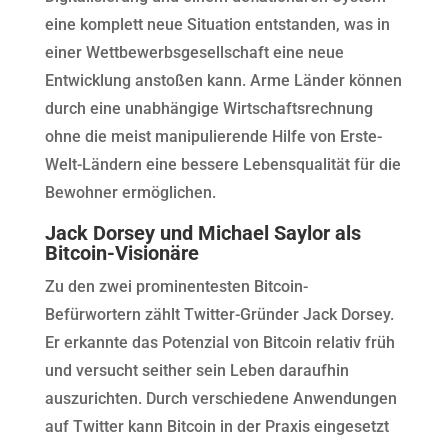
eine komplett neue Situation entstanden, was in
einer Wettbewerbsgesellschaft eine neue
Entwicklung anstoßen kann. Arme Länder können
durch eine unabhängige Wirtschaftsrechnung
ohne die meist manipulierende Hilfe von Erste-
Welt-Ländern eine bessere Lebensqualität für die
Bewohner ermöglichen.
Jack Dorsey und Michael Saylor als
Bitcoin-Visionäre
Zu den zwei prominentesten Bitcoin-
Befürwortern zählt Twitter-Gründer Jack Dorsey.
Er erkannte das Potenzial von Bitcoin relativ früh
und versucht seither sein Leben daraufhin
auszurichten. Durch verschiedene Anwendungen
auf Twitter kann Bitcoin in der Praxis eingesetzt