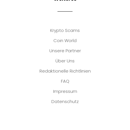
Krypto Scams
Coin World
Unsere Partner
Über Uns
Redaktionelle Richtlinien
FAQ
Impressum
Datenschutz
Platzhalter