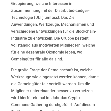
Gruppierung, welche Interessen im
Zusammenhang mit der Distributed-Ledger-
Technologie (DLT) umfasst. Das Ziel:
Anwendungen, Werkzeuge, Mechanismen und
verschiedene Entwicklungen für die Blockchain-
Industrie zu entwickeln. Die Gruppe besteht
vollständig aus motivierten Mitgliedern, welche
für eine dezentrale Ökonomie leben, wo
Gemeingüter für alle da sind.
Die große Frage der Gemeinschaft ist, welche
Werkzeuge wie eingesetzt werden können, damit
die Gemeingüter fair verteilt werden. Um die
Mitglieder untereinander besser zu vernetzen
wird hierfür einmal im Jahr das Crypto-
Commons-Gathering durchgeführt. Auf diesem