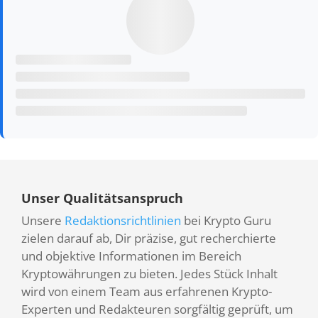
Unser Qualitätsanspruch
Unsere
Redaktionsrichtlinien
bei Krypto Guru
zielen darauf ab, Dir präzise, gut recherchierte
und objektive Informationen im Bereich
Kryptowährungen zu bieten. Jedes Stück Inhalt
wird von einem Team aus erfahrenen Krypto-
Experten und Redakteuren sorgfältig geprüft, um