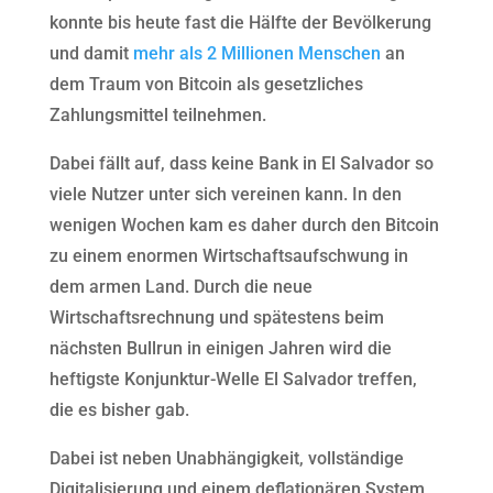
konnte bis heute fast die Hälfte der Bevölkerung
und damit
mehr als 2 Millionen Menschen
an
dem Traum von Bitcoin als gesetzliches
Zahlungsmittel teilnehmen.
Dabei fällt auf, dass keine Bank in El Salvador so
viele Nutzer unter sich vereinen kann. In den
wenigen Wochen kam es daher durch den Bitcoin
zu einem enormen Wirtschaftsaufschwung in
dem armen Land. Durch die neue
Wirtschaftsrechnung und spätestens beim
nächsten Bullrun in einigen Jahren wird die
heftigste Konjunktur-Welle El Salvador treffen,
die es bisher gab.
Dabei ist neben Unabhängigkeit, vollständige
Digitalisierung und einem deflationären System