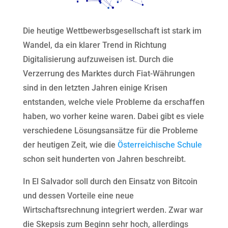
Die heutige Wettbewerbsgesellschaft ist stark im
Wandel, da ein klarer Trend in Richtung
Digitalisierung aufzuweisen ist. Durch die
Verzerrung des Marktes durch Fiat-Währungen
sind in den letzten Jahren einige Krisen
entstanden, welche viele Probleme da erschaffen
haben, wo vorher keine waren. Dabei gibt es viele
verschiedene Lösungsansätze für die Probleme
der heutigen Zeit, wie die
Österreichische Schule
schon seit hunderten von Jahren beschreibt.
In El Salvador soll durch den Einsatz von Bitcoin
und dessen Vorteile eine neue
Wirtschaftsrechnung integriert werden. Zwar war
die Skepsis zum Beginn sehr hoch, allerdings