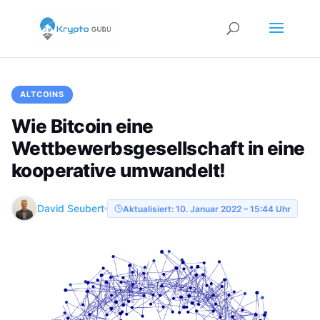
ALTCOINS
Wie Bitcoin eine
Wettbewerbsgesellschaft in eine
kooperative umwandelt!
David Seubert
Aktualisiert: 10. Januar 2022 – 15:44 Uhr