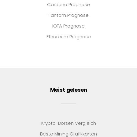
Cardano Prognose
Fantom Prognose
IOTA Prognose
Ethereum Prognose
Meist gelesen
Krypto-Börsen Vergleich
Beste Mining Grafikkarten