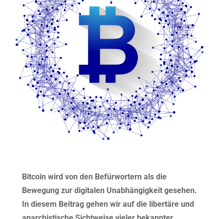
Bitcoin wird von den Befürwortern als die
Bewegung zur digitalen Unabhängigkeit gesehen.
In diesem Beitrag gehen wir auf die libertäre und
anarchistische Sichtweise vieler bekannter