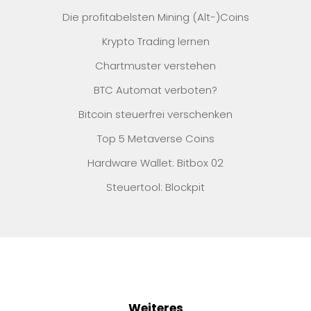
Die profitabelsten Mining (Alt-)Coins
Krypto Trading lernen
Chartmuster verstehen
BTC Automat verboten?
Bitcoin steuerfrei verschenken
Top 5 Metaverse Coins
Hardware Wallet: Bitbox 02
Steuertool: Blockpit
Weiteres