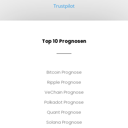
Trustpilot
Top 10 Prognosen
Bitcoin Prognose
Ripple Prognose
VeChain Prognose
Polkadot Prognose
Quant Prognose
Solana Prognose