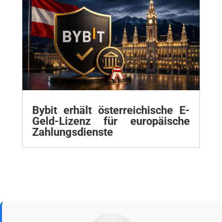
Bybit erhält österreichische E-
Geld-Lizenz für europäische
Zahlungsdienste