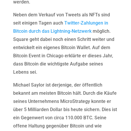
werden.
Neben dem Verkauf von Tweets als NFTs sind
seit einigen Tagen auch
Twitter-Zahlungen in
Bitcoin durch das Lightning-Netzwerk
möglich.
Square geht dabei noch einen Schritt weiter und
entwickelt ein eigenes Bitcoin Wallet. Auf dem
Bitcoin Event in Chicago erklärte er dieses Jahr,
dass Bitcoin die wichtigste Aufgabe seines
Lebens sei.
Michael Saylor ist derjenige, der öffentlich
bekannt am meisten Bitcoin hält. Durch die Käufe
seines Unternehmens MicroStrategy konnte er
über 5 Milliarden Dollar bis heute sichern. Dies ist
ein Gegenwert von circa 110.000 BTC. Seine
offene Haltung gegenüber Bitcoin und wie