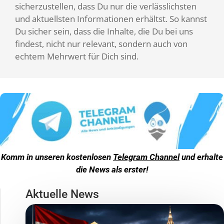
sicherzustellen, dass Du nur die verlässlichsten
und aktuellsten Informationen erhältst. So kannst
Du sicher sein, dass die Inhalte, die Du bei uns
findest, nicht nur relevant, sondern auch von
echtem Mehrwert für Dich sind.
Komm in unseren kostenlosen
Telegram Channel
und erhalte
die News als erster!
Aktuelle News