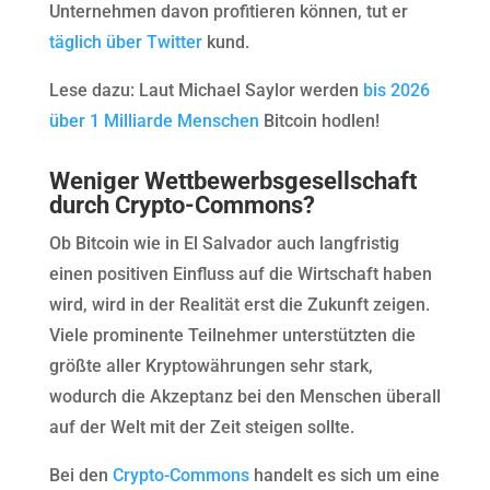
Unternehmen davon profitieren können, tut er
täglich über Twitter
kund.
Lese dazu: Laut Michael Saylor werden
bis 2026
über 1 Milliarde Menschen
Bitcoin hodlen!
Weniger Wettbewerbsgesellschaft
durch Crypto-Commons?
Ob Bitcoin wie in El Salvador auch langfristig
einen positiven Einfluss auf die Wirtschaft haben
wird, wird in der Realität erst die Zukunft zeigen.
Viele prominente Teilnehmer unterstützten die
größte aller Kryptowährungen sehr stark,
wodurch die Akzeptanz bei den Menschen überall
auf der Welt mit der Zeit steigen sollte.
Bei den
Crypto-Commons
handelt es sich um eine