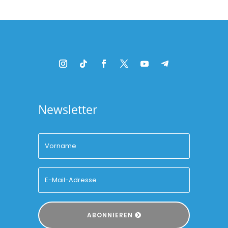
Newsletter
ABONNIEREN