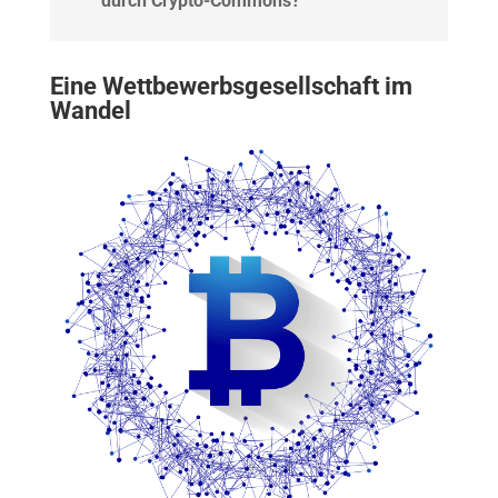
durch Crypto-Commons?
Eine Wettbewerbsgesellschaft im
Wandel