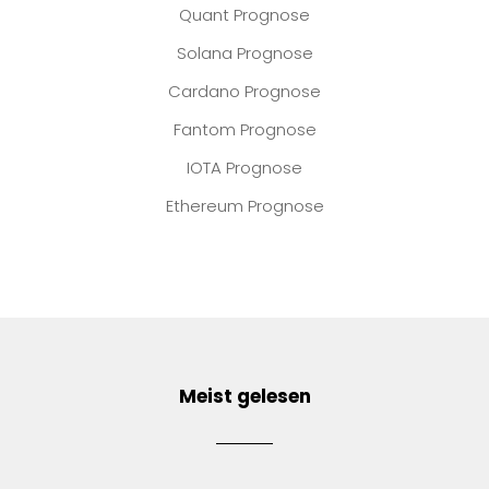
Quant Prognose
Solana Prognose
Cardano Prognose
Fantom Prognose
IOTA Prognose
Ethereum Prognose
Meist gelesen