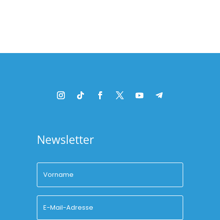
Platzhalter
Newsletter