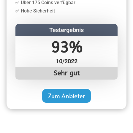
✅ Über 175 Coins verfügbar
✅ Hohe Sicherheit
Testergebnis
93%
10/2022
Sehr gut
Zum Anbieter