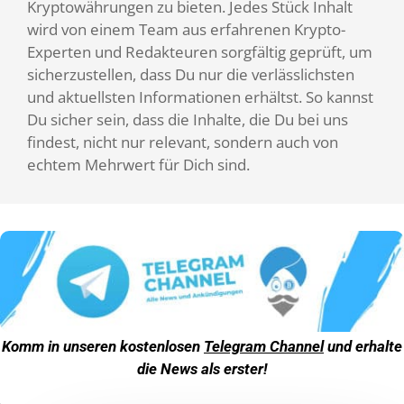
Kryptowährungen zu bieten. Jedes Stück Inhalt
wird von einem Team aus erfahrenen Krypto-
Experten und Redakteuren sorgfältig geprüft, um
sicherzustellen, dass Du nur die verlässlichsten
und aktuellsten Informationen erhältst. So kannst
Du sicher sein, dass die Inhalte, die Du bei uns
findest, nicht nur relevant, sondern auch von
echtem Mehrwert für Dich sind.
Komm in unseren kostenlosen
Telegram Channel
und erhalte
die News als erster!