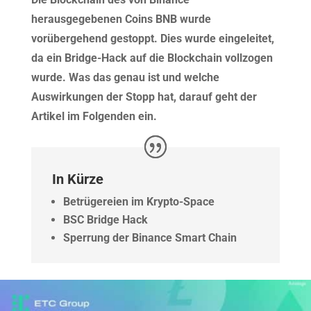
herausgegebenen Coins BNB wurde
vorübergehend gestoppt. Dies wurde eingeleitet,
da ein Bridge-Hack auf die Blockchain vollzogen
wurde. Was das genau ist und welche
Auswirkungen der Stopp hat, darauf geht der
Artikel im Folgenden ein.
In Kürze
Betrügereien im Krypto-Space
BSC Bridge Hack
Sperrung der Binance Smart Chain