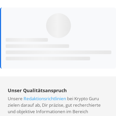
Unser Qualitätsanspruch
Unsere
Redaktionsrichtlinien
bei Krypto Guru
zielen darauf ab, Dir präzise, gut recherchierte
und objektive Informationen im Bereich