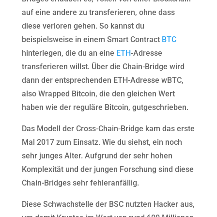
auf eine andere zu transferieren, ohne dass
diese verloren gehen. So kannst du
beispielsweise in einem Smart Contract
BTC
hinterlegen, die du an eine
ETH
-Adresse
transferieren willst. Über die Chain-Bridge wird
dann der entsprechenden ETH-Adresse wBTC,
also Wrapped Bitcoin, die den gleichen Wert
haben wie der reguläre Bitcoin, gutgeschrieben.
Das Modell der Cross-Chain-Bridge kam das erste
Mal 2017 zum Einsatz. Wie du siehst, ein noch
sehr junges Alter. Aufgrund der sehr hohen
Komplexität und der jungen Forschung sind diese
Chain-Bridges sehr fehleranfällig.
Diese Schwachstelle der BSC nutzten Hacker aus,