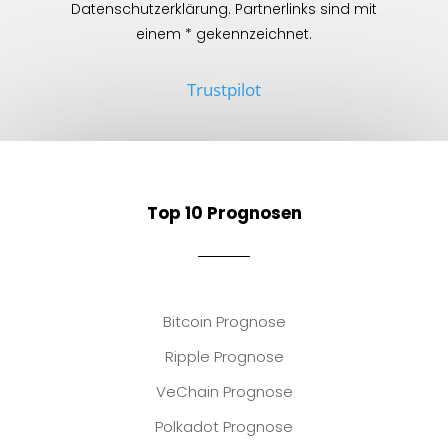
Datenschutzerklärung. Partnerlinks sind mit
einem * gekennzeichnet.
Trustpilot
Top 10 Prognosen
Bitcoin Prognose
Ripple Prognose
VeChain Prognose
Polkadot Prognose