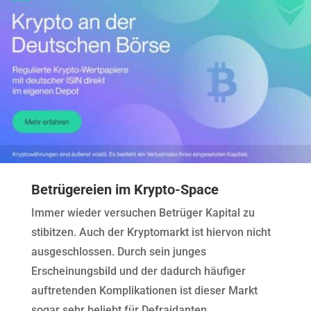
Betrügereien im Krypto-Space
Immer wieder versuchen Betrüger Kapital zu
stibitzen. Auch der Kryptomarkt ist hiervon nicht
ausgeschlossen. Durch sein junges
Erscheinungsbild und der dadurch häufiger
auftretenden Komplikationen ist dieser Markt
sogar sehr beliebt für Defraidanten.