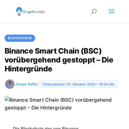
BLOCKCHAIN
Binance Smart Chain (BSC)
vorübergehend gestoppt – Die
Hintergründe
Jonas Keller
Aktualisiert: 07. Oktober 2022 – 16:24 Uhr
Die Blockchain des von Binance