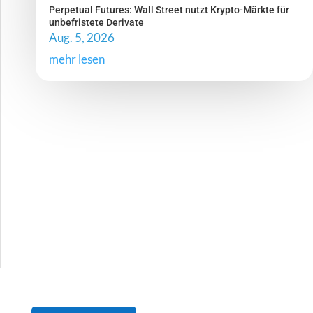
Perpetual Futures: Wall Street nutzt Krypto-Märkte für
unbefristete Derivate
Aug. 5, 2026
mehr lesen