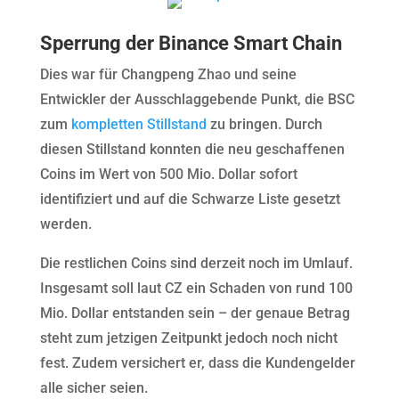
Sperrung der Binance Smart Chain
Dies war für Changpeng Zhao und seine
Entwickler der Ausschlaggebende Punkt, die BSC
zum
kompletten Stillstand
zu bringen. Durch
diesen Stillstand konnten die neu geschaffenen
Coins im Wert von 500 Mio. Dollar sofort
identifiziert und auf die Schwarze Liste gesetzt
werden.
Die restlichen Coins sind derzeit noch im Umlauf.
Insgesamt soll laut CZ ein Schaden von rund 100
Mio. Dollar entstanden sein – der genaue Betrag
steht zum jetzigen Zeitpunkt jedoch noch nicht
fest. Zudem versichert er, dass die Kundengelder
alle sicher seien.