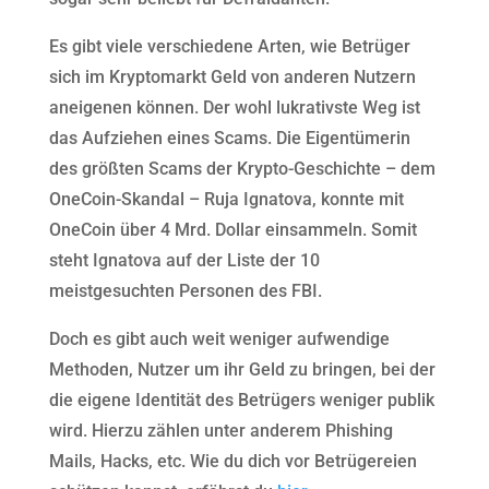
Es gibt viele verschiedene Arten, wie Betrüger
sich im Kryptomarkt Geld von anderen Nutzern
aneigenen können. Der wohl lukrativste Weg ist
das Aufziehen eines Scams. Die Eigentümerin
des größten Scams der Krypto-Geschichte – dem
OneCoin-Skandal – Ruja Ignatova, konnte mit
OneCoin über 4 Mrd. Dollar einsammeln. Somit
steht Ignatova auf der Liste der 10
meistgesuchten Personen des FBI.
Doch es gibt auch weit weniger aufwendige
Methoden, Nutzer um ihr Geld zu bringen, bei der
die eigene Identität des Betrügers weniger publik
wird. Hierzu zählen unter anderem Phishing
Mails, Hacks, etc. Wie du dich vor Betrügereien