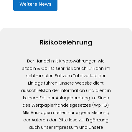
Weitere News
Risikobelehrung
Der Handel mit Kryptowährungen wie
Bitcoin & Co. ist sehr risikoreich! Er kann im
schlimmsten Fall zum Totalverlust der
Einlage führen. Unsere Website dient
ausschließlich der Information und dient in
keinem Fall der Anlageberatung im Sinne
des Wertpapierhandelsgesetzes (WpHG).
Alle Aussagen stellen nur eigene Meinung
der Autoren dar. Bitte lese zur Ergänzung
auch unser Impressum und unsere