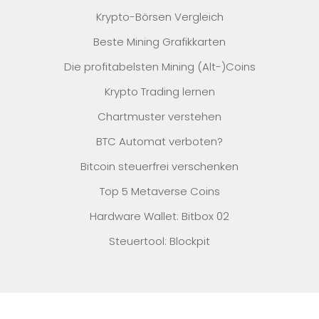
Krypto-Börsen Vergleich
Beste Mining Grafikkarten
Die profitabelsten Mining (Alt-)Coins
Krypto Trading lernen
Chartmuster verstehen
BTC Automat verboten?
Bitcoin steuerfrei verschenken
Top 5 Metaverse Coins
Hardware Wallet: Bitbox 02
Steuertool: Blockpit