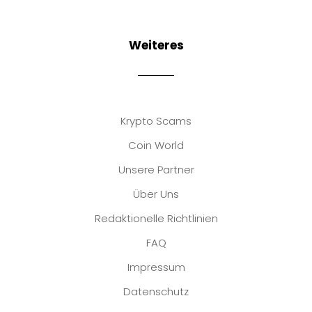
Weiteres
Krypto Scams
Coin World
Unsere Partner
Über Uns
Redaktionelle Richtlinien
FAQ
Impressum
Datenschutz