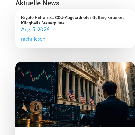
Aktuelle News
Krypto Haltefrist: CDU-Abgeordneter Gutting kritisiert
Klingbeils Steuerpläne
Aug. 5, 2026
mehr lesen