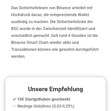
Das Sicherheitsteam von Binance arbeitet mit
Hochdruck daran, die entsprechende Wallet
ausfindig zu machen. Die Sicherheitslücke der
BSC wurde in der Zwischenzeit identifiziert und
unschädlich gemacht. Seit rund 4 Stunden ist die
Binacne Smart Chain wieder aktiv und
Transaktionen können wie gewohnt durchgeführt
werden.
Unsere Empfehlung
✅ 10€ Startguthaben geschenkt
✅ Niedrige Gebühren (0,03-0,25%)