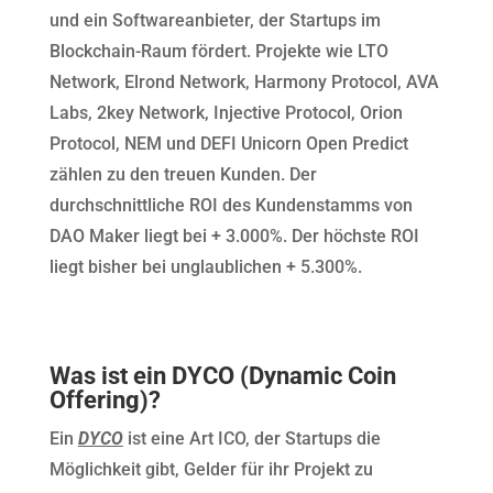
und ein Softwareanbieter, der Startups im
Blockchain-Raum fördert. Projekte wie LTO
Network, Elrond Network, Harmony Protocol, AVA
Labs, 2key Network, Injective Protocol, Orion
Protocol, NEM und DEFI Unicorn Open Predict
zählen zu den treuen Kunden. Der
durchschnittliche ROI des Kundenstamms von
DAO Maker liegt bei + 3.000%. Der höchste ROI
liegt bisher bei unglaublichen + 5.300%.
Was ist ein DYCO (Dynamic Coin
Offering)?
Ein
DYCO
ist eine Art ICO, der Startups die
Möglichkeit gibt, Gelder für ihr Projekt zu