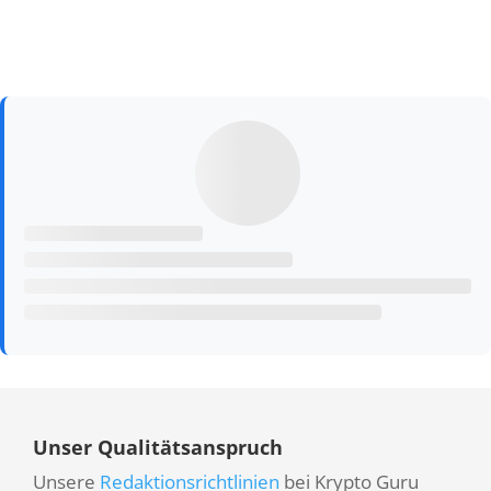
Unser Qualitätsanspruch
Unsere
Redaktionsrichtlinien
bei Krypto Guru