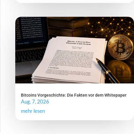
Bitcoins Vorgeschichte: Die Fakten vor dem Whitepaper
Aug. 7, 2026
mehr lesen