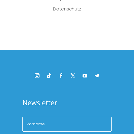
Datenschutz
Platzhalter
Newsletter