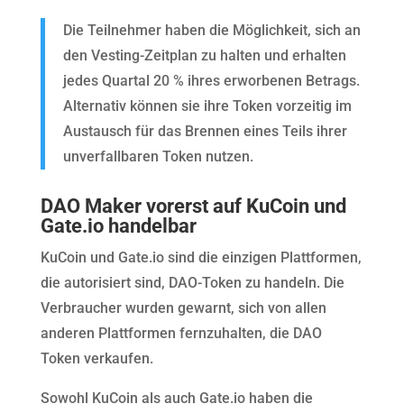
Die Teilnehmer haben die Möglichkeit, sich an
den Vesting-Zeitplan zu halten und erhalten
jedes Quartal 20 % ihres erworbenen Betrags.
Alternativ können sie ihre Token vorzeitig im
Austausch für das Brennen eines Teils ihrer
unverfallbaren Token nutzen.
DAO Maker vorerst auf KuCoin und
Gate.io handelbar
KuCoin und Gate.io sind die einzigen Plattformen,
die autorisiert sind, DAO-Token zu handeln. Die
Verbraucher wurden gewarnt, sich von allen
anderen Plattformen fernzuhalten, die DAO
Token verkaufen.
Sowohl KuCoin als auch Gate.io haben die