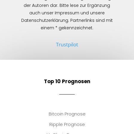
der Autoren dar. Bitte lese zur Ergänzung
auch unser Impressum und unsere
Datenschutzerklärung. Partnerlinks sind mit
einem * gekennzeichnet.
Trustpilot
Top 10 Prognosen
Bitcoin Prognose
Ripple Prognose