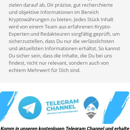
zielen darauf ab, Dir präzise, gut recherchierte
und objektive Informationen im Bereich
Kryptowährungen zu bieten. Jedes Stück Inhalt
wird von einem Team aus erfahrenen Krypto-
Experten und Redakteuren sorgfältig geprüft, um
sicherzustellen, dass Du nur die verlässlichsten
und aktuellsten Informationen erhältst. So kannst
Du sicher sein, dass die Inhalte, die Du bei uns
findest, nicht nur relevant, sondern auch von
echtem Mehrwert für Dich sind.
Komm in unseren kostenlosen
Telegram Channel
und erhalte