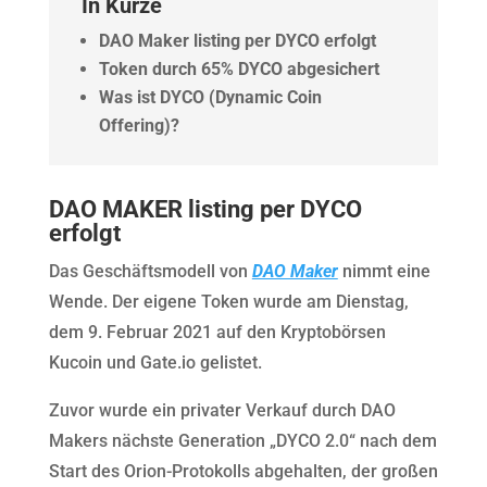
In Kürze
DAO Maker listing per DYCO erfolgt
Token durch 65% DYCO abgesichert
Was ist DYCO (Dynamic Coin
Offering)?
DAO MAKER listing per DYCO
erfolgt
Das Geschäftsmodell von
DAO Maker
nimmt eine
Wende. Der eigene Token wurde am Dienstag,
dem 9. Februar 2021 auf den Kryptobörsen
Kucoin und Gate.io gelistet.
Zuvor wurde ein privater Verkauf durch DAO
Makers nächste Generation „DYCO 2.0“ nach dem
Start des Orion-Protokolls abgehalten, der großen