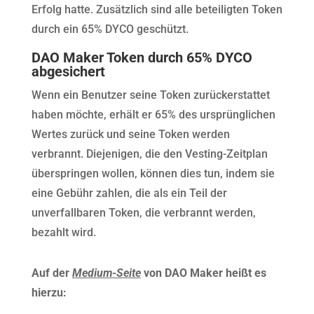
Erfolg hatte. Zusätzlich sind alle beteiligten Token
durch ein 65% DYCO geschützt.
DAO Maker Token durch 65% DYCO
abgesichert
Wenn ein Benutzer seine Token zurückerstattet
haben möchte, erhält er 65% des ursprünglichen
Wertes zurück und seine Token werden
verbrannt. Diejenigen, die den Vesting-Zeitplan
überspringen wollen, können dies tun, indem sie
eine Gebühr zahlen, die als ein Teil der
unverfallbaren Token, die verbrannt werden,
bezahlt wird.
Auf der
Medium-Seite
von DAO Maker heißt es
hierzu: