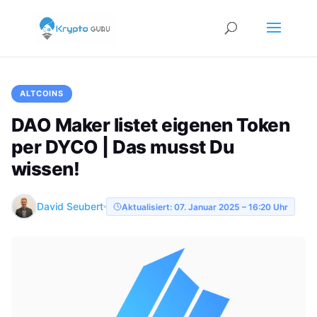
ALTCOINS
DAO Maker listet eigenen Token
per DYCO | Das musst Du
wissen!
David Seubert
Aktualisiert: 07. Januar 2025 – 16:20 Uhr