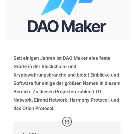
Seit einigen Jahren ist DAO Maker eine feste
Größe in der Blockchain- und
Kryptowährungsbranche und bietet Einblicke und
Software für einige der größten Namen in diesem
Bereich. Zu diesen Projekten zählen LTO
Network, Elrond Network, Harmony Protocol, und
das Orion Protocol.