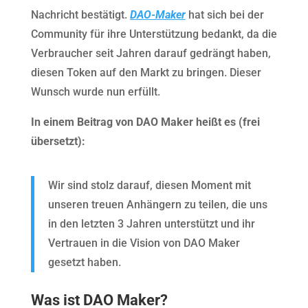
Nachricht bestätigt.
DAO-Maker
hat sich bei der
Community für ihre Unterstützung bedankt, da die
Verbraucher seit Jahren darauf gedrängt haben,
diesen Token auf den Markt zu bringen. Dieser
Wunsch wurde nun erfüllt.
In einem Beitrag von DAO Maker heißt es (frei
übersetzt):
Wir sind stolz darauf, diesen Moment mit
unseren treuen Anhängern zu teilen, die uns
in den letzten 3 Jahren unterstützt und ihr
Vertrauen in die Vision von DAO Maker
gesetzt haben.
Was ist DAO Maker?