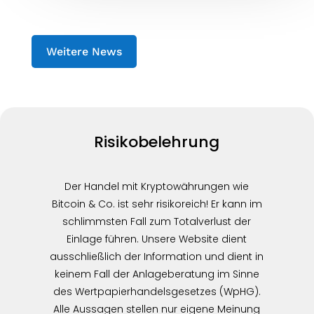
Weitere News
Risikobelehrung
Der Handel mit Kryptowährungen wie
Bitcoin & Co. ist sehr risikoreich! Er kann im
schlimmsten Fall zum Totalverlust der
Einlage führen. Unsere Website dient
ausschließlich der Information und dient in
keinem Fall der Anlageberatung im Sinne
des Wertpapierhandelsgesetzes (WpHG).
Alle Aussagen stellen nur eigene Meinung