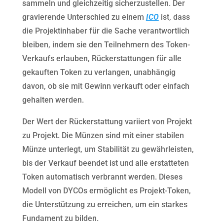
sammeln und gleichzeitig sicherzustellen. Der
gravierende Unterschied zu einem
ICO
ist, dass
die Projektinhaber für die Sache verantwortlich
bleiben, indem sie den Teilnehmern des Token-
Verkaufs erlauben, Rückerstattungen für alle
gekauften Token zu verlangen, unabhängig
davon, ob sie mit Gewinn verkauft oder einfach
gehalten werden.
Der Wert der Rückerstattung variiert von Projekt
zu Projekt. Die Münzen sind mit einer stabilen
Münze unterlegt, um Stabilität zu gewährleisten,
bis der Verkauf beendet ist und alle erstatteten
Token automatisch verbrannt werden. Dieses
Modell von DYCOs ermöglicht es Projekt-Token,
die Unterstützung zu erreichen, um ein starkes
Fundament zu bilden.