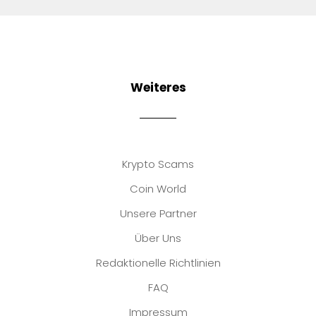
Weiteres
Krypto Scams
Coin World
Unsere Partner
Über Uns
Redaktionelle Richtlinien
FAQ
Impressum