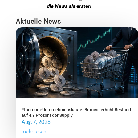
die News als erster!
Aktuelle News
Ethereum-Unternehmenskäufe: Bitmine erhöht Bestand
auf 4,8 Prozent der Supply
Aug. 7, 2026
mehr lesen