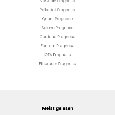
VeChain Prognose
Polkadot Prognose
Quant Prognose
Solana Prognose
Cardano Prognose
Fantom Prognose
IOTA Prognose
Ethereum Prognose
Meist gelesen