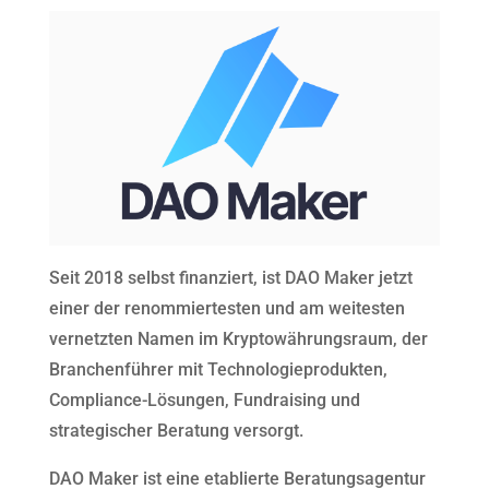
Seit 2018 selbst finanziert, ist DAO Maker jetzt
einer der renommiertesten und am weitesten
vernetzten Namen im Kryptowährungsraum, der
Branchenführer mit Technologieprodukten,
Compliance-Lösungen, Fundraising und
strategischer Beratung versorgt.
DAO Maker ist eine etablierte Beratungsagentur