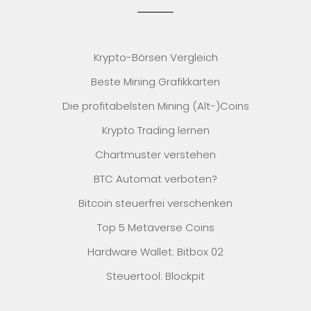
Krypto-Börsen Vergleich
Beste Mining Grafikkarten
Die profitabelsten Mining (Alt-)Coins
Krypto Trading lernen
Chartmuster verstehen
BTC Automat verboten?
Bitcoin steuerfrei verschenken
Top 5 Metaverse Coins
Hardware Wallet: Bitbox 02
Steuertool: Blockpit