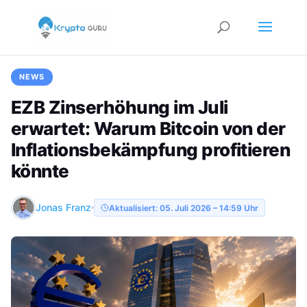
NEWS
EZB Zinserhöhung im Juli
erwartet: Warum Bitcoin von der
Inflationsbekämpfung profitieren
könnte
Jonas Franz
Aktualisiert: 05. Juli 2026 – 14:59 Uhr