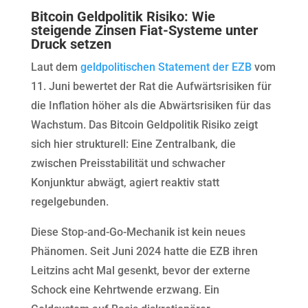
Bitcoin Geldpolitik Risiko: Wie
steigende Zinsen Fiat-Systeme unter
Druck setzen
Laut dem
geldpolitischen Statement der EZB
vom
11. Juni bewertet der Rat die Aufwärtsrisiken für
die Inflation höher als die Abwärtsrisiken für das
Wachstum. Das Bitcoin Geldpolitik Risiko zeigt
sich hier strukturell: Eine Zentralbank, die
zwischen Preisstabilität und schwacher
Konjunktur abwägt, agiert reaktiv statt
regelgebunden.
Diese Stop-and-Go-Mechanik ist kein neues
Phänomen. Seit Juni 2024 hatte die EZB ihren
Leitzins acht Mal gesenkt, bevor der externe
Schock eine Kehrtwende erzwang. Ein