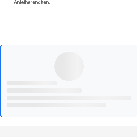
Anleiherenditen.