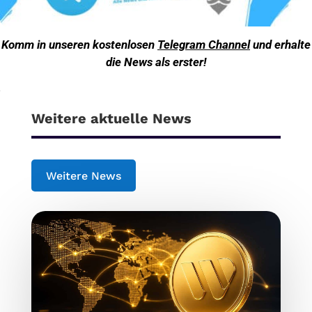
Komm in unseren kostenlosen
Telegram Channel
und erhalte
die News als erster!
Weitere aktuelle News
Weitere News