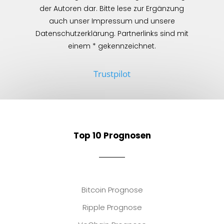
der Autoren dar. Bitte lese zur Ergänzung
auch unser Impressum und unsere
Datenschutzerklärung. Partnerlinks sind mit
einem * gekennzeichnet.
Trustpilot
Top 10 Prognosen
Bitcoin Prognose
Ripple Prognose