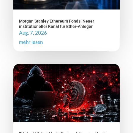
Morgan Stanley Ethereum Fonds: Neuer
institutioneller Kanal für Ether-Anleger
Aug. 7, 2026
mehr lesen