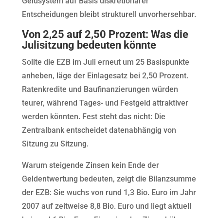
Geldsystem auf Basis diskretionärer
Entscheidungen bleibt strukturell unvorhersehbar.
Von 2,25 auf 2,50 Prozent: Was die
Julisitzung bedeuten könnte
Sollte die EZB im Juli erneut um 25 Basispunkte
anheben, läge der Einlagesatz bei 2,50 Prozent.
Ratenkredite und Baufinanzierungen würden
teurer, während Tages- und Festgeld attraktiver
werden könnten. Fest steht das nicht: Die
Zentralbank entscheidet datenabhängig von
Sitzung zu Sitzung.
Warum steigende Zinsen kein Ende der
Geldentwertung bedeuten, zeigt die Bilanzsumme
der EZB: Sie wuchs von rund 1,3 Bio. Euro im Jahr
2007 auf zeitweise 8,8 Bio. Euro und liegt aktuell