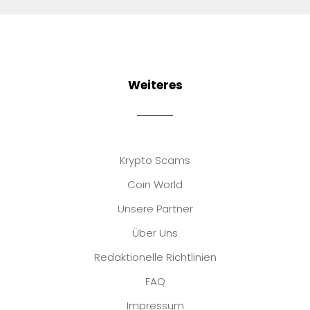
Weiteres
Krypto Scams
Coin World
Unsere Partner
Über Uns
Redaktionelle Richtlinien
FAQ
Impressum