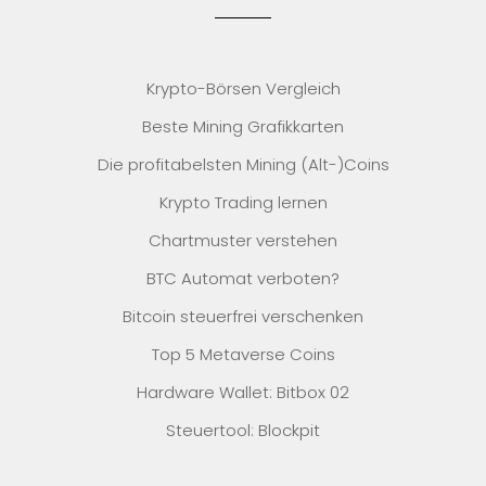
Krypto-Börsen Vergleich
Beste Mining Grafikkarten
Die profitabelsten Mining (Alt-)Coins
Krypto Trading lernen
Chartmuster verstehen
BTC Automat verboten?
Bitcoin steuerfrei verschenken
Top 5 Metaverse Coins
Hardware Wallet: Bitbox 02
Steuertool: Blockpit