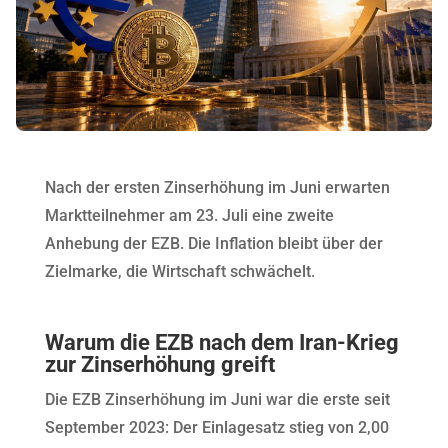
Nach der ersten Zinserhöhung im Juni erwarten
Marktteilnehmer am 23. Juli eine zweite
Anhebung der EZB. Die Inflation bleibt über der
Zielmarke, die Wirtschaft schwächelt.
Warum die EZB nach dem Iran-Krieg
zur Zinserhöhung greift
Die EZB Zinserhöhung im Juni war die erste seit
September 2023: Der Einlagesatz stieg von 2,00