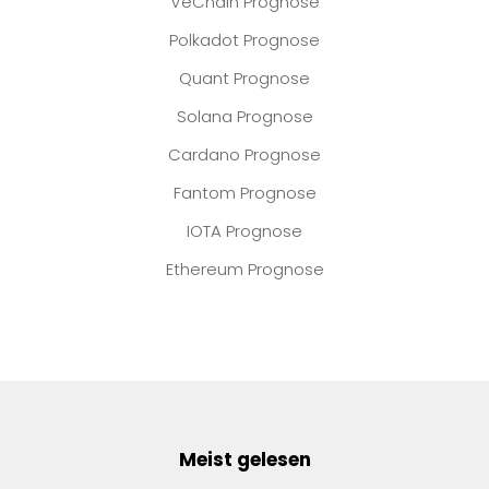
VeChain Prognose
Polkadot Prognose
Quant Prognose
Solana Prognose
Cardano Prognose
Fantom Prognose
IOTA Prognose
Ethereum Prognose
Meist gelesen