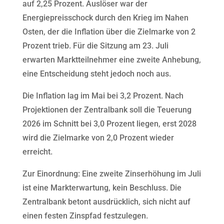
auf 2,25 Prozent. Auslöser war der
Energiepreisschock durch den Krieg im Nahen
Osten, der die Inflation über die Zielmarke von 2
Prozent trieb. Für die Sitzung am 23. Juli
erwarten Marktteilnehmer eine zweite Anhebung,
eine Entscheidung steht jedoch noch aus.
Die Inflation lag im Mai bei 3,2 Prozent. Nach
Projektionen der Zentralbank soll die Teuerung
2026 im Schnitt bei 3,0 Prozent liegen, erst 2028
wird die Zielmarke von 2,0 Prozent wieder
erreicht.
Zur Einordnung: Eine zweite Zinserhöhung im Juli
ist eine Markterwartung, kein Beschluss. Die
Zentralbank betont ausdrücklich, sich nicht auf
einen festen Zinspfad festzulegen.