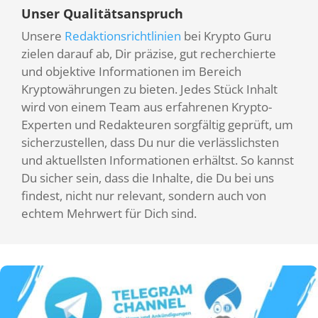
Unser Qualitätsanspruch
Unsere
Redaktionsrichtlinien
bei Krypto Guru
zielen darauf ab, Dir präzise, gut recherchierte
und objektive Informationen im Bereich
Kryptowährungen zu bieten. Jedes Stück Inhalt
wird von einem Team aus erfahrenen Krypto-
Experten und Redakteuren sorgfältig geprüft, um
sicherzustellen, dass Du nur die verlässlichsten
und aktuellsten Informationen erhältst. So kannst
Du sicher sein, dass die Inhalte, die Du bei uns
findest, nicht nur relevant, sondern auch von
echtem Mehrwert für Dich sind.