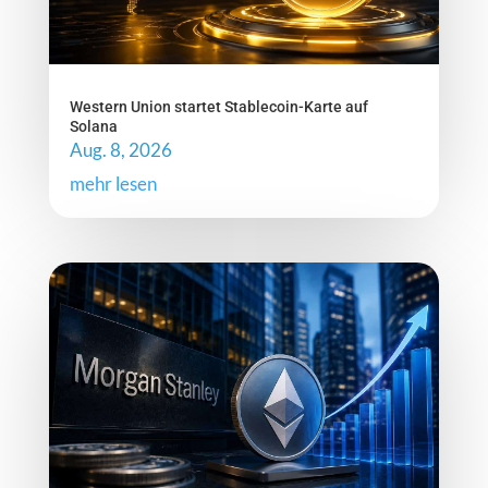
Western Union startet Stablecoin-Karte auf
Solana
Aug. 8, 2026
mehr lesen