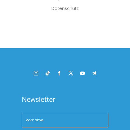
Datenschutz
Platzhalter
Newsletter