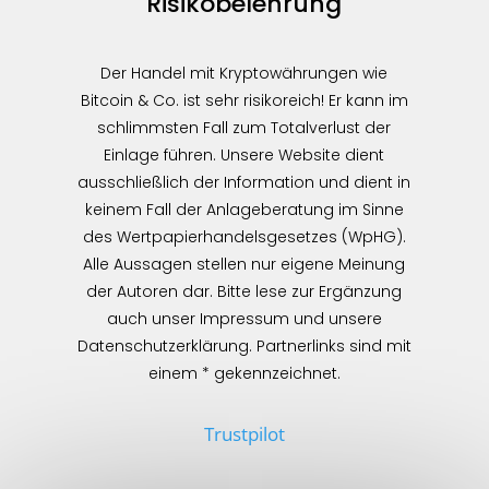
Risikobelehrung
Der Handel mit Kryptowährungen wie
Bitcoin & Co. ist sehr risikoreich! Er kann im
schlimmsten Fall zum Totalverlust der
Einlage führen. Unsere Website dient
ausschließlich der Information und dient in
keinem Fall der Anlageberatung im Sinne
des Wertpapierhandelsgesetzes (WpHG).
Alle Aussagen stellen nur eigene Meinung
der Autoren dar. Bitte lese zur Ergänzung
auch unser Impressum und unsere
Datenschutzerklärung. Partnerlinks sind mit
einem * gekennzeichnet.
Trustpilot