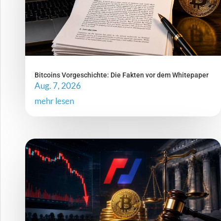
Bitcoins Vorgeschichte: Die Fakten vor dem Whitepaper
Aug. 7, 2026
mehr lesen