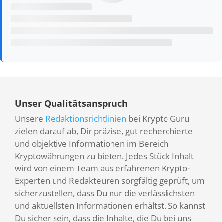
Unser Qualitätsanspruch
Unsere
Redaktionsrichtlinien
bei Krypto Guru
zielen darauf ab, Dir präzise, gut recherchierte
und objektive Informationen im Bereich
Kryptowährungen zu bieten. Jedes Stück Inhalt
wird von einem Team aus erfahrenen Krypto-
Experten und Redakteuren sorgfältig geprüft, um
sicherzustellen, dass Du nur die verlässlichsten
und aktuellsten Informationen erhältst. So kannst
Du sicher sein, dass die Inhalte, die Du bei uns