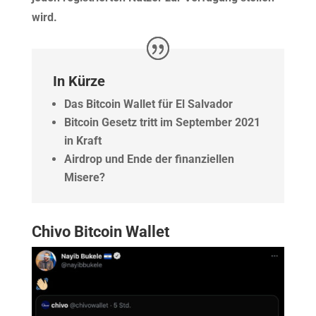
wird.
In Kürze
Das Bitcoin Wallet für El Salvador
Bitcoin Gesetz tritt im September 2021
in Kraft
Airdrop und Ende der finanziellen
Misere?
Chivo Bitcoin Wallet