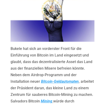
Bukele hat sich an vorderster Front für die
Einführung von Bitcoin im Land eingesetzt und
glaubt, dass das dezentralisierte Asset das Land
aus der finanziellen Misere befreien könnte.
Neben dem Airdrop-Programm und der
Installation neuer
Bitcoin-Geldautomaten
, arbeitet
der Präsident daran, das kleine Land zu einem
Zentrum für sauberes Bitcoin-Mining zu machen.
Salvadors Bitcoin
Mining
würde durch