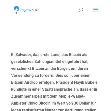
El Salvador, das erste Land, das Bitcoin als
gesetzliches Zahlungsmittel eingeführt hat,
verschenkt Bitcoin an die Bürger, um deren
Verwendung zu fördern. Dies soll über einen
Bitcoin Airdrop erfolgen. Präsident Nayib Bukele
kündigte in einer Staatsansprache an, dass er in
Zusammenarbeit mit dem Mobile-Wallet-
Anbieter Chivo Bitcoin im Wert von 30 Dollar für
jeden registrierten Nutzer zur Verfügung stellen