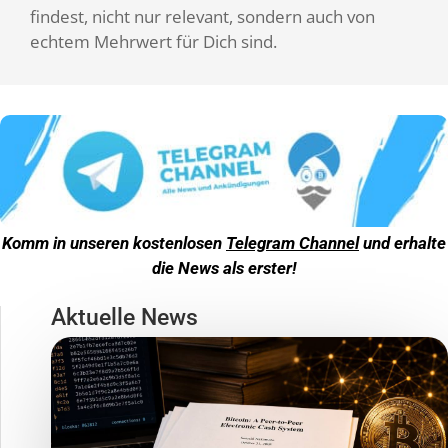
findest, nicht nur relevant, sondern auch von
echtem Mehrwert für Dich sind.
Komm in unseren kostenlosen
Telegram Channel
und erhalte
die News als erster!
Aktuelle News