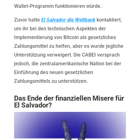
Wallet-Programm funktionieren würde.
Zuvor hatte
El Salvador die Weltbank
kontaktiert,
um ihr bei den technischen Aspekten der
Implementierung von Bitcoin als gesetzliches
Zahlungsmittel zu helfen, aber es wurde jegliche
Unterstützung verweigert. Die CABEI versprach
jedoch, die zentralamerikanische Nation bei der
Einführung des neuen gesetzlichen
Zahlungsmittels zu unterstützen.
Das Ende der finanziellen Misere für
El Salvador?