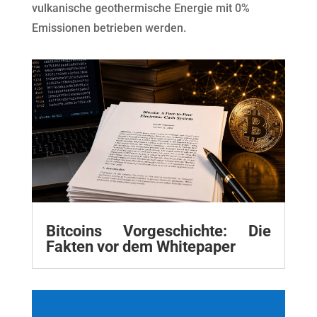
vulkanische geothermische Energie mit 0%
Emissionen betrieben werden.
Bitcoins Vorgeschichte: Die
Fakten vor dem Whitepaper