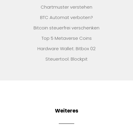
Chartmuster verstehen
BTC Automat verboten?
Bitcoin steuerfrei verschenken
Top 5 Metaverse Coins
Hardware Wallet: Bitbox 02
Steuertool: Blockpit
Weiteres