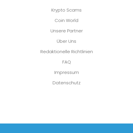
Krypto Scams
Coin World
Unsere Partner
Über Uns
Redaktionelle Richtlinien
FAQ
Impressum
Datenschutz
Platzhalter