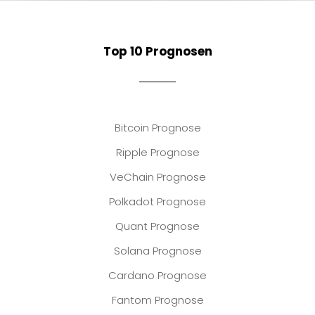
Top 10 Prognosen
Bitcoin Prognose
Ripple Prognose
VeChain Prognose
Polkadot Prognose
Quant Prognose
Solana Prognose
Cardano Prognose
Fantom Prognose