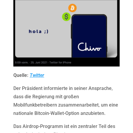
Quelle:
Twitter
Der Präsident informierte in seiner Ansprache,
dass die Regierung mit großen
Mobilfunkbetreibern zusammenarbeitet, um eine
nationale Bitcoin-Wallet-Option anzubieten.
Das Airdrop-Programm ist ein zentraler Teil des