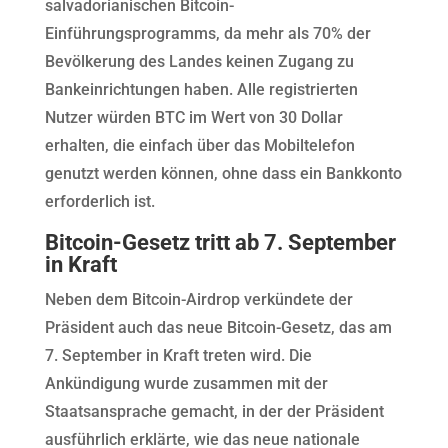
salvadorianischen Bitcoin-
Einführungsprogramms, da mehr als 70% der
Bevölkerung des Landes keinen Zugang zu
Bankeinrichtungen haben. Alle registrierten
Nutzer würden BTC im Wert von 30 Dollar
erhalten, die einfach über das Mobiltelefon
genutzt werden können, ohne dass ein Bankkonto
erforderlich ist.
Bitcoin-Gesetz tritt ab 7. September
in Kraft
Neben dem Bitcoin-Airdrop verkündete der
Präsident auch das neue Bitcoin-Gesetz, das am
7. September in Kraft treten wird. Die
Ankündigung wurde zusammen mit der
Staatsansprache gemacht, in der der Präsident
ausführlich erklärte, wie das neue nationale