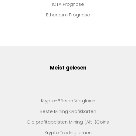
IOTA Prognose
Ethereum Prognose
Meist gelesen
Krypto-Börsen Vergleich
Beste Mining Grafikkarten
Die profitabelsten Mining (Alt-)Coins
Krypto Trading lernen