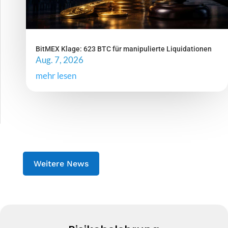
BitMEX Klage: 623 BTC für manipulierte Liquidationen
Aug. 7, 2026
mehr lesen
Weitere News