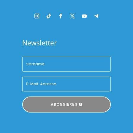
Newsletter
ABONNIEREN