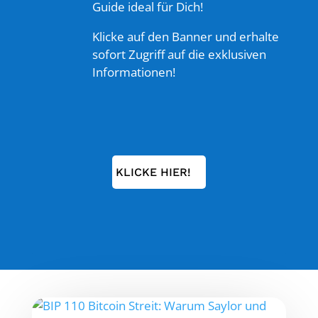
Guide ideal für Dich!
Klicke auf den Banner und erhalte
sofort Zugriff auf die exklusiven
Informationen!
KLICKE HIER!