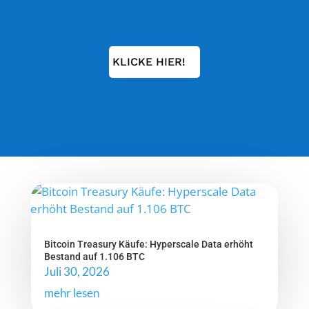
KLICKE HIER!
Bitcoin Treasury Käufe: Hyperscale Data erhöht
Bestand auf 1.106 BTC
Juli 30, 2026
mehr lesen