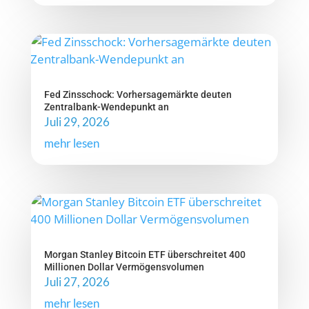
Fed Zinsschock: Vorhersagemärkte deuten
Zentralbank-Wendepunkt an
Juli 29, 2026
mehr lesen
Morgan Stanley Bitcoin ETF überschreitet 400
Millionen Dollar Vermögensvolumen
Juli 27, 2026
mehr lesen