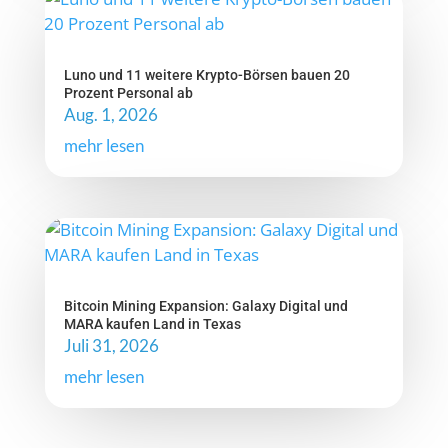
Luno und 11 weitere Krypto-Börsen bauen 20
Prozent Personal ab
Aug. 1, 2026
mehr lesen
Bitcoin Mining Expansion: Galaxy Digital und
MARA kaufen Land in Texas
Juli 31, 2026
mehr lesen