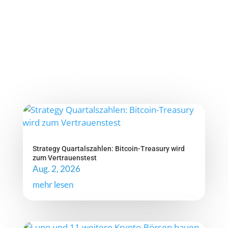
Strategy Quartalszahlen: Bitcoin-Treasury wird
zum Vertrauenstest
Aug. 2, 2026
mehr lesen