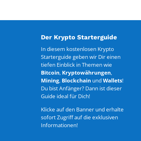
Der Krypto Starterguide
In diesem kostenlosen Krypto
Starterguide geben wir Dir einen
tiefen Einblick in Themen wie
Bitcoin
,
Kryptowährungen
,
Mining
,
Blockchain
und
Wallets
!
Du bist Anfänger? Dann ist dieser
Guide ideal für Dich!
Klicke auf den Banner und erhalte
sofort Zugriff auf die exklusiven
Informationen!