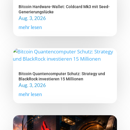
Bitcoin Hardware-Wallet: Coldcard Mk3 mit Seed-
Generierungslücke
Aug. 3, 2026
mehr lesen
Bitcoin Quantencomputer Schutz: Strategy und
BlackRock investieren 15 Millionen
Aug. 3, 2026
mehr lesen