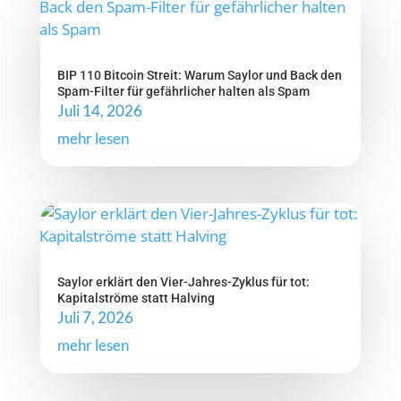
BIP 110 Bitcoin Streit: Warum Saylor und Back den
Spam-Filter für gefährlicher halten als Spam
Juli 14, 2026
mehr lesen
Saylor erklärt den Vier-Jahres-Zyklus für tot:
Kapitalströme statt Halving
Juli 7, 2026
mehr lesen