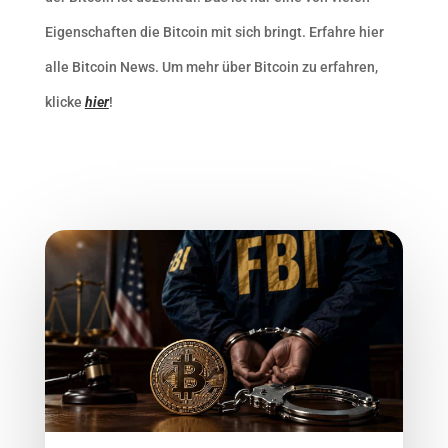
Eigenschaften die Bitcoin mit sich bringt. Erfahre hier
alle Bitcoin News. Um mehr über Bitcoin zu erfahren,
klicke
hier
!