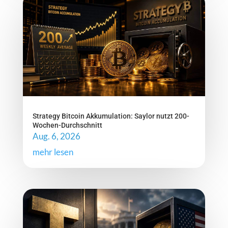
Strategy Bitcoin Akkumulation: Saylor nutzt 200-
Wochen-Durchschnitt
Aug. 6, 2026
mehr lesen