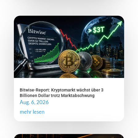
Bitwise-Report: Kryptomarkt wächst über 3
Billionen Dollar trotz Marktabschwung
Aug. 6, 2026
mehr lesen