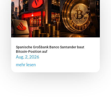
Spanische Großbank Banco Santander baut
Bitcoin-Position auf
Aug. 2, 2026
mehr lesen