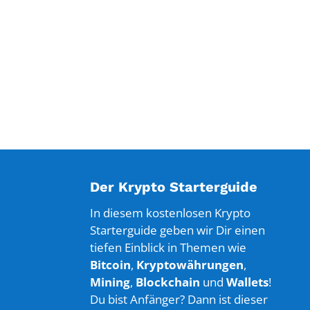
Der Krypto Starterguide
In diesem kostenlosen Krypto
Starterguide geben wir Dir einen
tiefen Einblick in Themen wie
Bitcoin
,
Kryptowährungen
,
Mining
,
Blockchain
und
Wallets
!
Du bist Anfänger? Dann ist dieser