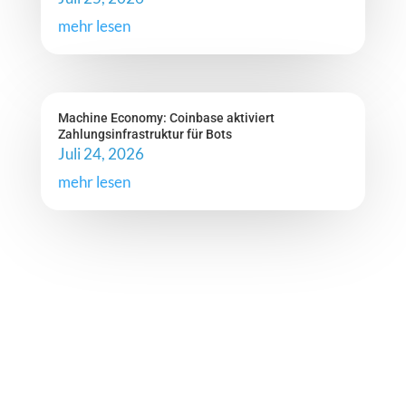
mehr lesen
Machine Economy: Coinbase aktiviert
Zahlungsinfrastruktur für Bots
Juli 24, 2026
mehr lesen