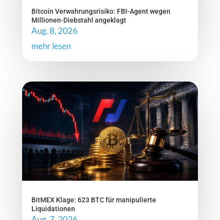
Bitcoin Verwahrungsrisiko: FBI-Agent wegen
Millionen-Diebstahl angeklagt
Aug. 8, 2026
mehr lesen
BitMEX Klage: 623 BTC für manipulierte
Liquidationen
Aug. 7, 2026