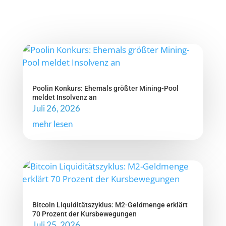
Poolin Konkurs: Ehemals größter Mining-Pool
meldet Insolvenz an
Juli 26, 2026
mehr lesen
Bitcoin Liquiditätszyklus: M2-Geldmenge erklärt
70 Prozent der Kursbewegungen
Juli 25, 2026