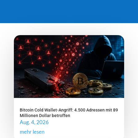
Bitcoin Cold Wallet-Angriff: 4.500 Adressen mit 89
Millionen Dollar betroffen
Aug. 4, 2026
mehr lesen