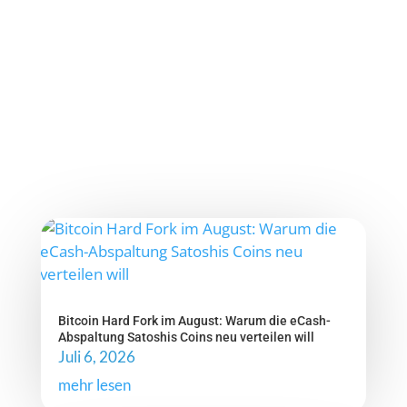
Bitcoin Hard Fork im August: Warum die eCash-
Abspaltung Satoshis Coins neu verteilen will
Juli 6, 2026
mehr lesen