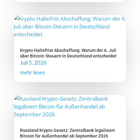
Krypto Haltefrist Abschaffung: Warum der 6. Juli
über Bitcoin-Steuern in Deutschland entscheidet
Juli 5, 2026
mehr lesen
Russland Krypto Gesetz: Zentralbank legalisiert
Bitcoin für Außenhandel ab September 2026