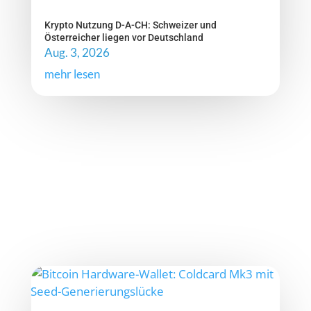
Krypto Nutzung D-A-CH: Schweizer und
Österreicher liegen vor Deutschland
Aug. 3, 2026
mehr lesen