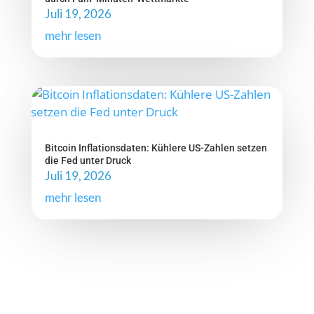
Juli 19, 2026
mehr lesen
Bitcoin Inflationsdaten: Kühlere US-Zahlen setzen
die Fed unter Druck
Juli 19, 2026
mehr lesen