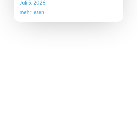
Juli 5, 2026
mehr lesen