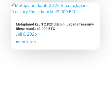
Metaplanet kauft 2.823 Bitcoin: Japans Treasury-
Riese knackt 43.000 BTC
Juli 6, 2026
mehr lesen