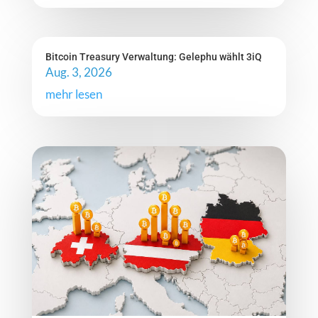
Bitcoin Treasury Verwaltung: Gelephu wählt 3iQ
Aug. 3, 2026
mehr lesen