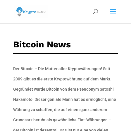
Bitcoin News
Der Bitcoin – Die Mutter aller Kryptowährungen! Seit
2009 gibt es die erste Kryptowährung auf dem Markt.
Gegründet wurde Bitcoin von dem Pseudonym Satoshi
Nakamoto. Dieser geniale Mann hat es ermöglicht, eine
Währung zu schaffen, die auf einem ganz anderem
Grundsatz beruht als gewöhnliche Fiat-Währungen –
der Bitcoin ist dezentral. Das ist nur eine von vielen