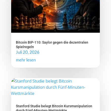
Bitcoin BIP-110: Saylor gegen die dezentralen
Spielregeln
Juli 20, 2026
mehr lesen
Stanford Studie belegt Bitcoin Kursmanipulation
durch Fünf-Minuten-Wettmärkte