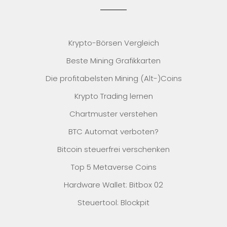
Krypto-Börsen Vergleich
Beste Mining Grafikkarten
Die profitabelsten Mining (Alt-)Coins
Krypto Trading lernen
Chartmuster verstehen
BTC Automat verboten?
Bitcoin steuerfrei verschenken
Top 5 Metaverse Coins
Hardware Wallet: Bitbox 02
Steuertool: Blockpit