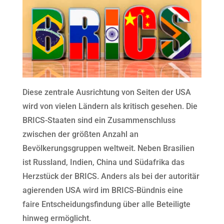
Diese zentrale Ausrichtung von Seiten der USA
wird von vielen Ländern als kritisch gesehen. Die
BRICS-Staaten sind ein Zusammenschluss
zwischen der größten Anzahl an
Bevölkerungsgruppen weltweit. Neben Brasilien
ist Russland, Indien, China und Südafrika das
Herzstück der BRICS. Anders als bei der autoritär
agierenden USA wird im BRICS-Bündnis eine
faire Entscheidungsfindung über alle Beteiligte
hinweg ermöglicht.