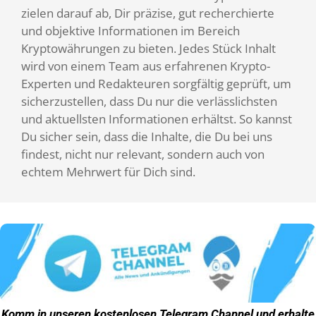
zielen darauf ab, Dir präzise, gut recherchierte
und objektive Informationen im Bereich
Kryptowährungen zu bieten. Jedes Stück Inhalt
wird von einem Team aus erfahrenen Krypto-
Experten und Redakteuren sorgfältig geprüft, um
sicherzustellen, dass Du nur die verlässlichsten
und aktuellsten Informationen erhältst. So kannst
Du sicher sein, dass die Inhalte, die Du bei uns
findest, nicht nur relevant, sondern auch von
echtem Mehrwert für Dich sind.
Komm in unseren kostenlosen
Telegram Channel
und erhalte