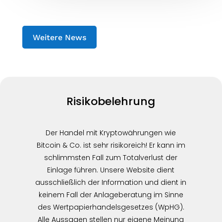
Weitere News
Risikobelehrung
Der Handel mit Kryptowährungen wie
Bitcoin & Co. ist sehr risikoreich! Er kann im
schlimmsten Fall zum Totalverlust der
Einlage führen. Unsere Website dient
ausschließlich der Information und dient in
keinem Fall der Anlageberatung im Sinne
des Wertpapierhandelsgesetzes (WpHG).
Alle Aussagen stellen nur eigene Meinung