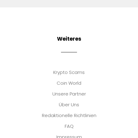
Weiteres
Krypto Scams
Coin World
Unsere Partner
Über Uns
Redaktionelle Richtlinien
FAQ
Impressum