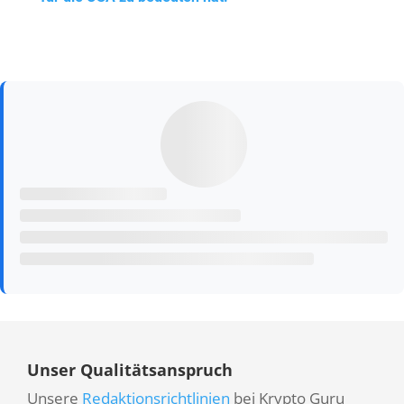
Unser Qualitätsanspruch
Unsere
Redaktionsrichtlinien
bei Krypto Guru