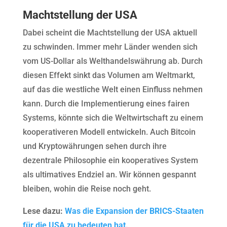
Machtstellung der USA
Dabei scheint die Machtstellung der USA aktuell
zu schwinden. Immer mehr Länder wenden sich
vom US-Dollar als Welthandelswährung ab. Durch
diesen Effekt sinkt das Volumen am Weltmarkt,
auf das die westliche Welt einen Einfluss nehmen
kann. Durch die Implementierung eines fairen
Systems, könnte sich die Weltwirtschaft zu einem
kooperativeren Modell entwickeln. Auch Bitcoin
und Kryptowährungen sehen durch ihre
dezentrale Philosophie ein kooperatives System
als ultimatives Endziel an. Wir können gespannt
bleiben, wohin die Reise noch geht.
Lese dazu:
Was die Expansion der BRICS-Staaten
für die USA zu bedeuten hat.