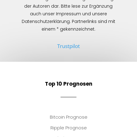
der Autoren dar. Bitte lese zur Ergänzung
auch unser Impressum und unsere
Datenschutzerklärung. Partnerlinks sind mit
einem * gekennzeichnet.
Trustpilot
Top 10 Prognosen
Bitcoin Prognose
Ripple Prognose