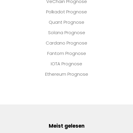
VeChain Prognose
Polkadot Prognose
Quant Prognose
Solana Prognose
Cardano Prognose
Fantom Prognose
IOTA Prognose
Ethereum Prognose
Meist gelesen