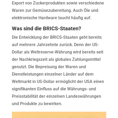
Export von Zuckerprodukten sowie verschiedene
Waren zur Gemüsezubereitung. Auch Öle und
elektronische Hardware taucht häufig auf.
Was sind die BRICS-Staaten?
Die Entwicklung der BRICS-Staaten geht bereits
auf mehrere Jahrzehnte zurück. Denn der US-
Dollar als Weltreserve-Währung wird bereits seit
der Nachkriegszeit als globales Zahlungsmittel
genutzt. Die Bepreisung der Waren und
Dienstleistungen einzelner Länder auf dem
Weltmarkt in US-Dollar ermöglicht der USA einen
signifikanten Einfluss auf die Währungs- und
Preisstabilität der einzelnen Landeswährungen
und Produkte zu bewirken.