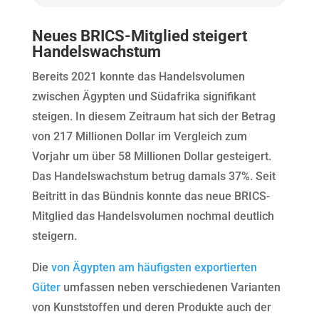
Neues BRICS-Mitglied steigert
Handelswachstum
Bereits 2021 konnte das Handelsvolumen
zwischen Ägypten und Südafrika signifikant
steigen. In diesem Zeitraum hat sich der Betrag
von 217 Millionen Dollar im Vergleich zum
Vorjahr um über 58 Millionen Dollar gesteigert.
Das Handelswachstum betrug damals 37%. Seit
Beitritt in das Bündnis konnte das neue BRICS-
Mitglied das Handelsvolumen nochmal deutlich
steigern.
Die
von Ägypten am häufigsten exportierten
Güter
umfassen neben verschiedenen Varianten
von Kunststoffen und deren Produkte auch der