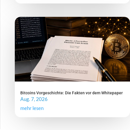
Bitcoins Vorgeschichte: Die Fakten vor dem Whitepaper
Aug. 7, 2026
mehr lesen