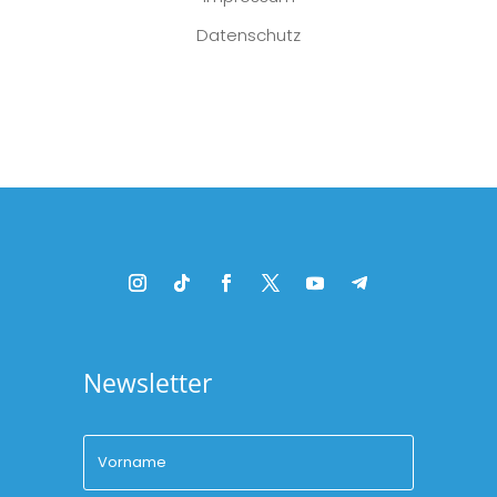
Datenschutz
Platzhalter
Newsletter