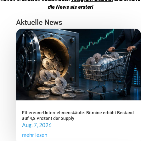
die News als erster!
Aktuelle News
Ethereum-Unternehmenskäufe: Bitmine erhöht Bestand
auf 4,8 Prozent der Supply
Aug. 7, 2026
mehr lesen