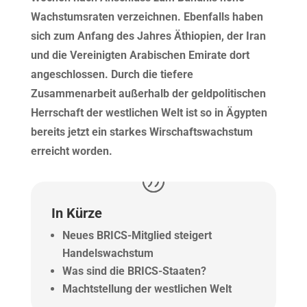
Wachstumsraten verzeichnen. Ebenfalls haben
sich zum Anfang des Jahres Äthiopien, der Iran
und die Vereinigten Arabischen Emirate dort
angeschlossen. Durch die tiefere
Zusammenarbeit außerhalb der geldpolitischen
Herrschaft der westlichen Welt ist so in Ägypten
bereits jetzt ein starkes Wirschaftswachstum
erreicht worden.
In Kürze
Neues BRICS-Mitglied steigert
Handelswachstum
Was sind die BRICS-Staaten?
Machtstellung der westlichen Welt