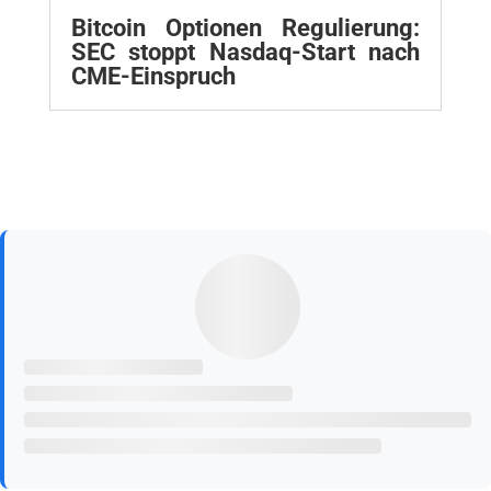
Bitcoin Optionen Regulierung:
SEC stoppt Nasdaq-Start nach
CME-Einspruch