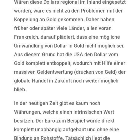
Wären diese Dollars regional im Inland eingesetzt
worden, wäre es nicht zu den Problemen mit der
Koppelung an Gold gekommen. Daher haben
früher oder später viele Länder, allen voran
Frankreich, darauf plädiert, dass eine mögliche
Umwandlung von Dollar in Gold nicht möglich sei.
Aus diesem Grund hat die USA den Dollar vom
Gold komplett entkoppelt, wodurch mit Hilfe einer
massiven Geldentwertung (drucken von Geld) der
globale Handel in Zukunft noch weiter möglich
blieb.
In der heutigen Zeit gibt es kaum noch
Währungen, welche einen intrinsischen Wert
besitzen. Der Euro zum Beispiel wurde direkt
komplett unabhängig aufgebaut und ohne eine
Bindung an Rohstoffe. Tatsächlich liegt die