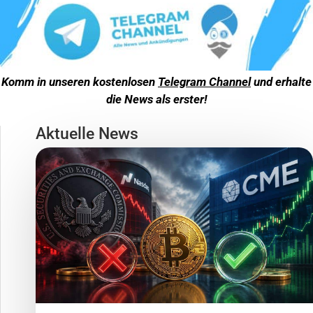
Komm in unseren kostenlosen
Telegram Channel
und erhalte
die News als erster!
Aktuelle News