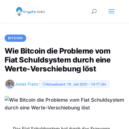
BITCOIN
Wie Bitcoin die Probleme vom
Fiat Schuldsystem durch eine
Werte-Verschiebung löst
Jonas Franz
Aktualisiert: 10. Juli 2021 – 14:17 Uhr
Das Fiat Schuldsystem hat durch das Erzeugen