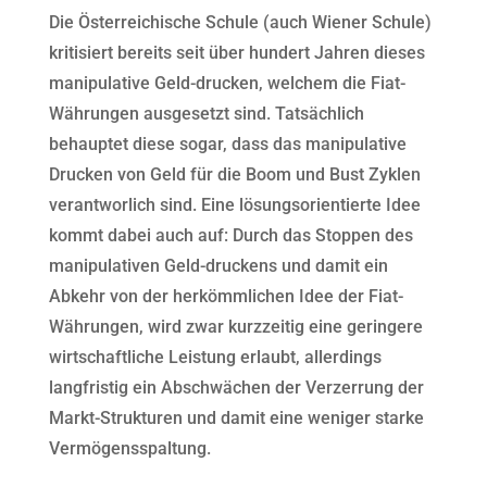
Die Österreichische Schule (auch Wiener Schule)
kritisiert bereits seit über hundert Jahren dieses
manipulative Geld-drucken, welchem die Fiat-
Währungen ausgesetzt sind. Tatsächlich
behauptet diese sogar, dass das manipulative
Drucken von Geld für die Boom und Bust Zyklen
verantworlich sind. Eine lösungsorientierte Idee
kommt dabei auch auf: Durch das Stoppen des
manipulativen Geld-druckens und damit ein
Abkehr von der herkömmlichen Idee der Fiat-
Währungen, wird zwar kurzzeitig eine geringere
wirtschaftliche Leistung erlaubt, allerdings
langfristig ein Abschwächen der Verzerrung der
Markt-Strukturen und damit eine weniger starke
Vermögensspaltung.