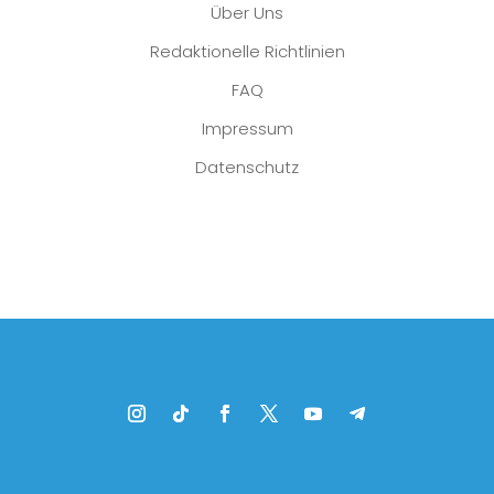
Über Uns
Redaktionelle Richtlinien
FAQ
Impressum
Datenschutz
Platzhalter