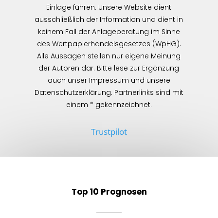
Einlage führen. Unsere Website dient
ausschließlich der Information und dient in
keinem Fall der Anlageberatung im Sinne
des Wertpapierhandelsgesetzes (WpHG).
Alle Aussagen stellen nur eigene Meinung
der Autoren dar. Bitte lese zur Ergänzung
auch unser Impressum und unsere
Datenschutzerklärung. Partnerlinks sind mit
einem * gekennzeichnet.
Trustpilot
Top 10 Prognosen