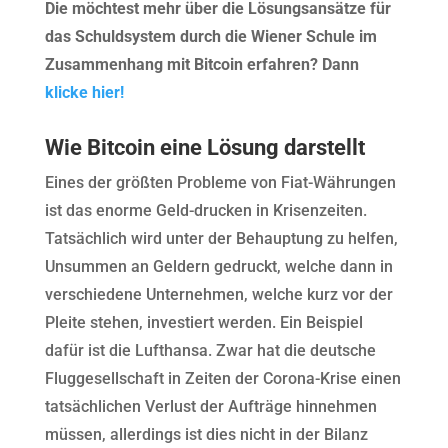
Die möchtest mehr über die Lösungsansätze für
das Schuldsystem durch die Wiener Schule im
Zusammenhang mit Bitcoin erfahren? Dann
klicke hier!
Wie Bitcoin eine Lösung darstellt
Eines der größten Probleme von Fiat-Währungen
ist das enorme Geld-drucken in Krisenzeiten.
Tatsächlich wird unter der Behauptung zu helfen,
Unsummen an Geldern gedruckt, welche dann in
verschiedene Unternehmen, welche kurz vor der
Pleite stehen, investiert werden. Ein Beispiel
dafür ist die Lufthansa. Zwar hat die deutsche
Fluggesellschaft in Zeiten der Corona-Krise einen
tatsächlichen Verlust der Aufträge hinnehmen
müssen, allerdings ist dies nicht in der Bilanz