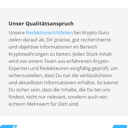
Unser Qualitätsanspruch
Unsere
Redaktionsrichtlinien
bei Krypto Guru
zielen darauf ab, Dir präzise, gut recherchierte
und objektive Informationen im Bereich
Kryptowährungen zu bieten. Jedes Stück Inhalt
wird von einem Team aus erfahrenen Krypto-
Experten und Redakteuren sorgfältig geprüft, um
sicherzustellen, dass Du nur die verlässlichsten
und aktuellsten Informationen erhältst. So kannst
Du sicher sein, dass die Inhalte, die Du bei uns
findest, nicht nur relevant, sondern auch von
echtem Mehrwert für Dich sind.