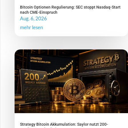
Bitcoin Optionen Regulierung: SEC stoppt Nasdaq-Start
nach CME-Einspruch
Aug. 6, 2026
mehr lesen
Strategy Bitcoin Akkumulation: Saylor nutzt 200-