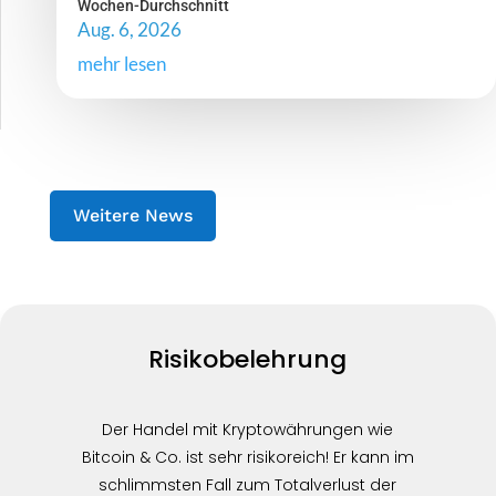
Wochen-Durchschnitt
Aug. 6, 2026
mehr lesen
Weitere News
Risikobelehrung
Der Handel mit Kryptowährungen wie
Bitcoin & Co. ist sehr risikoreich! Er kann im
schlimmsten Fall zum Totalverlust der