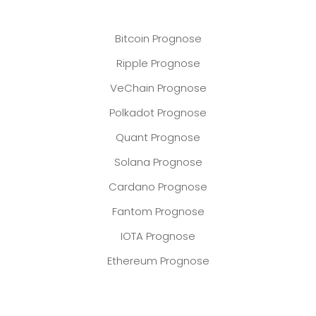
Bitcoin Prognose
Ripple Prognose
VeChain Prognose
Polkadot Prognose
Quant Prognose
Solana Prognose
Cardano Prognose
Fantom Prognose
IOTA Prognose
Ethereum Prognose