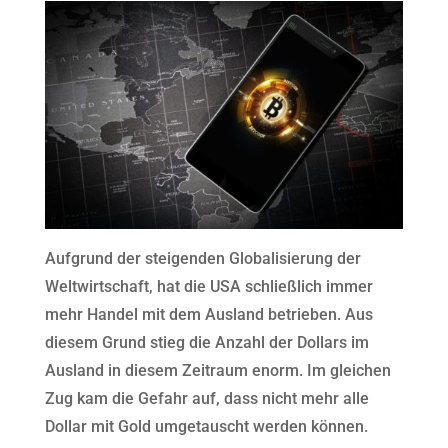
Aufgrund der steigenden Globalisierung der
Weltwirtschaft, hat die USA schließlich immer
mehr Handel mit dem Ausland betrieben. Aus
diesem Grund stieg die Anzahl der Dollars im
Ausland in diesem Zeitraum enorm. Im gleichen
Zug kam die Gefahr auf, dass nicht mehr alle
Dollar mit Gold umgetauscht werden können.