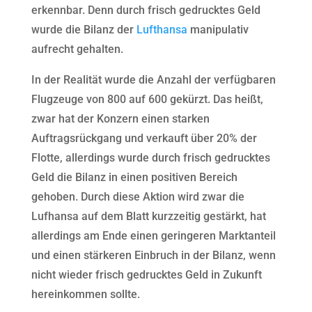
erkennbar. Denn durch frisch gedrucktes Geld
wurde die Bilanz der
Lufthansa
manipulativ
aufrecht gehalten.
In der Realität wurde die Anzahl der verfügbaren
Flugzeuge von 800 auf 600 gekürzt. Das heißt,
zwar hat der Konzern einen starken
Auftragsrückgang und verkauft über 20% der
Flotte, allerdings wurde durch frisch gedrucktes
Geld die Bilanz in einen positiven Bereich
gehoben. Durch diese Aktion wird zwar die
Lufhansa auf dem Blatt kurzzeitig gestärkt, hat
allerdings am Ende einen geringeren Marktanteil
und einen stärkeren Einbruch in der Bilanz, wenn
nicht wieder frisch gedrucktes Geld in Zukunft
hereinkommen sollte.