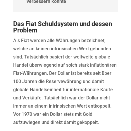
verbessern könnte
Das Fiat Schuldsystem und dessen
Problem
Als Fiat werden alle Währungen bezeichnet,
welche an keinen intrinsischen Wert gebunden
sind. Tatsächlich basiert der weltweite globale
Handel überwiegend auf solch stark inflationären
Fiat-Währungen. Der Dollar ist bereits seit über
100 Jahren die Reservewährung und damit
globale Handelseinheit für internationale Käufe
und Verkäufe. Tatsächlich war der Dollar nicht
immer an einem intrinsischen Wert entkoppelt.
Vor 1970 war ein Dollar stets mit Gold
aufzuwiegen und direkt damit gekoppelt.