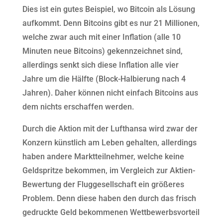
Dies ist ein gutes Beispiel, wo Bitcoin als Lösung
aufkommt. Denn Bitcoins gibt es nur 21 Millionen,
welche zwar auch mit einer Inflation (alle 10
Minuten neue Bitcoins) gekennzeichnet sind,
allerdings senkt sich diese Inflation alle vier
Jahre um die Hälfte (Block-Halbierung nach 4
Jahren). Daher können nicht einfach Bitcoins aus
dem nichts erschaffen werden.
Durch die Aktion mit der Lufthansa wird zwar der
Konzern künstlich am Leben gehalten, allerdings
haben andere Marktteilnehmer, welche keine
Geldspritze bekommen, im Vergleich zur Aktien-
Bewertung der Fluggesellschaft ein größeres
Problem. Denn diese haben den durch das frisch
gedruckte Geld bekommenen Wettbewerbsvorteil