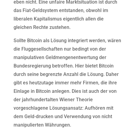
eben nicht. Eine unfaire Marktsituation ist durch
das Fiat-Geldsystem entstanden, obwohl im
liberalen Kapitalismus eigentlich allen die
gleichen Rechte zustehen.
Sollte Bitcoin als Lösung integriert werden, wären
die Fluggesellschaften nur bedingt von der
manipulativen Geldmengenentwertung der
Bundesregierung betroffen. Hier bietet Bitcoin
durch seine begrenzte Anzahl die Lösung. Daher
gibt es heutzutage immer mehr Firmen, die ihre
Einlage in Bitcoin anlegen. Dies ist auch der von
der jahrhundertalten Wiener Theorie
vorgeschlagene Lösungsansatz: Aufhören mit
dem Geld-drucken und Verwendung von nicht
manipulierten Währungen.