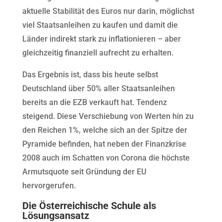
aktuelle Stabilität des Euros nur darin, möglichst
viel Staatsanleihen zu kaufen und damit die
Länder indirekt stark zu inflationieren – aber
gleichzeitig finanziell aufrecht zu erhalten.
Das Ergebnis ist, dass bis heute selbst
Deutschland über 50% aller Staatsanleihen
bereits an die EZB verkauft hat. Tendenz
steigend. Diese Verschiebung von Werten hin zu
den Reichen 1%, welche sich an der Spitze der
Pyramide befinden, hat neben der Finanzkrise
2008 auch im Schatten von Corona die höchste
Armutsquote seit Gründung der EU
hervorgerufen.
Die Österreichische Schule als
Lösungsansatz