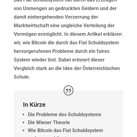
von Unmengen an gedruckten Geldern und der
damit einhergehenden Verzerrung der
Marktwirtschaft eine ungleiche Verteilung der
Vermögen ermöglicht. In diesem Artikel erklären
wir, wie Bitcoin die durch das Fiat Schuldsystem
hervorgerufenen Probleme durch ein faires
System wieder löst. Dabei erinnert dieser
Vergleich stark an die Idee der Österreichischen
Schule.
In Kürze
Die Probleme des Schuldsystems
Die Wiener Theorie
Wie Bitcoin das Fiat Schuldsystem