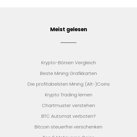
Meist gelesen
Krypto-Börsen Vergleich
Beste Mining Grafikkarten
Die profitabelsten Mining (Alt-)Coins
Krypto Trading lernen
Chartmuster verstehen
BTC Automat verboten?
Bitcoin steuerfrei verschenken