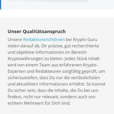
Unser Qualitätsanspruch
Unsere
Redaktionsrichtlinien
bei Krypto Guru
zielen darauf ab, Dir präzise, gut recherchierte
und objektive Informationen im Bereich
Kryptowährungen zu bieten. Jedes Stück Inhalt
wird von einem Team aus erfahrenen Krypto-
Experten und Redakteuren sorgfältig geprüft, um
sicherzustellen, dass Du nur die verlässlichsten
und aktuellsten Informationen erhältst. So kannst
Du sicher sein, dass die Inhalte, die Du bei uns
findest, nicht nur relevant, sondern auch von
echtem Mehrwert für Dich sind.