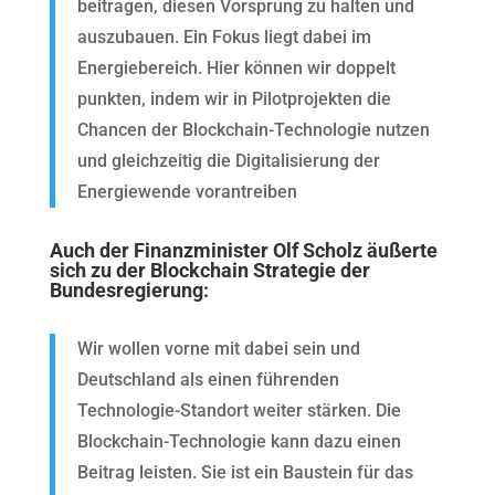
beitragen, diesen Vorsprung zu halten und
auszubauen. Ein Fokus liegt dabei im
Energiebereich. Hier können wir doppelt
punkten, indem wir in Pilotprojekten die
Chancen der Blockchain-Technologie nutzen
und gleichzeitig die
Digitalisierung der
Energiewende
vorantreiben
Auch der Finanzminister Olf Scholz äußerte
sich zu der Blockchain Strategie der
Bundesregierung:
Wir wollen vorne mit dabei sein und
Deutschland als einen führenden
Technologie-Standort weiter stärken. Die
Blockchain-Technologie kann dazu einen
Beitrag leisten. Sie ist ein Baustein für das