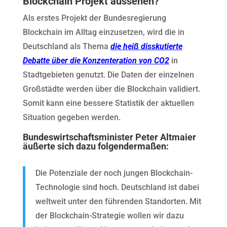
Blockchain Projekt aussehen?
Als erstes Projekt der Bundesregierung
Blockchain im Alltag einzusetzen, wird die in
Deutschland als Thema
die heiß disskutierte
Debatte über die Konzenteration von CO2
in
Stadtgebieten genutzt. Die Daten der einzelnen
Großstädte werden über die Blockchain validiert.
Somit kann eine bessere Statistik der aktuellen
Situation gegeben werden.
Bundeswirtschaftsminister Peter Altmaier
äußerte sich dazu folgendermaßen:
Die Potenziale der noch jungen Blockchain-
Technologie sind hoch. Deutschland ist dabei
weltweit unter den führenden Standorten. Mit
der Blockchain-Strategie wollen wir dazu