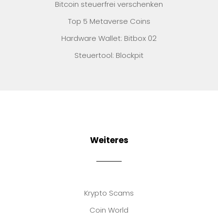
Bitcoin steuerfrei verschenken
Top 5 Metaverse Coins
Hardware Wallet: Bitbox 02
Steuertool: Blockpit
Weiteres
Krypto Scams
Coin World