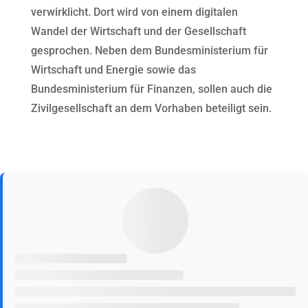
verwirklicht. Dort wird von einem digitalen
Wandel der Wirtschaft und der Gesellschaft
gesprochen. Neben dem Bundesministerium für
Wirtschaft und Energie sowie das
Bundesministerium für Finanzen, sollen auch die
Zivilgesellschaft an dem Vorhaben beteiligt sein.