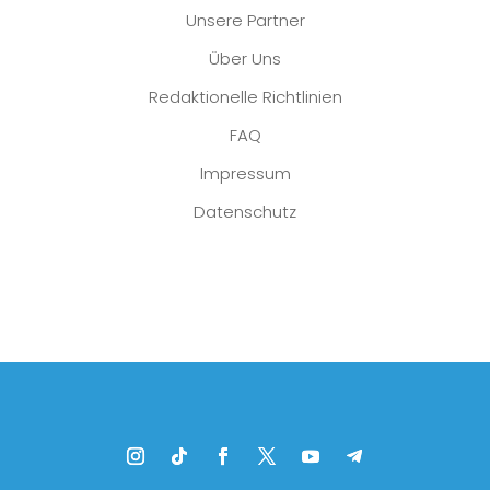
Unsere Partner
Über Uns
Redaktionelle Richtlinien
FAQ
Impressum
Datenschutz
Platzhalter