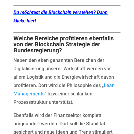
Du möchtest die Blockchain verstehen? Dann
klicke hier!
Welche Bereiche profitieren ebenfalls
von der Blockchain Strategie der
Bundesregierung?
Neben den eben genannten Bereichen der
Digitalisierung unserer Wirtschaft werden vor
allem Logistik und die Energiewirtschaft davon
profitieren. Dort wird die Philosophie des „
Lean
Managements
“ bzw. einer schlanken
Prozessstruktur unterstützt.
Ebenfalls wird der Finanzsektor komplett
umgeändert werden. Dort soll die Stabilität
gesichert und neue Ideen und Trens stimuliert