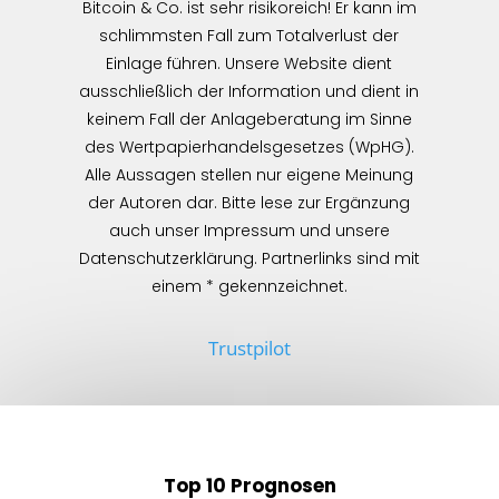
Bitcoin & Co. ist sehr risikoreich! Er kann im
schlimmsten Fall zum Totalverlust der
Einlage führen. Unsere Website dient
ausschließlich der Information und dient in
keinem Fall der Anlageberatung im Sinne
des Wertpapierhandelsgesetzes (WpHG).
Alle Aussagen stellen nur eigene Meinung
der Autoren dar. Bitte lese zur Ergänzung
auch unser Impressum und unsere
Datenschutzerklärung. Partnerlinks sind mit
einem * gekennzeichnet.
Trustpilot
Top 10 Prognosen