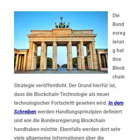
Die
Bund
esreg
ierun
g hat
ihre
Block
chain
Strategie veröffentlicht. Der Grund hierfür ist,
dass die Blockchain-Technologie als neuer
technologischer Fortschritt gesehen wird.
In dem
Schreiben
werden Handlungsprinzipien definiert
und wie die Bundesregierung Blockchain
handhaben möchte. Ebenfalls werden dort sehr
viele allgemeine Informationen über die