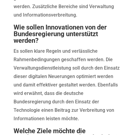
werden. Zusätzliche Bereiche sind Verwaltung
und Informationsverbreitung.
Wie sollen Innovationen von der
Bundesregierung unterstützt
werden?
Es sollen klare Regeln und verlässliche
Rahmenbedingungen geschaffen werden. Die
Verwaltungsdienstleistung soll durch den Einsatz
dieser digitalen Neuerungen optimiert werden
und damit effektiver gestaltet werden. Ebenfalls
wird erwähnt, dass die deutsche
Bundesregierung durch den Einsatz der
Technologie einen Beitrag zur Verbreitung von
Informationen leisten möchte.
Welche Ziele möchte die