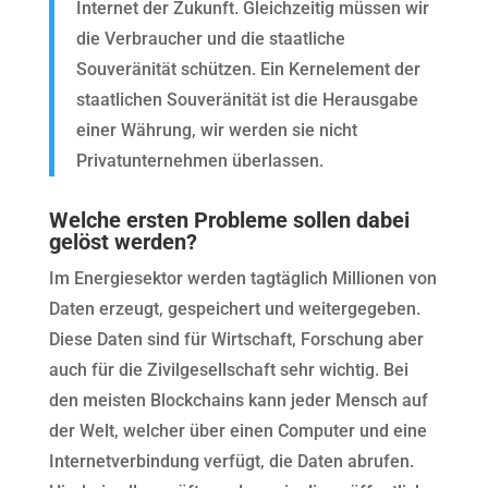
Internet der Zukunft. Gleichzeitig müssen wir
die Verbraucher und die staatliche
Souveränität schützen. Ein Kernelement der
staatlichen Souveränität ist die Herausgabe
einer Währung, wir werden sie nicht
Privatunternehmen überlassen.
Welche ersten Probleme sollen dabei
gelöst werden?
Im Energiesektor werden tagtäglich Millionen von
Daten erzeugt, gespeichert und weitergegeben.
Diese Daten sind für Wirtschaft, Forschung aber
auch für die Zivilgesellschaft sehr wichtig. Bei
den meisten Blockchains kann jeder Mensch auf
der Welt, welcher über einen Computer und eine
Internetverbindung verfügt, die Daten abrufen.