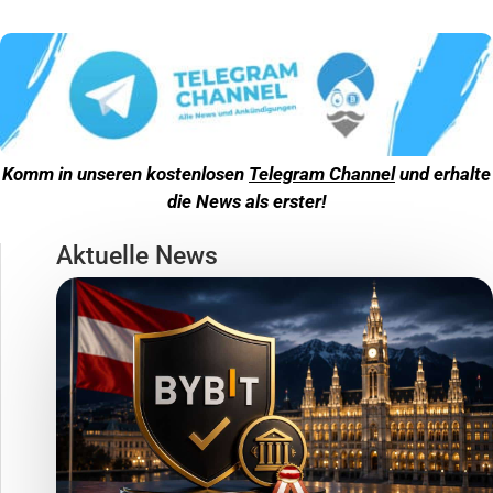
Komm in unseren kostenlosen
Telegram Channel
und erhalte
die News als erster!
Aktuelle News