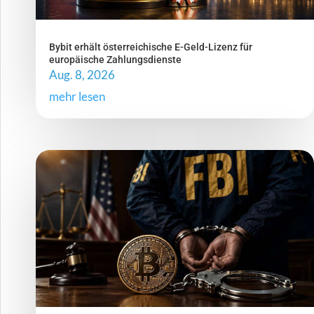
Bybit erhält österreichische E-Geld-Lizenz für
europäische Zahlungsdienste
Aug. 8, 2026
mehr lesen