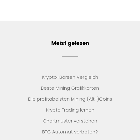
Meist gelesen
Krypto-Börsen Vergleich
Beste Mining Grafikkarten
Die profitabelsten Mining (Alt-)Coins
Krypto Trading lernen
Chartmuster verstehen
BTC Automat verboten?