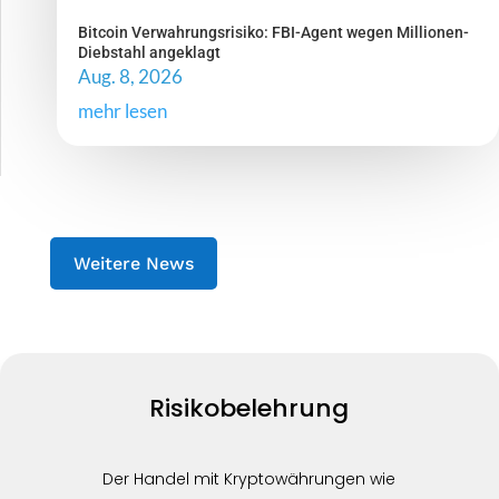
Bitcoin Verwahrungsrisiko: FBI-Agent wegen Millionen-
Diebstahl angeklagt
Aug. 8, 2026
mehr lesen
Weitere News
Risikobelehrung
Der Handel mit Kryptowährungen wie