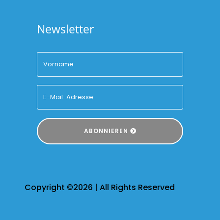
Newsletter
ABONNIEREN
Copyright ©2026 | All Rights Reserved