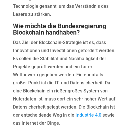
Technologie genannt, um das Verständnis des
Lesers zu stärken.
Wie möchte die Bundesregierung
Blockchain handhaben?
Das Ziel der Blockchain-Strategie ist es, dass
Innovationen und Investitionen gefördert werden.
Es sollen die Stabilität und Nachhaltigkeit der
Projekte geprüft werden und ein fairer
Wettbewerb gegeben werden. Ein ebenfalls
großer Punkt ist die IT- und Datensicherheit. Da
eine Blockchain ein rießengroßes System von
Nuterdaten ist, muss dort ein sehr hoher Wert auf
Datensicherheit gelegt werden. Die Blockchain ist
der entscheidende Weg in die
Industrie 4.0
sowie
das Internet der Dinge.