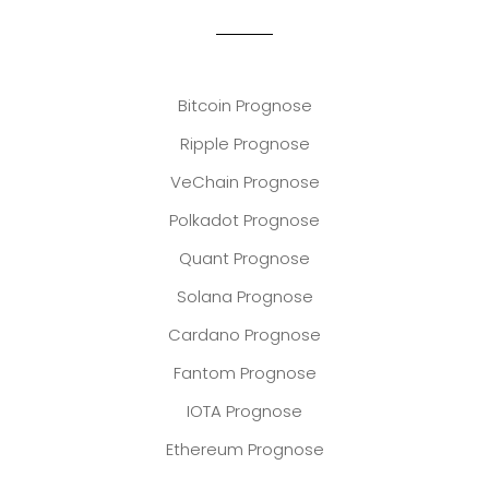
Bitcoin Prognose
Ripple Prognose
VeChain Prognose
Polkadot Prognose
Quant Prognose
Solana Prognose
Cardano Prognose
Fantom Prognose
IOTA Prognose
Ethereum Prognose