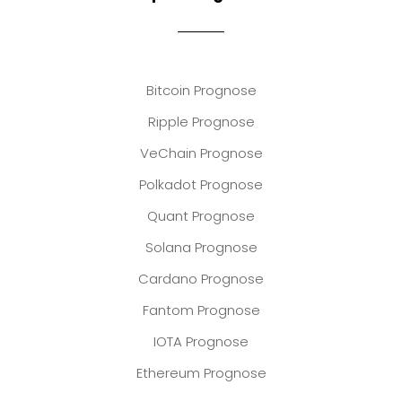
Bitcoin Prognose
Ripple Prognose
VeChain Prognose
Polkadot Prognose
Quant Prognose
Solana Prognose
Cardano Prognose
Fantom Prognose
IOTA Prognose
Ethereum Prognose