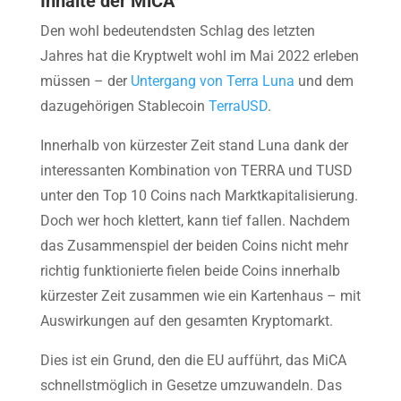
Inhalte der MiCA
Den wohl bedeutendsten Schlag des letzten
Jahres hat die Kryptwelt wohl im Mai 2022 erleben
müssen – der
Untergang von Terra Luna
und dem
dazugehörigen Stablecoin
TerraUSD
.
Innerhalb von kürzester Zeit stand Luna dank der
interessanten Kombination von TERRA und TUSD
unter den Top 10 Coins nach Marktkapitalisierung.
Doch wer hoch klettert, kann tief fallen. Nachdem
das Zusammenspiel der beiden Coins nicht mehr
richtig funktionierte fielen beide Coins innerhalb
kürzester Zeit zusammen wie ein Kartenhaus – mit
Auswirkungen auf den gesamten Kryptomarkt.
Dies ist ein Grund, den die EU aufführt, das MiCA
schnellstmöglich in Gesetze umzuwandeln. Das