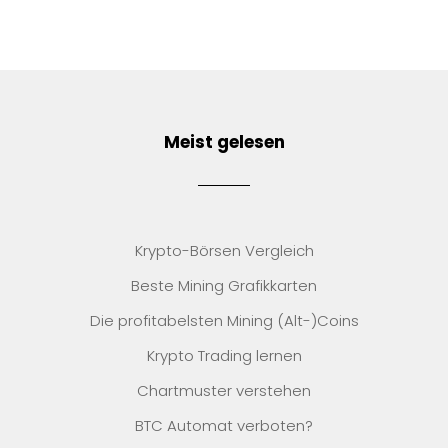
Meist gelesen
Krypto-Börsen Vergleich
Beste Mining Grafikkarten
Die profitabelsten Mining (Alt-)Coins
Krypto Trading lernen
Chartmuster verstehen
BTC Automat verboten?