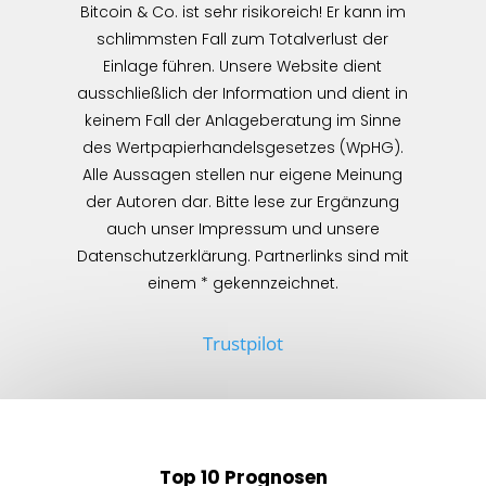
Bitcoin & Co. ist sehr risikoreich! Er kann im
schlimmsten Fall zum Totalverlust der
Einlage führen. Unsere Website dient
ausschließlich der Information und dient in
keinem Fall der Anlageberatung im Sinne
des Wertpapierhandelsgesetzes (WpHG).
Alle Aussagen stellen nur eigene Meinung
der Autoren dar. Bitte lese zur Ergänzung
auch unser Impressum und unsere
Datenschutzerklärung. Partnerlinks sind mit
einem * gekennzeichnet.
Trustpilot
Top 10 Prognosen