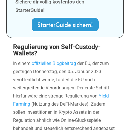
Sichere dir völlig
kostenlos
den
StarterGuide!
StarterGuide sichern!
Regulierung von Self-Custody-
Wallets?
In einem
offiziellen Blogbeitrag
der EU, der zum
gestrigen Donnerstag, den 05. Januar 2023
veröffentlicht wurde, fordert die EU noch
weitergreifende Verordnungen. Der erste Schritt
hierfür wäre eine strenge Regulierung von
Yield
Farming
(Nutzung des DeFi-Marktes). Zudem
sollen Investitionen in Krypto Assets in der
Regulation ähnlich wie Online-Glücksspiele
behandelt und steuerlich entsprechend angepasst