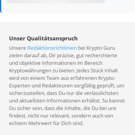
Unser Qualitätsanspruch
Unsere
Redaktionsrichtlinien
bei Krypto Guru
zielen darauf ab, Dir präzise, gut recherchierte
und objektive Informationen im Bereich
Kryptowährungen zu bieten. Jedes Stück Inhalt
wird von einem Team aus erfahrenen Krypto-
Experten und Redakteuren sorgfältig geprüft, um
sicherzustellen, dass Du nur die verlässlichsten
und aktuellsten Informationen erhältst. So kannst
Du sicher sein, dass die Inhalte, die Du bei uns
findest, nicht nur relevant, sondern auch von
echtem Mehrwert für Dich sind.