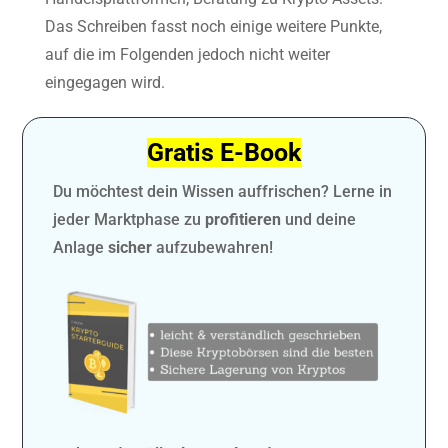
Das Schreiben fasst noch einige weitere Punkte,
auf die im Folgenden jedoch nicht weiter
eingegagen wird.
Gratis E-Book
Du möchtest dein Wissen auffrischen? Lerne in
jeder Marktphase zu
profitieren
und deine
Anlage
sicher
aufzubewahren!