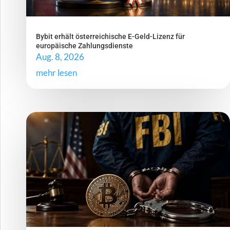
Bybit erhält österreichische E-Geld-Lizenz für
europäische Zahlungsdienste
Aug. 8, 2026
mehr lesen