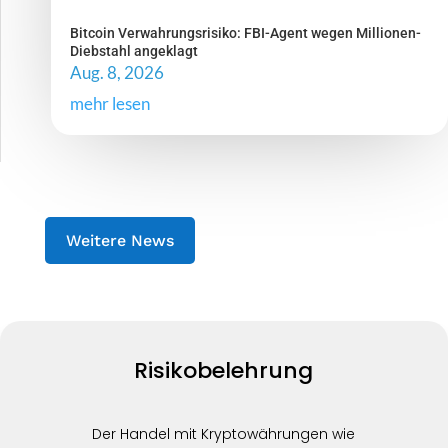
Bitcoin Verwahrungsrisiko: FBI-Agent wegen Millionen-
Diebstahl angeklagt
Aug. 8, 2026
mehr lesen
Weitere News
Risikobelehrung
Der Handel mit Kryptowährungen wie