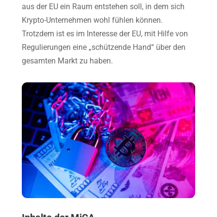
aus der EU ein Raum entstehen soll, in dem sich
Krypto-Unternehmen wohl fühlen können.
Trotzdem ist es im Interesse der EU, mit Hilfe von
Regulierungen eine „schützende Hand“ über den
gesamten Markt zu haben.