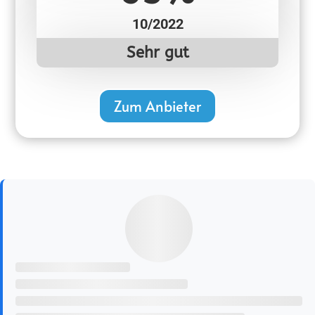
10/2022
Sehr gut
Zum Anbieter