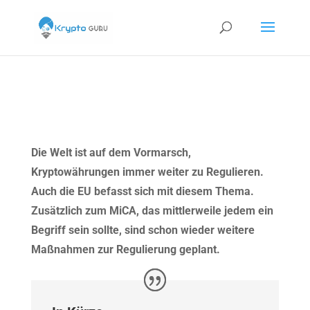
Die Welt ist auf dem Vormarsch,
Kryptowährungen immer weiter zu Regulieren.
Auch die EU befasst sich mit diesem Thema.
Zusätzlich zum MiCA, das mittlerweile jedem ein
Begriff sein sollte, sind schon wieder weitere
Maßnahmen zur Regulierung geplant.