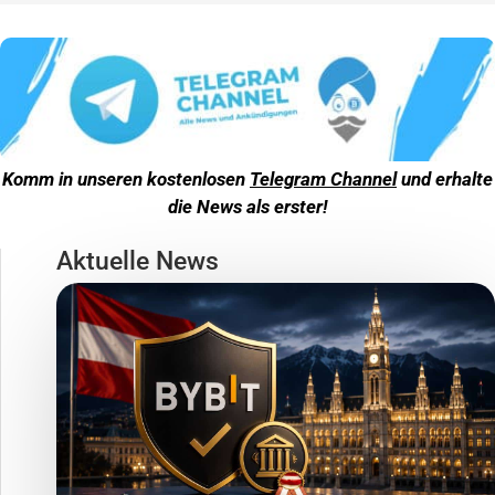
Komm in unseren kostenlosen
Telegram Channel
und erhalte
die News als erster!
Aktuelle News