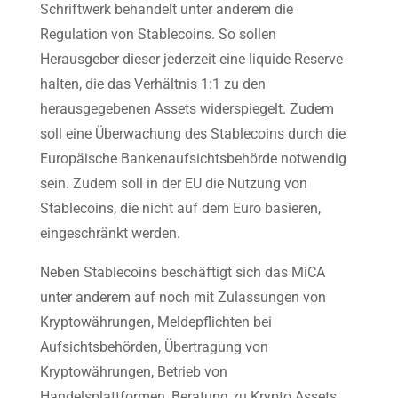
Schriftwerk behandelt unter anderem die
Regulation von Stablecoins. So sollen
Herausgeber dieser jederzeit eine liquide Reserve
halten, die das Verhältnis 1:1 zu den
herausgegebenen Assets widerspiegelt. Zudem
soll eine Überwachung des Stablecoins durch die
Europäische Bankenaufsichtsbehörde notwendig
sein. Zudem soll in der EU die Nutzung von
Stablecoins, die nicht auf dem Euro basieren,
eingeschränkt werden.
Neben Stablecoins beschäftigt sich das MiCA
unter anderem auf noch mit Zulassungen von
Kryptowährungen, Meldepflichten bei
Aufsichtsbehörden, Übertragung von
Kryptowährungen, Betrieb von
Handelsplattformen, Beratung zu Krypto Assets.