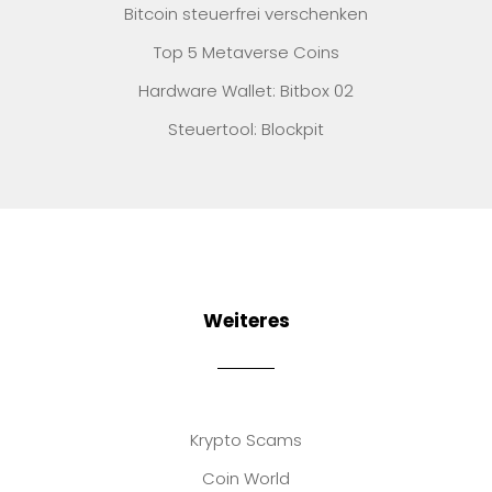
Bitcoin steuerfrei verschenken
Top 5 Metaverse Coins
Hardware Wallet: Bitbox 02
Steuertool: Blockpit
Weiteres
Krypto Scams
Coin World