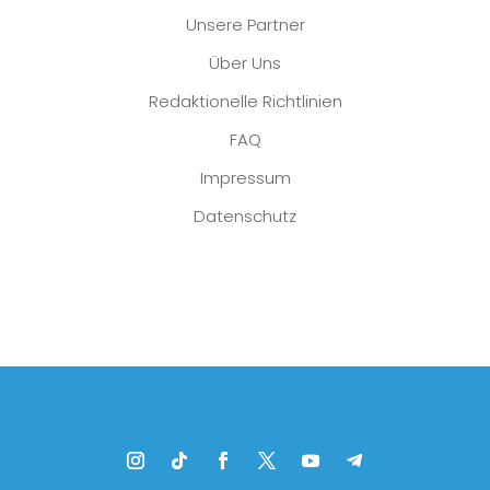
Unsere Partner
Über Uns
Redaktionelle Richtlinien
FAQ
Impressum
Datenschutz
Platzhalter