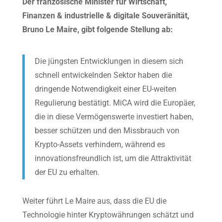
Der französische Minister für Wirtschaft,
Finanzen & industrielle & digitale Souveränität,
Bruno Le Maire, gibt folgende Stellung ab:
Die jüngsten Entwicklungen in diesem sich
schnell entwickelnden Sektor haben die
dringende Notwendigkeit einer EU-weiten
Regulierung bestätigt. MiCA wird die Europäer,
die in diese Vermögenswerte investiert haben,
besser schützen und den Missbrauch von
Krypto-Assets verhindern, während es
innovationsfreundlich ist, um die Attraktivität
der EU zu erhalten.
Weiter führt Le Maire aus, dass die EU die
Technologie hinter Kryptowährungen schätzt und