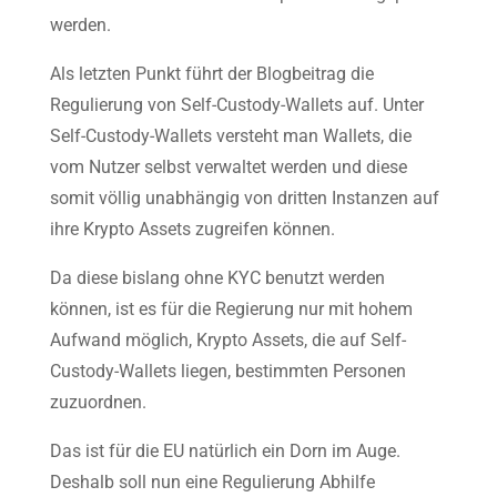
werden.
Als letzten Punkt führt der Blogbeitrag die
Regulierung von Self-Custody-Wallets auf. Unter
Self-Custody-Wallets versteht man Wallets, die
vom Nutzer selbst verwaltet werden und diese
somit völlig unabhängig von dritten Instanzen auf
ihre Krypto Assets zugreifen können.
Da diese bislang ohne KYC benutzt werden
können, ist es für die Regierung nur mit hohem
Aufwand möglich, Krypto Assets, die auf Self-
Custody-Wallets liegen, bestimmten Personen
zuzuordnen.
Das ist für die EU natürlich ein Dorn im Auge.
Deshalb soll nun eine Regulierung Abhilfe