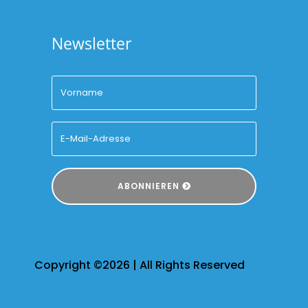
Newsletter
ABONNIEREN
Copyright ©2026 | All Rights Reserved