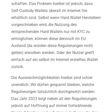
schaffen. Das Problem hierbei ist jedoch, dass
Self-Custody-Wallets überall im Internet frei
erhältlich sind. Selbst wenn Hard Wallet Herstellern
vorgeschrieben wird, die Nutzung des
entsprechenden Hard Wallets nur mit KYC zu
ermöglichen, können diese dennoch im EU-
Ausland (da würden diese Regulierungen nicht
gelten) erworben werden. Oder der Nutzer greift
einfach auf ein selbst im Internet erstelltes Wallet
zurück.
Die Ausweichmöglichkeiten hierbei sind schier
unendlich. Wir dürfen gespannt bleiben, welche
Regulierungen tatsächlich durchgesetzt werden.
Das Jahr 2023 birgt neben all den Regulierungen
jedoch auf Hoffnung auf immer fortwährende