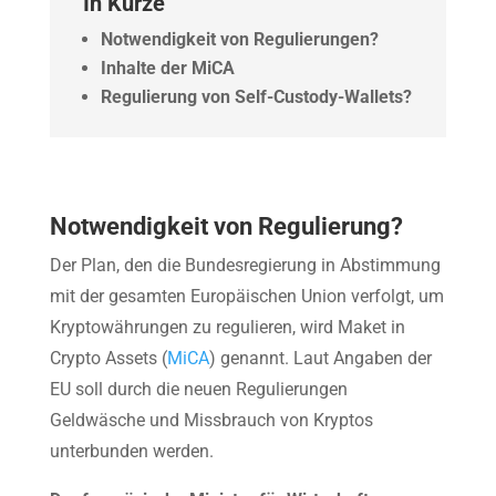
In Kürze
Notwendigkeit von Regulierungen?
Inhalte der MiCA
Regulierung von Self-Custody-Wallets?
Notwendigkeit von Regulierung?
Der Plan, den die Bundesregierung in Abstimmung
mit der gesamten Europäischen Union verfolgt, um
Kryptowährungen zu regulieren, wird Maket in
Crypto Assets (
MiCA
) genannt. Laut Angaben der
EU soll durch die neuen Regulierungen
Geldwäsche und Missbrauch von Kryptos
unterbunden werden.