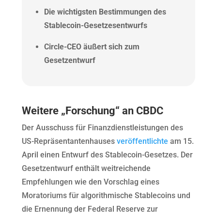
Die wichtigsten Bestimmungen des
Stablecoin-Gesetzesentwurfs
Circle-CEO äußert sich zum
Gesetzentwurf
Weitere „Forschung“ an CBDC
Der Ausschuss für Finanzdienstleistungen des
US-Repräsentantenhauses
veröffentlichte
am 15.
April einen Entwurf des Stablecoin-Gesetzes. Der
Gesetzentwurf enthält weitreichende
Empfehlungen wie den Vorschlag eines
Moratoriums für algorithmische Stablecoins und
die Ernennung der Federal Reserve zur