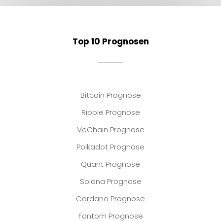
Top 10 Prognosen
Bitcoin Prognose
Ripple Prognose
VeChain Prognose
Polkadot Prognose
Quant Prognose
Solana Prognose
Cardano Prognose
Fantom Prognose