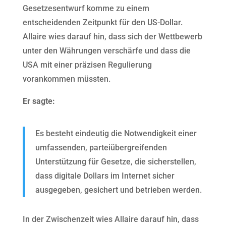
Gesetzesentwurf komme zu einem
entscheidenden Zeitpunkt für den US-Dollar.
Allaire wies darauf hin, dass sich der Wettbewerb
unter den Währungen verschärfe und dass die
USA mit einer präzisen Regulierung
vorankommen müssten.
Er sagte:
Es besteht eindeutig die Notwendigkeit einer
umfassenden, parteiübergreifenden
Unterstützung für Gesetze, die sicherstellen,
dass digitale Dollars im Internet sicher
ausgegeben, gesichert und betrieben werden.
In der Zwischenzeit wies Allaire darauf hin, dass