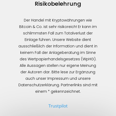
Risikobelehrung
Der Handel mit Kryptowährungen wie
Bitcoin & Co. ist sehr risikoreich! Er kann im
schlimmsten Fall zum Totalverlust der
Einlage führen. Unsere Website dient
ausschließlich der Information und dient in
keinem Fall der Anlageberatung im Sinne
des Wertpapierhandelsgesetzes (WpHG).
Alle Aussagen stellen nur eigene Meinung
der Autoren dar. Bitte lese zur Ergänzung
auch unser Impressum und unsere
Datenschutzerklärung. Partnerlinks sind mit
einem * gekennzeichnet.
Trustpilot