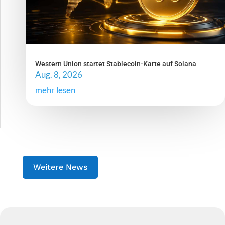
Western Union startet Stablecoin-Karte auf Solana
Aug. 8, 2026
mehr lesen
Weitere News