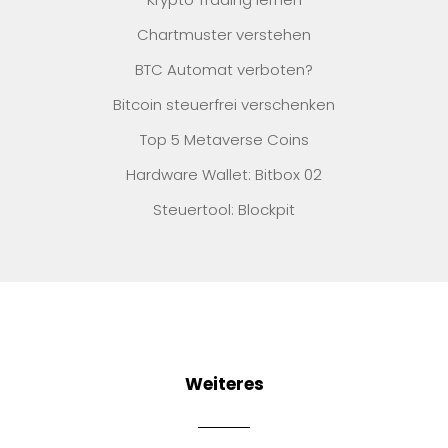
Chartmuster verstehen
BTC Automat verboten?
Bitcoin steuerfrei verschenken
Top 5 Metaverse Coins
Hardware Wallet: Bitbox 02
Steuertool: Blockpit
Weiteres