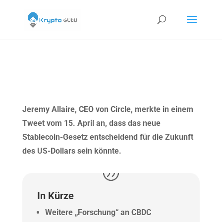
Jeremy Allaire, CEO von Circle, merkte in einem
Tweet vom 15. April an, dass das neue
Stablecoin-Gesetz entscheidend für die Zukunft
des US-Dollars sein könnte.
In Kürze
Weitere „Forschung“ an CBDC