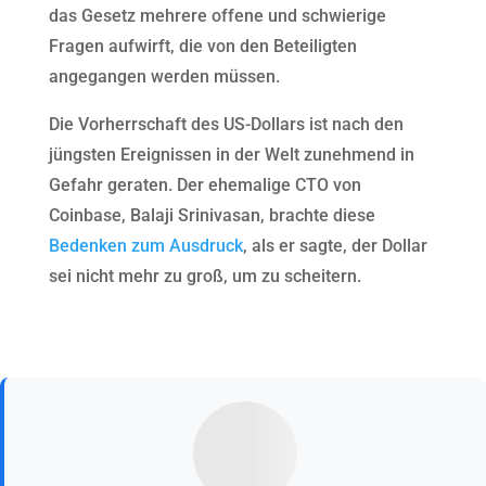
das Gesetz mehrere offene und schwierige
Fragen aufwirft, die von den Beteiligten
angegangen werden müssen.
Die Vorherrschaft des US-Dollars ist nach den
jüngsten Ereignissen in der Welt zunehmend in
Gefahr geraten. Der ehemalige CTO von
Coinbase, Balaji Srinivasan, brachte diese
Bedenken zum Ausdruck
, als er sagte, der Dollar
sei nicht mehr zu groß, um zu scheitern.