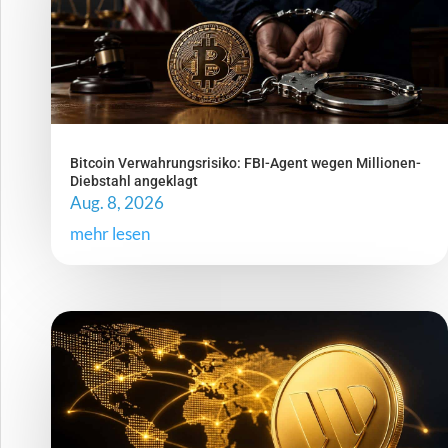
Bitcoin Verwahrungsrisiko: FBI-Agent wegen Millionen-
Diebstahl angeklagt
Aug. 8, 2026
mehr lesen