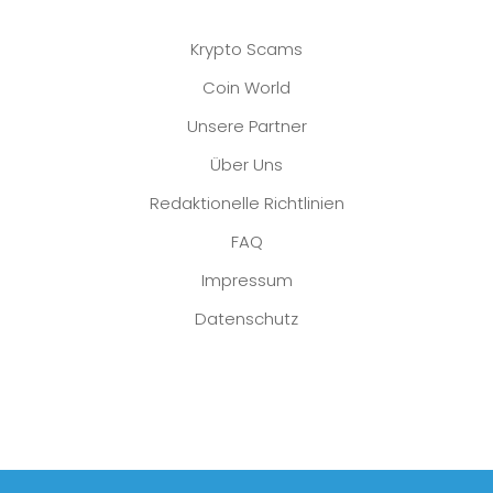
Krypto Scams
Coin World
Unsere Partner
Über Uns
Redaktionelle Richtlinien
FAQ
Impressum
Datenschutz
Platzhalter