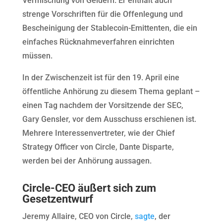
Vermischung von Geldern. Er enthält auch
strenge Vorschriften für die Offenlegung und
Bescheinigung der Stablecoin-Emittenten, die ein
einfaches Rücknahmeverfahren einrichten
müssen.
In der Zwischenzeit ist für den 19. April eine
öffentliche Anhörung zu diesem Thema geplant –
einen Tag nachdem der Vorsitzende der SEC,
Gary Gensler, vor dem Ausschuss erschienen ist.
Mehrere Interessenvertreter, wie der Chief
Strategy Officer von Circle, Dante Disparte,
werden bei der Anhörung aussagen.
Circle-CEO äußert sich zum
Gesetzentwurf
Jeremy Allaire, CEO von Circle,
sagte
, der