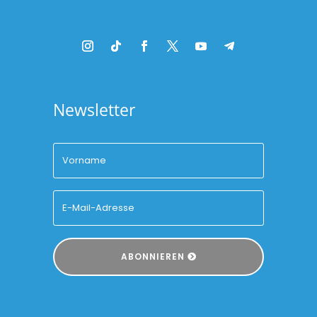
Newsletter
ABONNIEREN