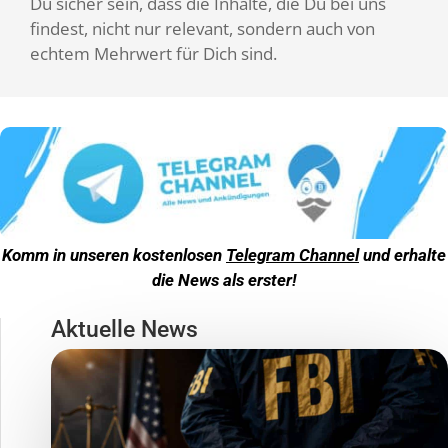
Du sicher sein, dass die Inhalte, die Du bei uns
findest, nicht nur relevant, sondern auch von
echtem Mehrwert für Dich sind.
Komm in unseren kostenlosen
Telegram Channel
und erhalte
die News als erster!
Aktuelle News