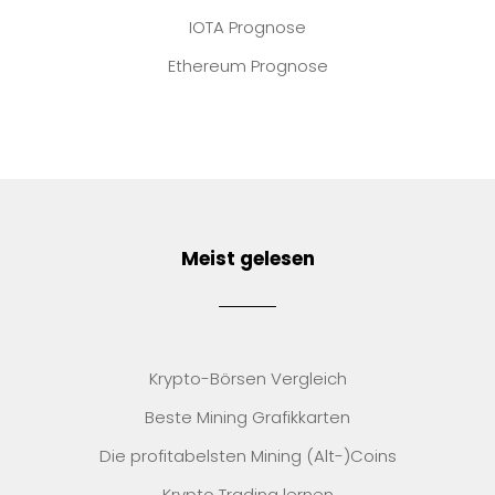
IOTA Prognose
Ethereum Prognose
Meist gelesen
Krypto-Börsen Vergleich
Beste Mining Grafikkarten
Die profitabelsten Mining (Alt-)Coins
Krypto Trading lernen