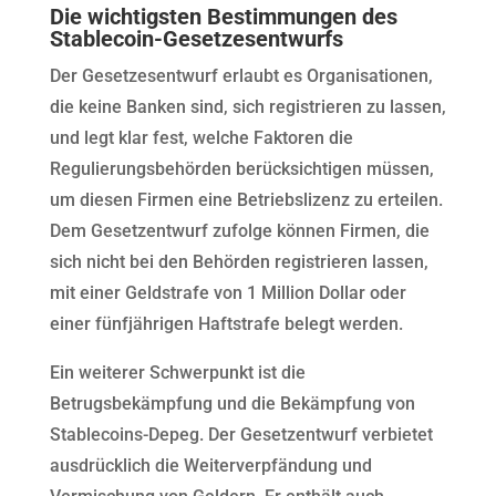
Die wichtigsten Bestimmungen des
Stablecoin-Gesetzesentwurfs
Der Gesetzesentwurf erlaubt es Organisationen,
die keine Banken sind, sich registrieren zu lassen,
und legt klar fest, welche Faktoren die
Regulierungsbehörden berücksichtigen müssen,
um diesen Firmen eine Betriebslizenz zu erteilen.
Dem Gesetzentwurf zufolge können Firmen, die
sich nicht bei den Behörden registrieren lassen,
mit einer Geldstrafe von 1 Million Dollar oder
einer fünfjährigen Haftstrafe belegt werden.
Ein weiterer Schwerpunkt ist die
Betrugsbekämpfung und die Bekämpfung von
Stablecoins-Depeg. Der Gesetzentwurf verbietet
ausdrücklich die Weiterverpfändung und