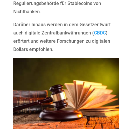
Regulierungsbehörde für Stablecoins von
Nichtbanken.
Darüber hinaus werden in dem Gesetzentwurf
auch digitale Zentralbankwährungen (
CBDC
)
erörtert und weitere Forschungen zu digitalen
Dollars empfohlen.