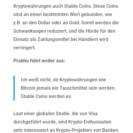
Kryptowährungen auch Stable Coins. Diese Coins
sind an einen bestimmten Wert gebunden, wie
z.B. an den Dollar oder an Gold. Somit werden die
Schwankungen reduziert, und die Hürde für den
Einsatz als Zahlungsmittel bei Händlern wird
verringert.
Prabhu führt weiter aus:
Ich weiß nicht, ob Kryptowährungen wie
Bitcoin jemals ein Tauschmittel sein werden.
Stable Coins werden es.
Laut einer globalen Studie, die von Visa
durchgeführt wurde, sind Krypto-Enthusiasten
sehr interessiert an Krypto-Projekten von Banken.