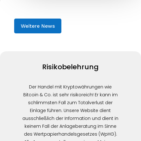
Weitere News
Risikobelehrung
Der Handel mit Kryptowährungen wie
Bitcoin & Co. ist sehr risikoreich! Er kann im
schlimmsten Fall zum Totalverlust der
Einlage führen. Unsere Website dient
ausschließlich der Information und dient in
keinem Fall der Anlageberatung im Sinne
des Wertpapierhandelsgesetzes (WpHG).