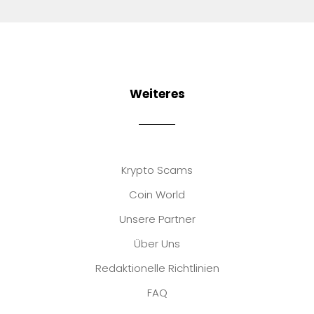
Weiteres
Krypto Scams
Coin World
Unsere Partner
Über Uns
Redaktionelle Richtlinien
FAQ