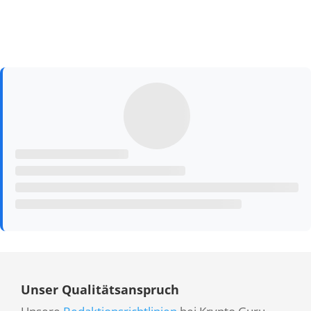
Unser Qualitätsanspruch