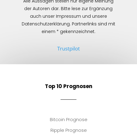
Alle Aussagen stellen nur eigene Meinung
der Autoren dar. Bitte lese zur Ergänzung
auch unser Impressum und unsere
Datenschutzerklärung. Partnerlinks sind mit
einem * gekennzeichnet.
Trustpilot
Top 10 Prognosen
Bitcoin Prognose
Ripple Prognose