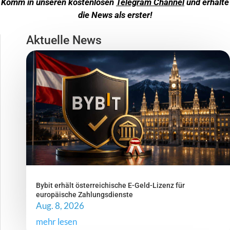
Komm in unseren kostenlosen
Telegram Channel
und erhalte
die News als erster!
Aktuelle News
Bybit erhält österreichische E-Geld-Lizenz für
europäische Zahlungsdienste
Aug. 8, 2026
mehr lesen