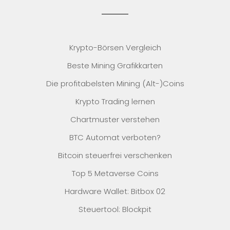
Krypto-Börsen Vergleich
Beste Mining Grafikkarten
Die profitabelsten Mining (Alt-)Coins
Krypto Trading lernen
Chartmuster verstehen
BTC Automat verboten?
Bitcoin steuerfrei verschenken
Top 5 Metaverse Coins
Hardware Wallet: Bitbox 02
Steuertool: Blockpit