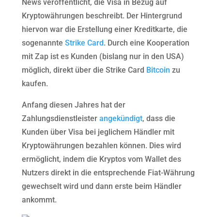
News veröffentlicht, die Visa in Bezug auf
Kryptowährungen beschreibt. Der Hintergrund
hiervon war die Erstellung einer Kreditkarte, die
sogenannte
Strike Card
. Durch eine Kooperation
mit Zap ist es Kunden (bislang nur in den USA)
möglich, direkt über die Strike Card
Bitcoin
zu
kaufen.
Anfang diesen Jahres hat der
Zahlungsdienstleister
angekündigt
, dass die
Kunden über Visa bei jeglichem Händler mit
Kryptowährungen bezahlen können. Dies wird
ermöglicht, indem die Kryptos vom Wallet des
Nutzers direkt in die entsprechende Fiat-Währung
gewechselt wird und dann erste beim Händler
ankommt.