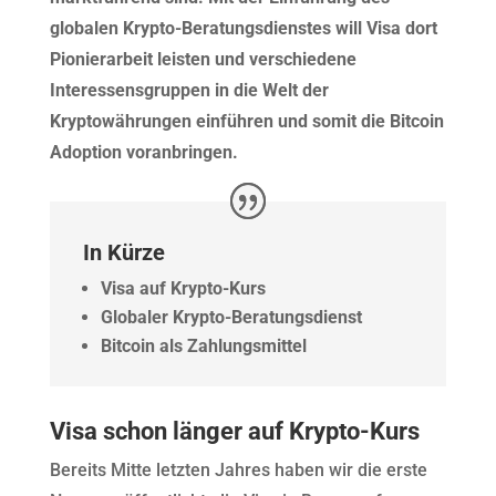
globalen Krypto-Beratungsdienstes will Visa dort
Pionierarbeit leisten und verschiedene
Interessensgruppen in die Welt der
Kryptowährungen einführen und somit die Bitcoin
Adoption voranbringen.
In Kürze
Visa auf Krypto-Kurs
Globaler Krypto-Beratungsdienst
Bitcoin als Zahlungsmittel
Visa schon länger auf Krypto-Kurs
Bereits Mitte letzten Jahres haben wir die erste