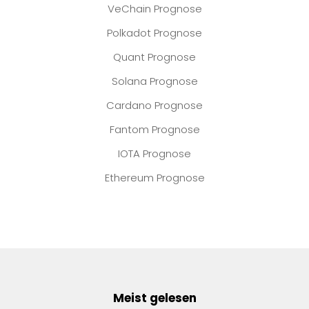
VeChain Prognose
Polkadot Prognose
Quant Prognose
Solana Prognose
Cardano Prognose
Fantom Prognose
IOTA Prognose
Ethereum Prognose
Meist gelesen