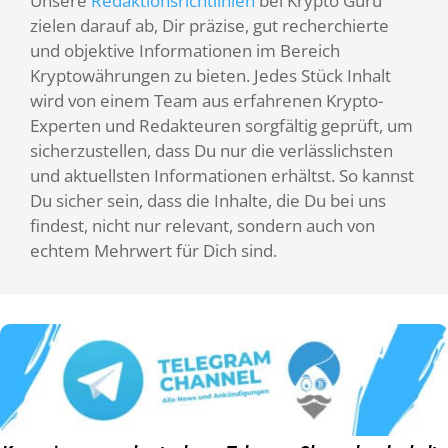
Unsere
Redaktionsrichtlinien
bei Krypto Guru
zielen darauf ab, Dir präzise, gut recherchierte
und objektive Informationen im Bereich
Kryptowährungen zu bieten. Jedes Stück Inhalt
wird von einem Team aus erfahrenen Krypto-
Experten und Redakteuren sorgfältig geprüft, um
sicherzustellen, dass Du nur die verlässlichsten
und aktuellsten Informationen erhältst. So kannst
Du sicher sein, dass die Inhalte, die Du bei uns
findest, nicht nur relevant, sondern auch von
echtem Mehrwert für Dich sind.