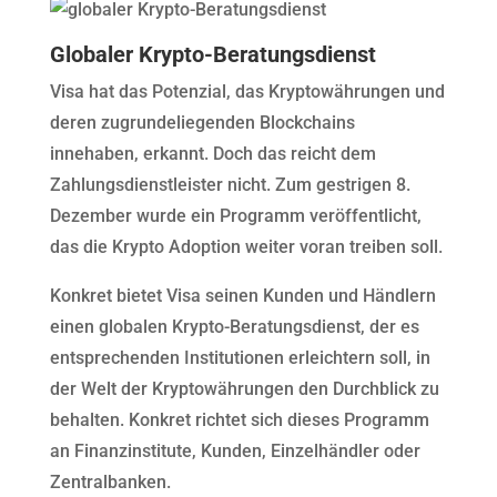
Globaler Krypto-Beratungsdienst
Visa hat das Potenzial, das Kryptowährungen und
deren zugrundeliegenden Blockchains
innehaben, erkannt. Doch das reicht dem
Zahlungsdienstleister nicht. Zum gestrigen 8.
Dezember wurde ein Programm veröffentlicht,
das die Krypto Adoption weiter voran treiben soll.
Konkret bietet Visa seinen Kunden und Händlern
einen globalen Krypto-Beratungsdienst, der es
entsprechenden Institutionen erleichtern soll, in
der Welt der Kryptowährungen den Durchblick zu
behalten. Konkret richtet sich dieses Programm
an Finanzinstitute, Kunden, Einzelhändler oder
Zentralbanken.