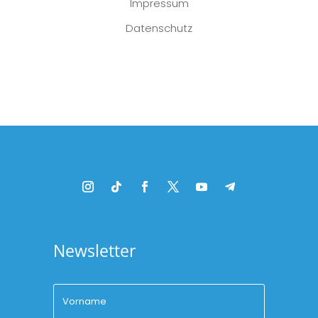
Impressum
Datenschutz
Platzhalter
Newsletter