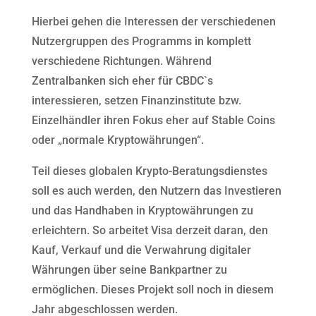
Hierbei gehen die Interessen der verschiedenen
Nutzergruppen des Programms in komplett
verschiedene Richtungen. Während
Zentralbanken sich eher für CBDC`s
interessieren, setzen Finanzinstitute bzw.
Einzelhändler ihren Fokus eher auf Stable Coins
oder „normale Kryptowährungen“.
Teil dieses globalen Krypto-Beratungsdienstes
soll es auch werden, den Nutzern das Investieren
und das Handhaben in Kryptowährungen zu
erleichtern. So arbeitet Visa derzeit daran, den
Kauf, Verkauf und die Verwahrung digitaler
Währungen über seine Bankpartner zu
ermöglichen. Dieses Projekt soll noch in diesem
Jahr abgeschlossen werden.