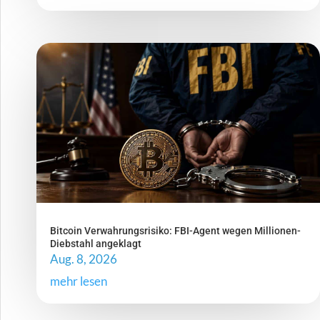
Bitcoin Verwahrungsrisiko: FBI-Agent wegen Millionen-
Diebstahl angeklagt
Aug. 8, 2026
mehr lesen