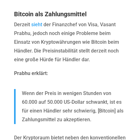
Bitcoin als Zahlungsmittel
Derzeit
sieht
der Finanzchef von Visa, Vasant
Prabhu, jedoch noch einige Probleme beim
Einsatz von Kryptowährungen wie Bitcoin beim
Händler. Die Preisinstabilität stellt derzeit noch
eine große Hürde für Händler dar.
Prabhu erklärt:
Wenn der Preis in wenigen Stunden von
60.000 auf 50.000 US-Dollar schwankt, ist es
für einen Händler sehr schwierig, [Bitcoin] als
Zahlungsmittel zu akzeptieren.
Der Kryptoraum bietet neben den konventionellen