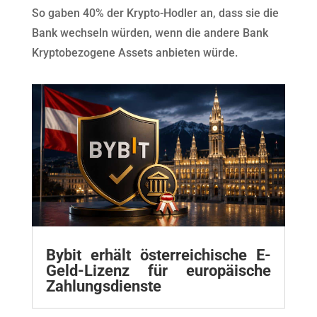
So gaben 40% der Krypto-Hodler an, dass sie die
Bank wechseln würden, wenn die andere Bank
Kryptobezogene Assets anbieten würde.
Bybit erhält österreichische E-
Geld-Lizenz für europäische
Zahlungsdienste