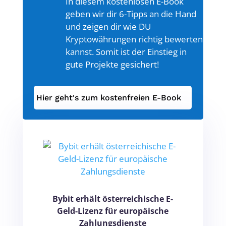
In diesem kostenlosen E-Book
geben wir dir 6-Tipps an die Hand
und zeigen dir wie DU
Kryptowährungen richtig bewerten
kannst. Somit ist der Einstieg in
gute Projekte gesichert!
Hier geht's zum kostenfreien E-Book
Bybit erhält österreichische E-
Geld-Lizenz für europäische
Zahlungsdienste