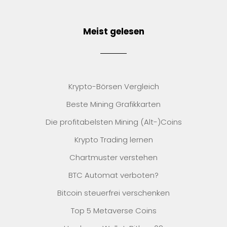
Meist gelesen
Krypto-Börsen Vergleich
Beste Mining Grafikkarten
Die profitabelsten Mining (Alt-)Coins
Krypto Trading lernen
Chartmuster verstehen
BTC Automat verboten?
Bitcoin steuerfrei verschenken
Top 5 Metaverse Coins