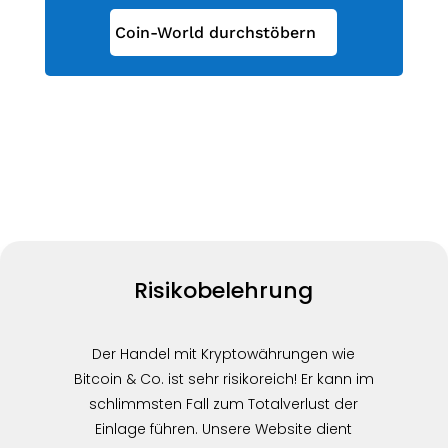
Coin-World durchstöbern
Risikobelehrung
Der Handel mit Kryptowährungen wie
Bitcoin & Co. ist sehr risikoreich! Er kann im
schlimmsten Fall zum Totalverlust der
Einlage führen. Unsere Website dient