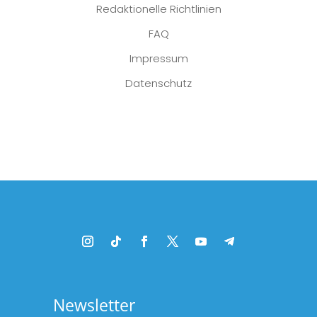
Redaktionelle Richtlinien
FAQ
Impressum
Datenschutz
Platzhalter
Newsletter