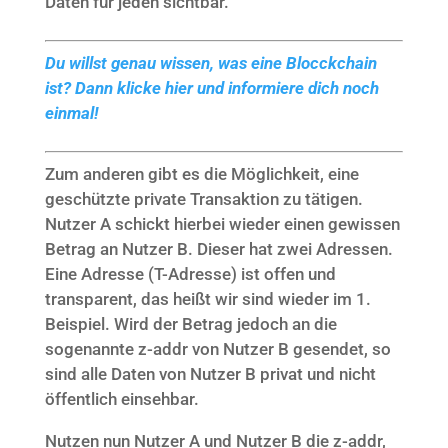
Daten für jeden sichtbar.
Du willst genau wissen, was eine Blocckchain
ist? Dann klicke hier und informiere dich noch
einmal!
Zum anderen gibt es die Möglichkeit, eine
geschützte private Transaktion zu tätigen.
Nutzer A schickt hierbei wieder einen gewissen
Betrag an Nutzer B. Dieser hat zwei Adressen.
Eine Adresse (T-Adresse) ist offen und
transparent, das heißt wir sind wieder im 1.
Beispiel. Wird der Betrag jedoch an die
sogenannte z-addr von Nutzer B gesendet, so
sind alle Daten von Nutzer B privat und nicht
öffentlich einsehbar.
Nutzen nun Nutzer A und Nutzer B die z-addr,