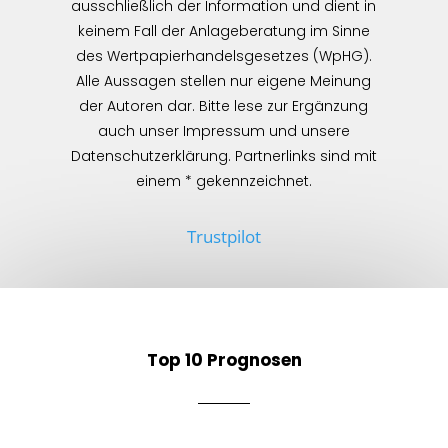
ausschließlich der Information und dient in
keinem Fall der Anlageberatung im Sinne
des Wertpapierhandelsgesetzes (WpHG).
Alle Aussagen stellen nur eigene Meinung
der Autoren dar. Bitte lese zur Ergänzung
auch unser Impressum und unsere
Datenschutzerklärung. Partnerlinks sind mit
einem * gekennzeichnet.
Trustpilot
Top 10 Prognosen