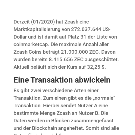
Derzeit (01/2020) hat Zcash eine
Marktkapitalisierung von 272.037.644 US-
Dollar und ist damit auf Platz 31 der Liste von
coinmarketcap. Die maximale Anzahl aller
Zcash Coins beträgt 21.000.000 ZEC. Davon
wurden bereits 8.415.656 ZEC ausgeschüttet.
Aktuell beläuft sich der Kurs auf 32,25 $.
Eine Transaktion abwickeln
Es gibt zwei verschiedene Arten einer
Transaktion. Zum einen gibt es die „normale“
Transaktion. Hierbei sendet Nutzer A eine
bestimmte Menge Zcash an Nutzer B. Die
Daten werden in Blöcken zusammengefasst
und der Blockchain angeheftet. Somit sind alle