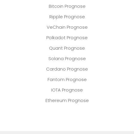
Bitcoin Prognose
Ripple Prognose
VeChain Prognose
Polkadot Prognose
Quant Prognose
Solana Prognose
Cardano Prognose
Fantom Prognose
IOTA Prognose
Ethereum Prognose