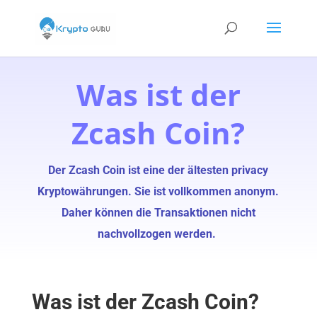
Was ist der
Zcash Coin?
Der Zcash Coin ist eine der ältesten privacy
Kryptowährungen. Sie ist vollkommen anonym.
Daher können die Transaktionen nicht
nachvollzogen werden.
Was ist der Zcash Coin?