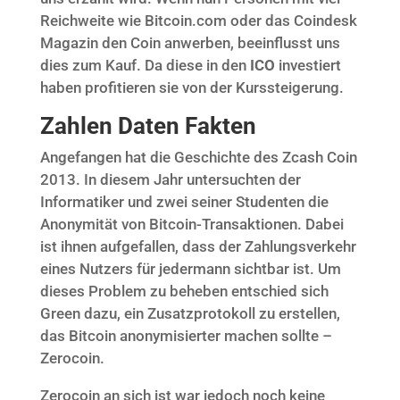
Reichweite wie Bitcoin.com oder das Coindesk
Magazin den Coin anwerben, beeinflusst uns
dies zum Kauf. Da diese in den
ICO
investiert
haben profitieren sie von der Kurssteigerung.
Zahlen Daten Fakten
Angefangen hat die Geschichte des Zcash Coin
2013. In diesem Jahr untersuchten der
Informatiker und zwei seiner Studenten die
Anonymität von Bitcoin-Transaktionen. Dabei
ist ihnen aufgefallen, dass der Zahlungsverkehr
eines Nutzers für jedermann sichtbar ist. Um
dieses Problem zu beheben entschied sich
Green dazu, ein Zusatzprotokoll zu erstellen,
das Bitcoin anonymisierter machen sollte –
Zerocoin.
Zerocoin an sich ist war jedoch noch keine