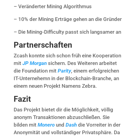
– Veränderter Mining Algorithmus
– 10% der Mining Erträge gehen an die Gründer
– Die Mining-Difficulty passt sich langsamer an
Partnerschaften
Zcash konnte sich schon früh eine Kooperation
mit
JP Morgan
sichern. Des Weiteren arbeitet
die Foundation mit
Parity
, einem erfolgreichen
IT-Unternehemn in der Blockchain-Branche, an
einem neuen Projekt Namens Zebra.
Fazit
Das Projekt bietet dir die Möglichkeit, völlig
anonym Transaktionen abzuschließen. Sie
bilden mit
Monero
und
Dash
die Vorreiter in der
Anonymität und vollständiger Privatsphäre. Da