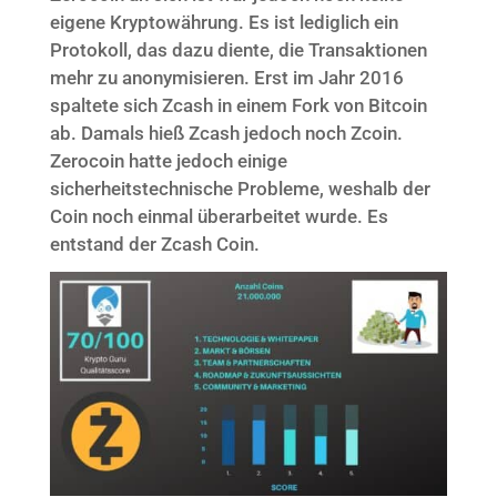
eigene Kryptowährung. Es ist lediglich ein
Protokoll, das dazu diente, die Transaktionen
mehr zu anonymisieren. Erst im Jahr 2016
spaltete sich Zcash in einem Fork von Bitcoin
ab. Damals hieß Zcash jedoch noch Zcoin.
Zerocoin hatte jedoch einige
sicherheitstechnische Probleme, weshalb der
Coin noch einmal überarbeitet wurde. Es
entstand der Zcash Coin.