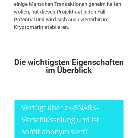
einige Menschen Transaktionen geheim halten
wollen, hat dieses Projekt auf jeden Fall
Potential und wird sich auch weiterhin im
Kryptomarkt etablieren.
Die wichtigsten Eigenschaften
im Überblick
Verfügt über zk-SNARK-
Verschlüsselung und ist
somit anonymisiert!