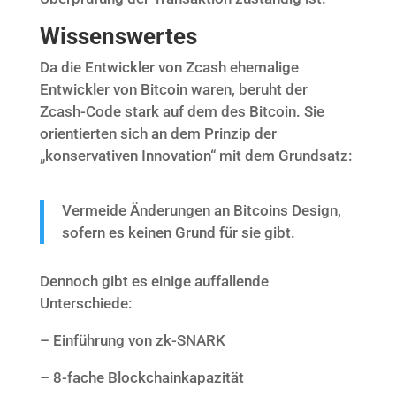
Wissenswertes
Da die Entwickler von Zcash ehemalige
Entwickler von Bitcoin waren, beruht der
Zcash-Code stark auf dem des Bitcoin. Sie
orientierten sich an dem Prinzip der
„konservativen Innovation“ mit dem Grundsatz:
Vermeide Änderungen an Bitcoins Design,
sofern es keinen Grund für sie gibt.
Dennoch gibt es einige auffallende
Unterschiede:
– Einführung von zk-SNARK
– 8-fache Blockchainkapazität