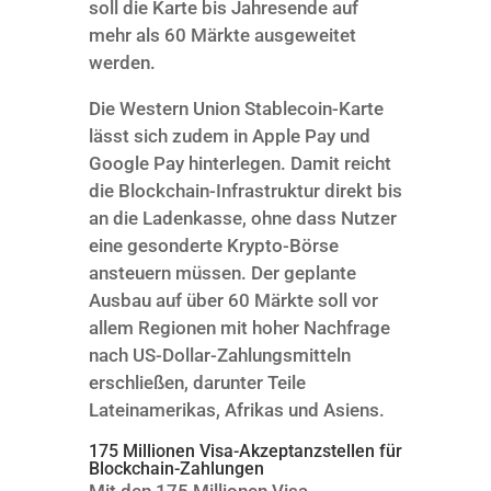
soll die Karte bis Jahresende auf
mehr als 60 Märkte ausgeweitet
werden.
Die Western Union Stablecoin-Karte
lässt sich zudem in Apple Pay und
Google Pay hinterlegen. Damit reicht
die Blockchain-Infrastruktur direkt bis
an die Ladenkasse, ohne dass Nutzer
eine gesonderte Krypto-Börse
ansteuern müssen. Der geplante
Ausbau auf über 60 Märkte soll vor
allem Regionen mit hoher Nachfrage
nach US-Dollar-Zahlungsmitteln
erschließen, darunter Teile
Lateinamerikas, Afrikas und Asiens.
175 Millionen Visa-Akzeptanzstellen für
Blockchain-Zahlungen
Mit den 175 Millionen Visa-