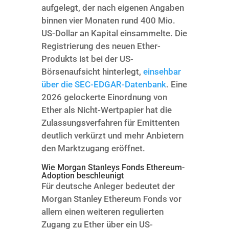
aufgelegt, der nach eigenen Angaben
binnen vier Monaten rund 400 Mio.
US-Dollar an Kapital einsammelte. Die
Registrierung des neuen Ether-
Produkts ist bei der US-
Börsenaufsicht hinterlegt,
einsehbar
über die SEC-EDGAR-Datenbank
. Eine
2026 gelockerte Einordnung von
Ether als Nicht-Wertpapier hat die
Zulassungsverfahren für Emittenten
deutlich verkürzt und mehr Anbietern
den Marktzugang eröffnet.
Wie Morgan Stanleys Fonds Ethereum-
Adoption beschleunigt
Für deutsche Anleger bedeutet der
Morgan Stanley Ethereum Fonds vor
allem einen weiteren regulierten
Zugang zu Ether über ein US-