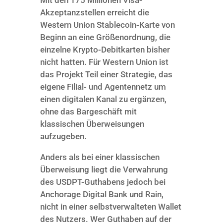
Akzeptanzstellen erreicht die
Western Union Stablecoin-Karte von
Beginn an eine Größenordnung, die
einzelne Krypto-Debitkarten bisher
nicht hatten. Für Western Union ist
das Projekt Teil einer Strategie, das
eigene Filial- und Agentennetz um
einen digitalen Kanal zu ergänzen,
ohne das Bargeschäft mit
klassischen Überweisungen
aufzugeben.
Anders als bei einer klassischen
Überweisung liegt die Verwahrung
des USDPT-Guthabens jedoch bei
Anchorage Digital Bank und Rain,
nicht in einer selbstverwalteten Wallet
des Nutzers. Wer Guthaben auf der