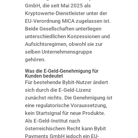
GmbH, die seit Mai 2025 als
Kryptowerte-Dienstleister unter der
EU-Verordnung MiCA zugelassen ist.
Beide Gesellschaften unterliegen
unterschiedlichen Konzessionen und
Aufsichtsregimen, obwohl sie zur
selben Unternehmensgruppe
gehören.
Was die E-Geld-Genehmigung für
Kunden bedeutet
Für bestehende Bybit-Nutzer ändert
sich durch die E-Geld-Lizenz
zunächst nichts. Die Genehmigung ist
eine regulatorische Voraussetzung,
kein Startsignal für neue Produkte.
Als E-Geld-Institut nach
österreichischem Recht kann Bybit
Payments GmbH jedoch ein EU-