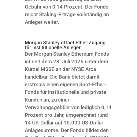
Gebühr von 0,14 Prozent. Der Fonds
reicht Staking-Erträge vollständig an
Anleger weiter.
Morgan Stanley öffnet Ether-Zugang
für institutionelle Anleger
Der Morgan Stanley Ethereum Fonds
ist seit dem 28. Juli 2026 unter dem
Kürzel MSSE an der NYSE Arca
handelbar. Die Bank bietet damit
erstmals einen eigenen Spot-Ether-
Fonds für institutionelle und private
Kunden an, zu einer
Verwaltungsgebühr von lediglich 0,14
Prozent pro Jahr, umgerechnet rund
14 US-Dollar auf 10.000 US-Dollar
Anlagesumme. Der Fonds bildet den