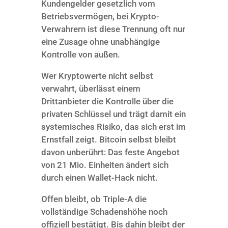
Kundengelder gesetzlich vom
Betriebsvermögen, bei Krypto-
Verwahrern ist diese Trennung oft nur
eine Zusage ohne unabhängige
Kontrolle von außen.
Wer Kryptowerte nicht selbst
verwahrt, überlässt einem
Drittanbieter die Kontrolle über die
privaten Schlüssel und trägt damit ein
systemisches Risiko, das sich erst im
Ernstfall zeigt. Bitcoin selbst bleibt
davon unberührt: Das feste Angebot
von 21 Mio. Einheiten ändert sich
durch einen Wallet-Hack nicht.
Offen bleibt, ob Triple-A die
vollständige Schadenshöhe noch
offiziell bestätigt. Bis dahin bleibt der