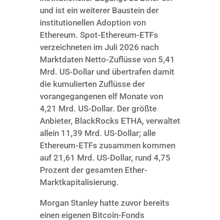
und ist ein weiterer Baustein der
institutionellen Adoption von
Ethereum. Spot-Ethereum-ETFs
verzeichneten im Juli 2026 nach
Marktdaten Netto-Zuflüsse von 5,41
Mrd. US-Dollar und übertrafen damit
die kumulierten Zuflüsse der
vorangegangenen elf Monate von
4,21 Mrd. US-Dollar. Der größte
Anbieter, BlackRocks ETHA, verwaltet
allein 11,39 Mrd. US-Dollar; alle
Ethereum-ETFs zusammen kommen
auf 21,61 Mrd. US-Dollar, rund 4,75
Prozent der gesamten Ether-
Marktkapitalisierung.
Morgan Stanley hatte zuvor bereits
einen eigenen Bitcoin-Fonds