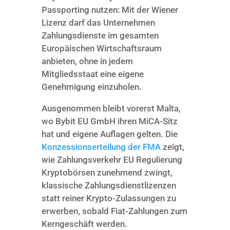
Passporting nutzen: Mit der Wiener
Lizenz darf das Unternehmen
Zahlungsdienste im gesamten
Europäischen Wirtschaftsraum
anbieten, ohne in jedem
Mitgliedsstaat eine eigene
Genehmigung einzuholen.
Ausgenommen bleibt vorerst Malta,
wo Bybit EU GmbH ihren MiCA-Sitz
hat und eigene Auflagen gelten. Die
Konzessionserteilung der FMA
zeigt,
wie Zahlungsverkehr EU Regulierung
Kryptobörsen zunehmend zwingt,
klassische Zahlungsdienstlizenzen
statt reiner Krypto-Zulassungen zu
erwerben, sobald Fiat-Zahlungen zum
Kerngeschäft werden.