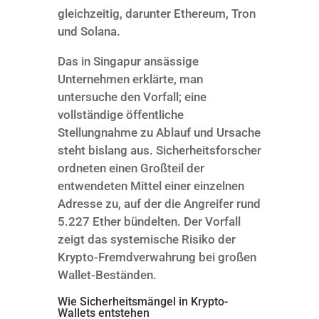
gleichzeitig, darunter Ethereum, Tron
und Solana.
Das in Singapur ansässige
Unternehmen erklärte, man
untersuche den Vorfall; eine
vollständige öffentliche
Stellungnahme zu Ablauf und Ursache
steht bislang aus. Sicherheitsforscher
ordneten einen Großteil der
entwendeten Mittel einer einzelnen
Adresse zu, auf der die Angreifer rund
5.227 Ether bündelten. Der Vorfall
zeigt das systemische Risiko der
Krypto-Fremdverwahrung bei großen
Wallet-Beständen.
Wie Sicherheitsmängel in Krypto-
Wallets entstehen