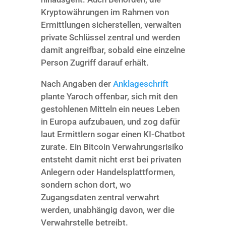
Kryptowährungen im Rahmen von
Ermittlungen sicherstellen, verwalten
private Schlüssel zentral und werden
damit angreifbar, sobald eine einzelne
Person Zugriff darauf erhält.
Nach Angaben der
Anklageschrift
plante Yaroch offenbar, sich mit den
gestohlenen Mitteln ein neues Leben
in Europa aufzubauen, und zog dafür
laut Ermittlern sogar einen KI-Chatbot
zurate. Ein Bitcoin Verwahrungsrisiko
entsteht damit nicht erst bei privaten
Anlegern oder Handelsplattformen,
sondern schon dort, wo
Zugangsdaten zentral verwahrt
werden, unabhängig davon, wer die
Verwahrstelle betreibt.