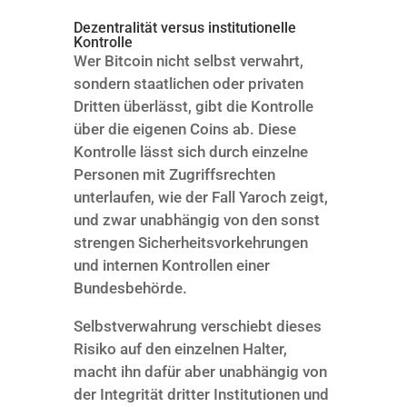
Dezentralität versus institutionelle
Kontrolle
Wer Bitcoin nicht selbst verwahrt,
sondern staatlichen oder privaten
Dritten überlässt, gibt die Kontrolle
über die eigenen Coins ab. Diese
Kontrolle lässt sich durch einzelne
Personen mit Zugriffsrechten
unterlaufen, wie der Fall Yaroch zeigt,
und zwar unabhängig von den sonst
strengen Sicherheitsvorkehrungen
und internen Kontrollen einer
Bundesbehörde.
Selbstverwahrung verschiebt dieses
Risiko auf den einzelnen Halter,
macht ihn dafür aber unabhängig von
der Integrität dritter Institutionen und