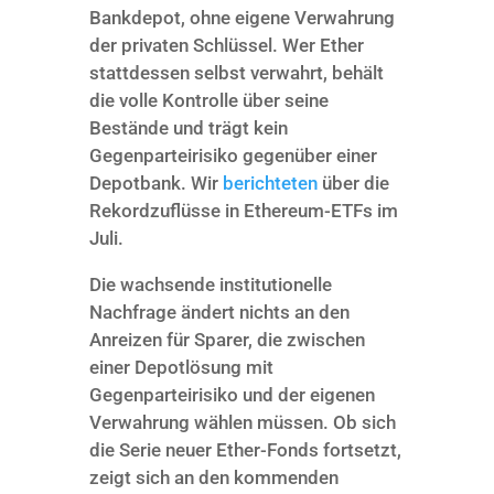
Bankdepot, ohne eigene Verwahrung
der privaten Schlüssel. Wer Ether
stattdessen selbst verwahrt, behält
die volle Kontrolle über seine
Bestände und trägt kein
Gegenparteirisiko gegenüber einer
Depotbank. Wir
berichteten
über die
Rekordzuflüsse in Ethereum-ETFs im
Juli.
Die wachsende institutionelle
Nachfrage ändert nichts an den
Anreizen für Sparer, die zwischen
einer Depotlösung mit
Gegenparteirisiko und der eigenen
Verwahrung wählen müssen. Ob sich
die Serie neuer Ether-Fonds fortsetzt,
zeigt sich an den kommenden