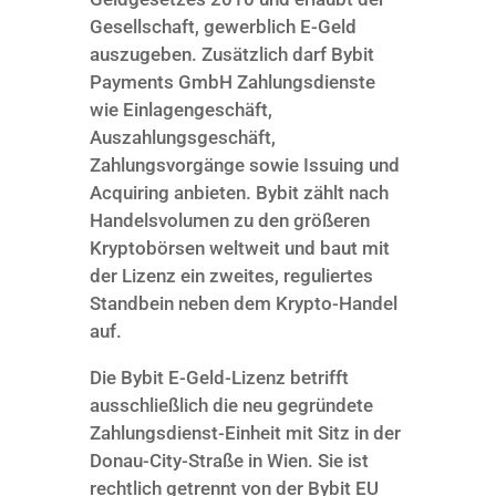
Gesellschaft, gewerblich E-Geld
auszugeben. Zusätzlich darf Bybit
Payments GmbH Zahlungsdienste
wie Einlagengeschäft,
Auszahlungsgeschäft,
Zahlungsvorgänge sowie Issuing und
Acquiring anbieten. Bybit zählt nach
Handelsvolumen zu den größeren
Kryptobörsen weltweit und baut mit
der Lizenz ein zweites, reguliertes
Standbein neben dem Krypto-Handel
auf.
Die Bybit E-Geld-Lizenz betrifft
ausschließlich die neu gegründete
Zahlungsdienst-Einheit mit Sitz in der
Donau-City-Straße in Wien. Sie ist
rechtlich getrennt von der Bybit EU