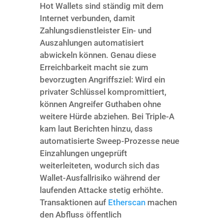
Hot Wallets sind ständig mit dem
Internet verbunden, damit
Zahlungsdienstleister Ein- und
Auszahlungen automatisiert
abwickeln können. Genau diese
Erreichbarkeit macht sie zum
bevorzugten Angriffsziel: Wird ein
privater Schlüssel kompromittiert,
können Angreifer Guthaben ohne
weitere Hürde abziehen. Bei Triple-A
kam laut Berichten hinzu, dass
automatisierte Sweep-Prozesse neue
Einzahlungen ungeprüft
weiterleiteten, wodurch sich das
Wallet-Ausfallrisiko während der
laufenden Attacke stetig erhöhte.
Transaktionen auf
Etherscan
machen
den Abfluss öffentlich