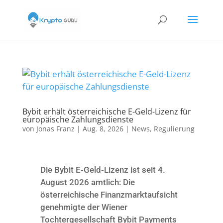
Bybit erhält österreichische E-Geld-Lizenz für
europäische Zahlungsdienste
von
Jonas Franz
|
Aug. 8, 2026
|
News
,
Regulierung
Die Bybit E-Geld-Lizenz ist seit 4.
August 2026 amtlich: Die
österreichische Finanzmarktaufsicht
genehmigte der Wiener
Tochtergesellschaft Bybit Payments