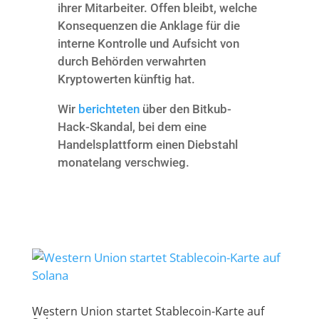
ihrer Mitarbeiter. Offen bleibt, welche
Konsequenzen die Anklage für die
interne Kontrolle und Aufsicht von
durch Behörden verwahrten
Kryptowerten künftig hat.
Wir
berichteten
über den Bitkub-
Hack-Skandal, bei dem eine
Handelsplattform einen Diebstahl
monatelang verschwieg.
Western Union startet Stablecoin-Karte auf