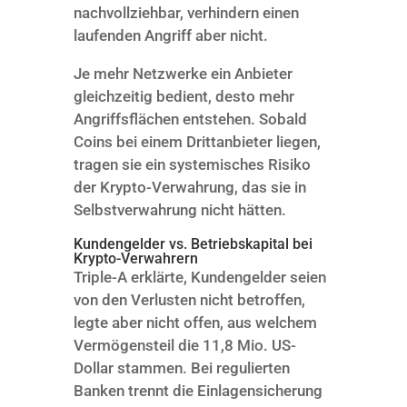
nachvollziehbar, verhindern einen
laufenden Angriff aber nicht.
Je mehr Netzwerke ein Anbieter
gleichzeitig bedient, desto mehr
Angriffsflächen entstehen. Sobald
Coins bei einem Drittanbieter liegen,
tragen sie ein systemisches Risiko
der Krypto-Verwahrung, das sie in
Selbstverwahrung nicht hätten.
Kundengelder vs. Betriebskapital bei
Krypto-Verwahrern
Triple-A erklärte, Kundengelder seien
von den Verlusten nicht betroffen,
legte aber nicht offen, aus welchem
Vermögensteil die 11,8 Mio. US-
Dollar stammen. Bei regulierten
Banken trennt die Einlagensicherung