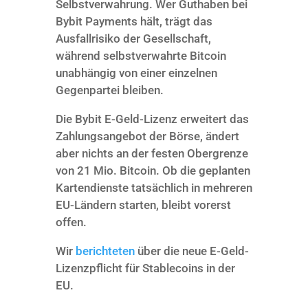
Selbstverwahrung. Wer Guthaben bei
Bybit Payments hält, trägt das
Ausfallrisiko der Gesellschaft,
während selbstverwahrte Bitcoin
unabhängig von einer einzelnen
Gegenpartei bleiben.
Die Bybit E-Geld-Lizenz erweitert das
Zahlungsangebot der Börse, ändert
aber nichts an der festen Obergrenze
von 21 Mio. Bitcoin. Ob die geplanten
Kartendienste tatsächlich in mehreren
EU-Ländern starten, bleibt vorerst
offen.
Wir
berichteten
über die neue E-Geld-
Lizenzpflicht für Stablecoins in der
EU.