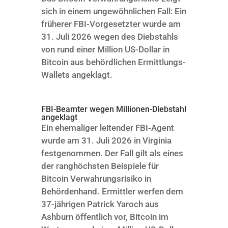
sich in einem ungewöhnlichen Fall: Ein
früherer FBI-Vorgesetzter wurde am
31. Juli 2026 wegen des Diebstahls
von rund einer Million US-Dollar in
Bitcoin aus behördlichen Ermittlungs-
Wallets angeklagt.
FBI-Beamter wegen Millionen-Diebstahl
angeklagt
Ein ehemaliger leitender FBI-Agent
wurde am 31. Juli 2026 in Virginia
festgenommen. Der Fall gilt als eines
der ranghöchsten Beispiele für
Bitcoin Verwahrungsrisiko in
Behördenhand. Ermittler werfen dem
37-jährigen Patrick Yaroch aus
Ashburn öffentlich vor, Bitcoin im