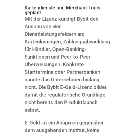
Kartendienste und Merchant-Tools
geplant
Mit der Lizenz kündigt Bybit den
Ausbau von vier
Dienstleistungsfeldern an:
Kartenlösungen, Zahlungsabwicklung
für Händler, Open-Banking-
Funktionen und Peer-to-Peer-
Überweisungen. Konkrete
Starttermine oder Partnerbanken
nannte das Unternehmen bislang
nicht. Die Bybit E-Geld-Lizenz bildet
damit die regulatorische Grundlage,
nicht bereits den Produktlaunch
selbst.
E-Geld ist ein Anspruch gegenüber
dem ausgebenden Institut, keine