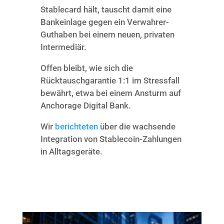
Stablecard hält, tauscht damit eine
Bankeinlage gegen ein Verwahrer-
Guthaben bei einem neuen, privaten
Intermediär.
Offen bleibt, wie sich die
Rücktauschgarantie 1:1 im Stressfall
bewährt, etwa bei einem Ansturm auf
Anchorage Digital Bank.
Wir
berichteten
über die wachsende
Integration von Stablecoin-Zahlungen
in Alltagsgeräte.