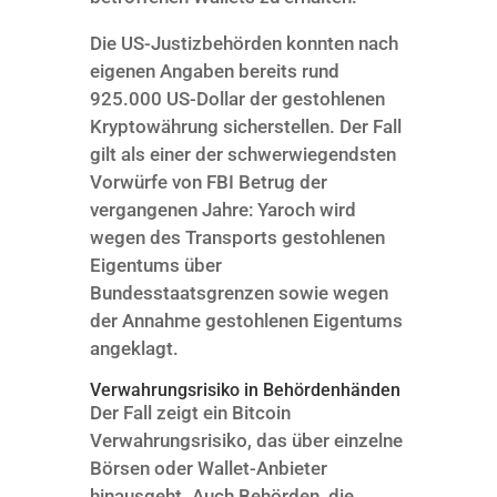
Die US-Justizbehörden konnten nach
eigenen Angaben bereits rund
925.000 US-Dollar der gestohlenen
Kryptowährung sicherstellen. Der Fall
gilt als einer der schwerwiegendsten
Vorwürfe von FBI Betrug der
vergangenen Jahre: Yaroch wird
wegen des Transports gestohlenen
Eigentums über
Bundesstaatsgrenzen sowie wegen
der Annahme gestohlenen Eigentums
angeklagt.
Verwahrungsrisiko in Behördenhänden
Der Fall zeigt ein Bitcoin
Verwahrungsrisiko, das über einzelne
Börsen oder Wallet-Anbieter
hinausgeht. Auch Behörden, die