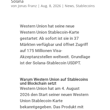
Solana
von
Jonas Franz
|
Aug. 8, 2026
|
News
,
Stablecoins
Western Union hat seine neue
Western Union Stablecoin-Karte
gestartet: Ab sofort ist sie in 37
Märkten verfügbar und öffnet Zugriff
auf 175 Millionen Visa-
Akzeptanzstellen weltweit. Grundlage
ist der Solana-Stablecoin USDPT.
Warum Western Union auf Stablecoins
und Blockchain setzt
Western Union hat am 4. August
2026 den Start seiner neuen Western
Union Stablecoin-Karte
bekanntgegeben. Das Produkt mit