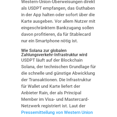
Western-Union-Überweisungen direkt
als USDPT empfangen, das Guthaben
in der App halten oder sofort über die
Karte ausgeben. Vor allem Nutzer mit
eingeschränktem Bankzugang sollen
davon profitieren, da für Stablecard
nur ein Smartphone nötig ist.
Wie Solana zur globalen
Zahlungsverkehr-Infrastruktur wird
USDPT läuft auf der Blockchain
Solana, der technischen Grundlage für
die schnelle und günstige Abwicklung
der Transaktionen. Die Infrastruktur
für Wallet und Karte liefert der
Anbieter Rain, der als Principal
Member im Visa- und Mastercard-
Netzwerk registriert ist. Laut der
Pressemitteilung von Western Union