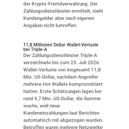
der Krypto-Fremdverwahrung. Der
Zahlungsdienstleister ermittelt, sieht
Kundengelder aber nach eigenen
Angaben nicht betroffen.
11,8 Millionen Dollar Wallet-Verluste
bei Triple-A
Der Zahlungsdienstleister Triple-A
verzeichnete bis zum 25. Juli 2026
Wallet-Verluste von insgesamt 11,8
Mio. US-Dollar, nachdem Angreifer
mehrere Hot Wallets kompromittiert
hatten. Erste Schätzungen lagen bei
rund 9,7 Mio. US-Dollar; die Summe
wuchs, weil neue
Kundeneinzahlungen laut Berichten
automatisch mit abgezogen wurden.
Betroffen waren mehrere Netzwerke