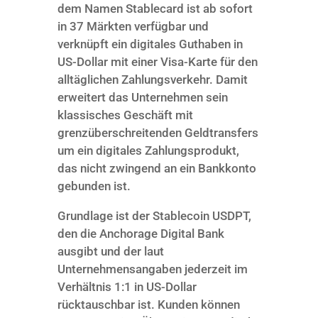
dem Namen Stablecard ist ab sofort
in 37 Märkten verfügbar und
verknüpft ein digitales Guthaben in
US-Dollar mit einer Visa-Karte für den
alltäglichen Zahlungsverkehr. Damit
erweitert das Unternehmen sein
klassisches Geschäft mit
grenzüberschreitenden Geldtransfers
um ein digitales Zahlungsprodukt,
das nicht zwingend an ein Bankkonto
gebunden ist.
Grundlage ist der Stablecoin USDPT,
den die Anchorage Digital Bank
ausgibt und der laut
Unternehmensangaben jederzeit im
Verhältnis 1:1 in US-Dollar
rücktauschbar ist. Kunden können