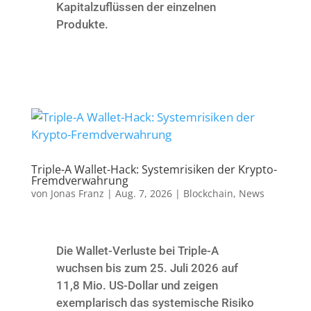
Kapitalzuflüssen der einzelnen
Produkte.
Triple-A Wallet-Hack: Systemrisiken der Krypto-
Fremdverwahrung
von
Jonas Franz
|
Aug. 7, 2026
|
Blockchain
,
News
Die Wallet-Verluste bei Triple-A
wuchsen bis zum 25. Juli 2026 auf
11,8 Mio. US-Dollar und zeigen
exemplarisch das systemische Risiko