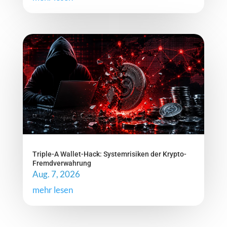
Triple-A Wallet-Hack: Systemrisiken der Krypto-
Fremdverwahrung
Aug. 7, 2026
mehr lesen