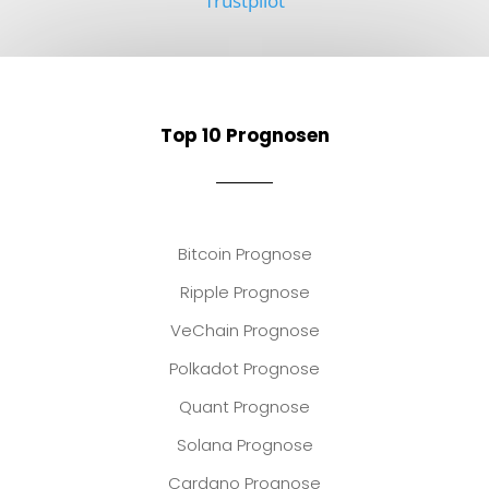
Trustpilot
Top 10 Prognosen
Bitcoin Prognose
Ripple Prognose
VeChain Prognose
Polkadot Prognose
Quant Prognose
Solana Prognose
Cardano Prognose