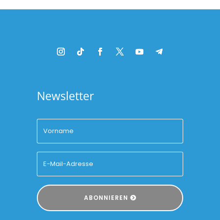
Newsletter
ABONNIEREN