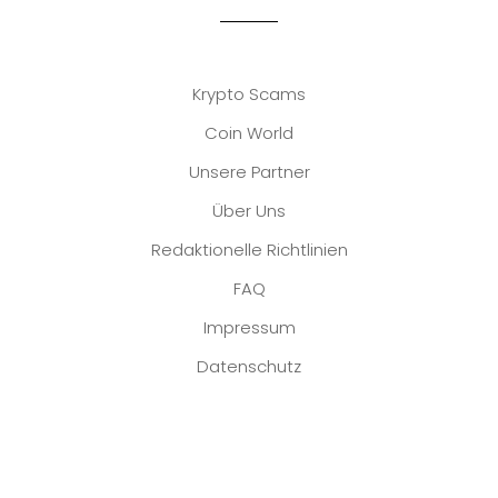
Krypto Scams
Coin World
Unsere Partner
Über Uns
Redaktionelle Richtlinien
FAQ
Impressum
Datenschutz
Platzhalter