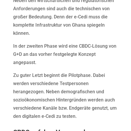
Neben den wirtschaftlichen und regulatorischen
Anforderungen sind auch die technischen von
großer Bedeutung. Denn der e-Cedi muss die
komplette Infrastruktur von Ghana spiegeln
können.
In der zweiten Phase wird eine CBDC-Lösung von
G+D an das vorher festgelegte Konzept
angepasst.
Zu guter Letzt beginnt die Pilotphase. Dabei
werden verschiedene Testpersonen
herangezogen. Neben demografischen und
sozioökonomischen Hintergründen werden auch
verschiedene Kanäle bzw. Endgeräte genutzt, um
den digitalen e-Cedi zu testen.