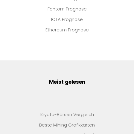
Fantom Prognose
IOTA Prognose
Ethereum Prognose
Meist gelesen
Krypto-Börsen Vergleich
Beste Mining Grafikkarten