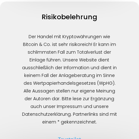
Risikobelehrung
Der Handel mit Kryptowährungen wie
Bitcoin & Co. ist sehr risikoreich! Er kann im
schlimmsten Fall zum Totalverlust der
Einlage führen. Unsere Website dient
ausschließlich der Information und dient in
keinem Fall der Anlageberatung im Sinne
des Wertpapierhandelsgesetzes (WpHG).
Alle Aussagen stellen nur eigene Meinung
der Autoren dar. Bitte lese zur Ergänzung
auch unser Impressum und unsere
Datenschutzerklärung. Partnerlinks sind mit
einem * gekennzeichnet.