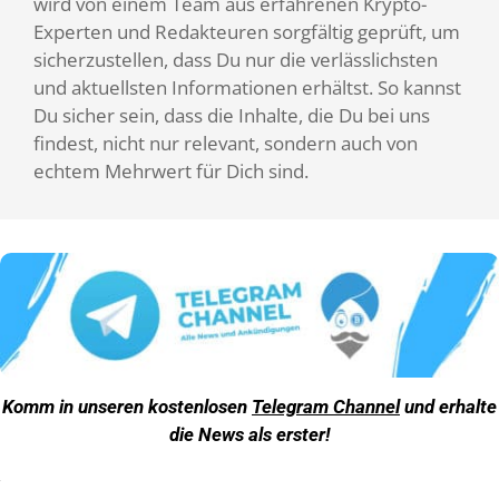
wird von einem Team aus erfahrenen Krypto-
Experten und Redakteuren sorgfältig geprüft, um
sicherzustellen, dass Du nur die verlässlichsten
und aktuellsten Informationen erhältst. So kannst
Du sicher sein, dass die Inhalte, die Du bei uns
findest, nicht nur relevant, sondern auch von
echtem Mehrwert für Dich sind.
Komm in unseren kostenlosen
Telegram Channel
und erhalte
die News als erster!