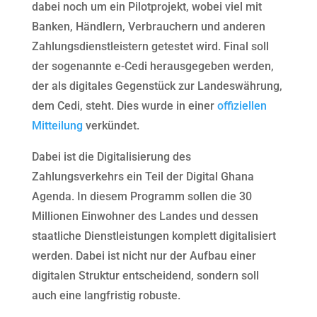
dabei noch um ein Pilotprojekt, wobei viel mit
Banken, Händlern, Verbrauchern und anderen
Zahlungsdienstleistern getestet wird. Final soll
der sogenannte e-Cedi herausgegeben werden,
der als digitales Gegenstück zur Landeswährung,
dem Cedi, steht. Dies wurde in einer
offiziellen
Mitteilung
verkündet.
Dabei ist die Digitalisierung des
Zahlungsverkehrs ein Teil der Digital Ghana
Agenda. In diesem Programm sollen die 30
Millionen Einwohner des Landes und dessen
staatliche Dienstleistungen komplett digitalisiert
werden. Dabei ist nicht nur der Aufbau einer
digitalen Struktur entscheidend, sondern soll
auch eine langfristig robuste.