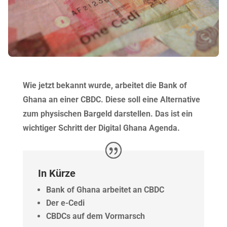
Wie jetzt bekannt wurde, arbeitet die Bank of
Ghana an einer CBDC. Diese soll eine Alternative
zum physischen Bargeld darstellen. Das ist ein
wichtiger Schritt der Digital Ghana Agenda.
In Kürze
Bank of Ghana arbeitet an CBDC
Der e-Cedi
CBDCs auf dem Vormarsch