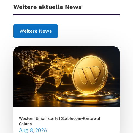
Weitere aktuelle News
Weitere News
Western Union startet Stablecoin-Karte auf
Solana
Aug. 8, 2026