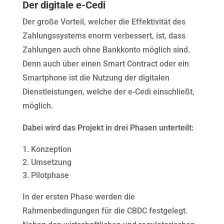
Der digitale e-Cedi
Der große Vorteil, welcher die Effektivität des
Zahlungssystems enorm verbessert, ist, dass
Zahlungen auch ohne Bankkonto möglich sind.
Denn auch über einen Smart Contract oder ein
Smartphone ist die Nutzung der digitalen
Dienstleistungen, welche der e-Cedi einschließt,
möglich.
Dabei wird das Projekt in drei Phasen unterteilt:
Konzeption
Umsetzung
Pilotphase
In der ersten Phase werden die
Rahmenbedingungen für die CBDC festgelegt.