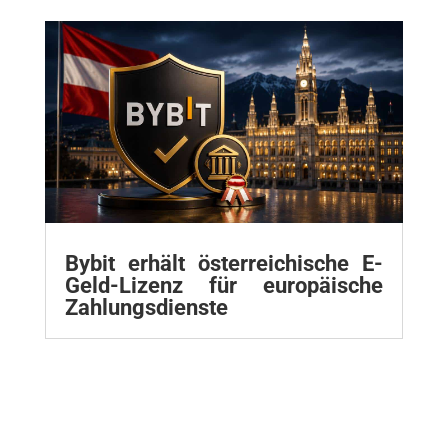
Bybit erhält österreichische E-
Geld-Lizenz für europäische
Zahlungsdienste