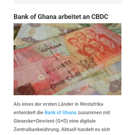
Bank of Ghana arbeitet an CBDC
Als eines der ersten Länder in Westafrika
entwickelt die
Bank of Ghana
zusammen mit
Giesecke+Devrient (G+D) eine digitale
Zentralbankwährung. Aktuell handelt es sich