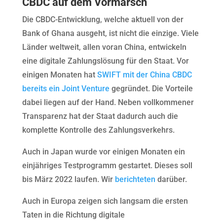
CBDC auf dem Vormarsch
Die CBDC-Entwicklung, welche aktuell von der
Bank of Ghana ausgeht, ist nicht die einzige. Viele
Länder weltweit, allen voran China, entwickeln
eine digitale Zahlungslösung für den Staat. Vor
einigen Monaten hat
SWIFT mit der China CBDC
bereits ein Joint Venture
gegründet. Die Vorteile
dabei liegen auf der Hand. Neben vollkommener
Transparenz hat der Staat dadurch auch die
komplette Kontrolle des Zahlungsverkehrs.
Auch in Japan wurde vor einigen Monaten ein
einjähriges Testprogramm gestartet. Dieses soll
bis März 2022 laufen. Wir
berichteten
darüber.
Auch in Europa zeigen sich langsam die ersten
Taten in die Richtung digitale