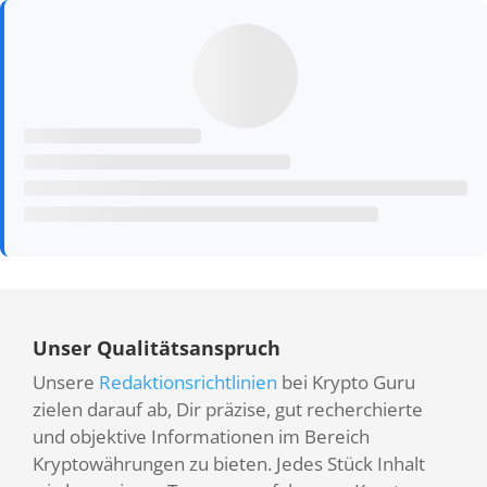
Unser Qualitätsanspruch
Unsere
Redaktionsrichtlinien
bei Krypto Guru
zielen darauf ab, Dir präzise, gut recherchierte
und objektive Informationen im Bereich
Kryptowährungen zu bieten. Jedes Stück Inhalt