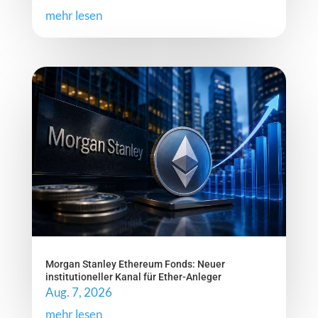
mehr lesen
Morgan Stanley Ethereum Fonds: Neuer
institutioneller Kanal für Ether-Anleger
Aug. 7, 2026
mehr lesen