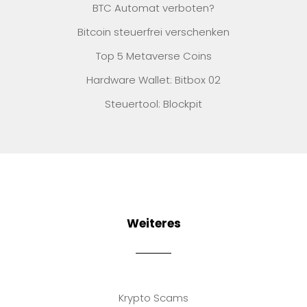
BTC Automat verboten?
Bitcoin steuerfrei verschenken
Top 5 Metaverse Coins
Hardware Wallet: Bitbox 02
Steuertool: Blockpit
Weiteres
Krypto Scams