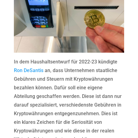
In dem Haushaltsentwurf für 2022-23 kündigte
Ron DeSantis
an, dass Unternehmen staatliche
Gebühren und Steuern mit Kryptowährungen
bezahlen können. Dafür soll eine eigene
Abteilung geschaffen werden. Diese ist dann nur
darauf spezialisiert, verschiedenste Gebühren in
Kryptowährungen entgegenzunehmen. Dies ist
ein klares Zeichen für die Seriosität von
Kryptowährungen und wie diese in der realen