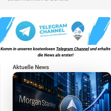
Komm in unseren kostenlosen
Telegram Channel
und erhalte
die News als erster!
Aktuelle News