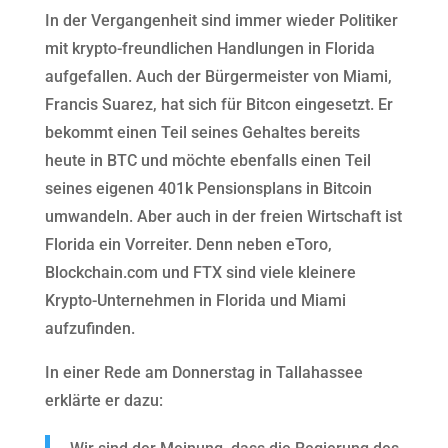
In der Vergangenheit sind immer wieder Politiker
mit krypto-freundlichen Handlungen in Florida
aufgefallen. Auch der Bürgermeister von Miami,
Francis Suarez, hat sich für Bitcon eingesetzt. Er
bekommt einen Teil seines Gehaltes bereits
heute in BTC und möchte ebenfalls einen Teil
seines eigenen 401k Pensionsplans in Bitcoin
umwandeln. Aber auch in der freien Wirtschaft ist
Florida ein Vorreiter. Denn neben eToro,
Blockchain.com und FTX sind viele kleinere
Krypto-Unternehmen in Florida und Miami
aufzufinden.
In einer Rede am Donnerstag in Tallahassee
erklärte er dazu: