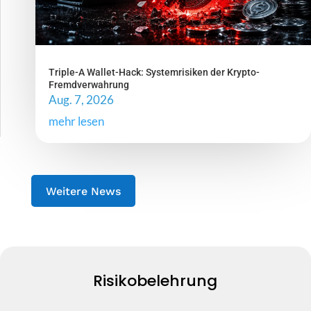
Triple-A Wallet-Hack: Systemrisiken der Krypto-
Fremdverwahrung
Aug. 7, 2026
mehr lesen
Weitere News
Risikobelehrung