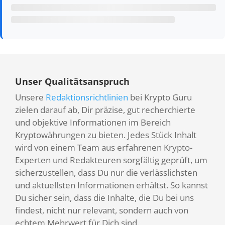
Unser Qualitätsanspruch
Unsere
Redaktionsrichtlinien
bei Krypto Guru
zielen darauf ab, Dir präzise, gut recherchierte
und objektive Informationen im Bereich
Kryptowährungen zu bieten. Jedes Stück Inhalt
wird von einem Team aus erfahrenen Krypto-
Experten und Redakteuren sorgfältig geprüft, um
sicherzustellen, dass Du nur die verlässlichsten
und aktuellsten Informationen erhältst. So kannst
Du sicher sein, dass die Inhalte, die Du bei uns
findest, nicht nur relevant, sondern auch von
echtem Mehrwert für Dich sind.