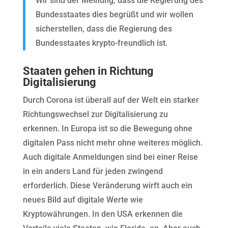
Wir sind der Meinung, dass die Regierung des
Bundesstaates dies begrüßt und wir wollen
sicherstellen, dass die Regierung des
Bundesstaates krypto-freundlich ist.
Staaten gehen in Richtung
Digitalisierung
Durch Corona ist überall auf der Welt ein starker
Richtungswechsel zur Digitalisierung zu
erkennen. In Europa ist so die Bewegung ohne
digitalen Pass nicht mehr ohne weiteres möglich.
Auch digitale Anmeldungen sind bei einer Reise
in ein anders Land für jeden zwingend
erforderlich. Diese Veränderung wirft auch ein
neues Bild auf digitale Werte wie
Kryptowährungen. In den USA erkennen die