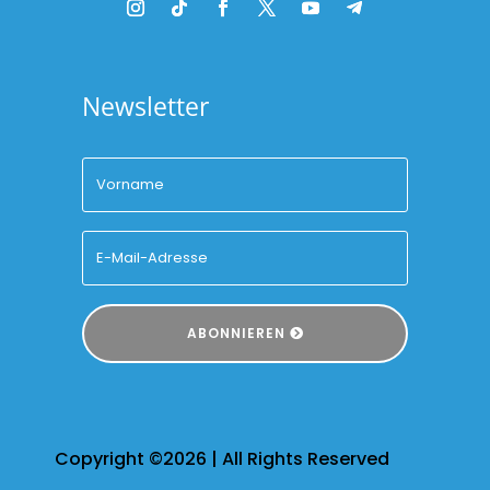
Newsletter
ABONNIEREN
Copyright ©2026 | All Rights Reserved