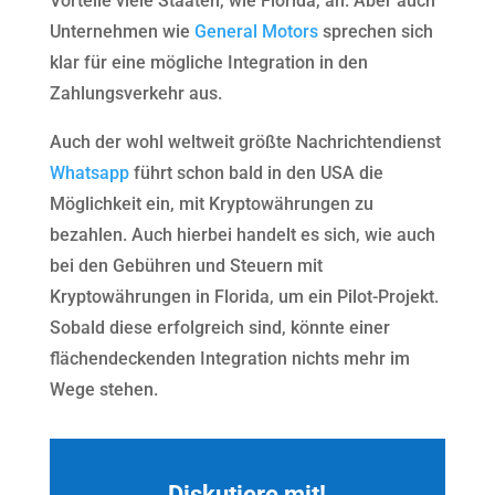
Vorteile viele Staaten, wie Florida, an. Aber auch
Unternehmen wie
General Motors
sprechen sich
klar für eine mögliche Integration in den
Zahlungsverkehr aus.
Auch der wohl weltweit größte Nachrichtendienst
Whatsapp
führt schon bald in den USA die
Möglichkeit ein, mit Kryptowährungen zu
bezahlen. Auch hierbei handelt es sich, wie auch
bei den Gebühren und Steuern mit
Kryptowährungen in Florida, um ein Pilot-Projekt.
Sobald diese erfolgreich sind, könnte einer
flächendeckenden Integration nichts mehr im
Wege stehen.
Diskutiere mit!