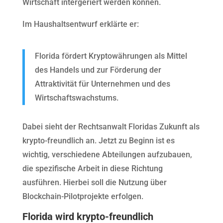
Wirtschaft intergeriert werden können.
Im Haushaltsentwurf erklärte er:
Florida fördert Kryptowährungen als Mittel
des Handels und zur Förderung der
Attraktivität für Unternehmen und des
Wirtschaftswachstums.
Dabei sieht der Rechtsanwalt Floridas Zukunft als
krypto-freundlich an. Jetzt zu Beginn ist es
wichtig, verschiedene Abteilungen aufzubauen,
die spezifische Arbeit in diese Richtung
ausführen. Hierbei soll die Nutzung über
Blockchain-Pilotprojekte erfolgen.
Florida wird krypto-freundlich