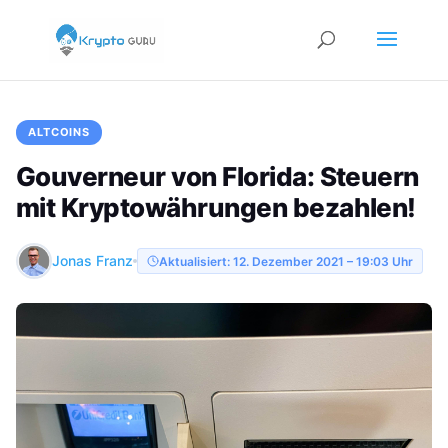
ALTCOINS
Gouverneur von Florida: Steuern
mit Kryptowährungen bezahlen!
Jonas Franz
Aktualisiert: 12. Dezember 2021 – 19:03 Uhr