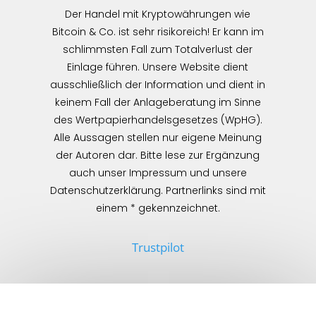
Der Handel mit Kryptowährungen wie
Bitcoin & Co. ist sehr risikoreich! Er kann im
schlimmsten Fall zum Totalverlust der
Einlage führen. Unsere Website dient
ausschließlich der Information und dient in
keinem Fall der Anlageberatung im Sinne
des Wertpapierhandelsgesetzes (WpHG).
Alle Aussagen stellen nur eigene Meinung
der Autoren dar. Bitte lese zur Ergänzung
auch unser Impressum und unsere
Datenschutzerklärung. Partnerlinks sind mit
einem * gekennzeichnet.
Trustpilot