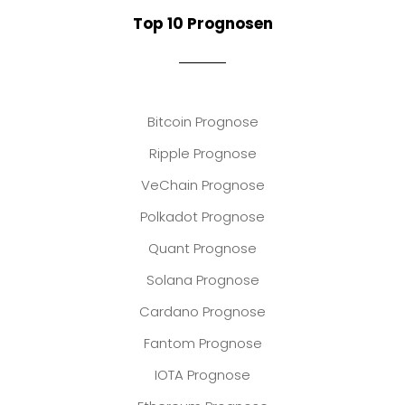
Top 10 Prognosen
Bitcoin Prognose
Ripple Prognose
VeChain Prognose
Polkadot Prognose
Quant Prognose
Solana Prognose
Cardano Prognose
Fantom Prognose
IOTA Prognose