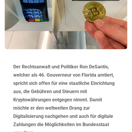
Der Rechtsanwalt und Politiker Ron DeSantis,
welcher als 46. Gouverneur von Florida amtiert,
spricht sich offen für eine staatliche Einrichtung
aus, die Gebühren und Steuern mit
Kryptowährungen entgegen nimmt. Damit
möchte er den weltweiten Drang zur
Digitalisierung nachgehen und auch für digitale
Zahlungen die Möglichkeiten im Bundesstaat