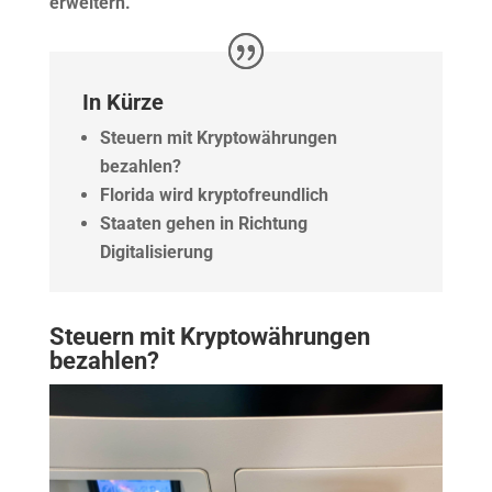
erweitern.
In Kürze
Steuern mit Kryptowährungen
bezahlen?
Florida wird kryptofreundlich
Staaten gehen in Richtung
Digitalisierung
Steuern mit Kryptowährungen
bezahlen?