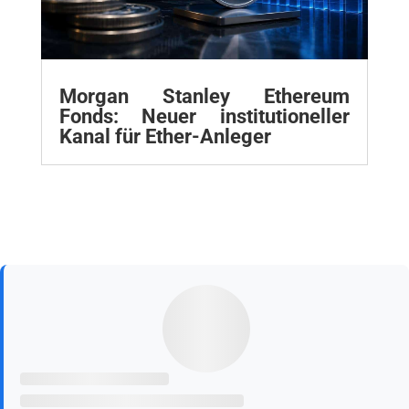
Morgan Stanley Ethereum
Fonds: Neuer institutioneller
Kanal für Ether-Anleger