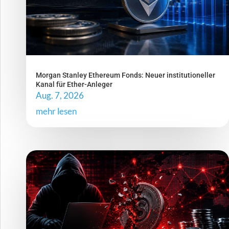
Morgan Stanley Ethereum Fonds: Neuer institutioneller
Kanal für Ether-Anleger
Aug. 7, 2026
mehr lesen