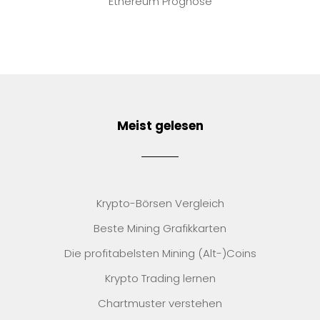
Ethereum Prognose
Meist gelesen
Krypto-Börsen Vergleich
Beste Mining Grafikkarten
Die profitabelsten Mining (Alt-)Coins
Krypto Trading lernen
Chartmuster verstehen