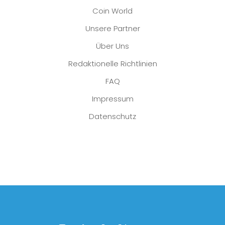
Coin World
Unsere Partner
Über Uns
Redaktionelle Richtlinien
FAQ
Impressum
Datenschutz
Platzhalter