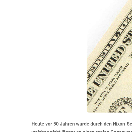
Heute vor 50 Jahren wurde durch den Nixon-Sch