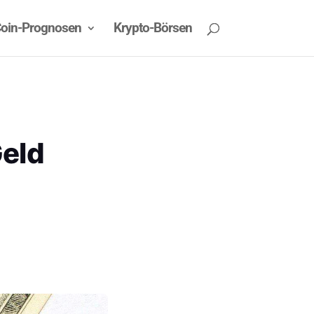
oin-Prognosen
Krypto-Börsen
Geld