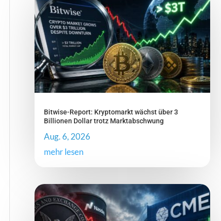
Bitwise-Report: Kryptomarkt wächst über 3
Billionen Dollar trotz Marktabschwung
Aug. 6, 2026
mehr lesen