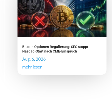
Bitcoin Optionen Regulierung: SEC stoppt
Nasdaq-Start nach CME-Einspruch
Aug. 6, 2026
mehr lesen