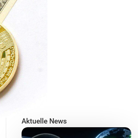
Aktuelle News