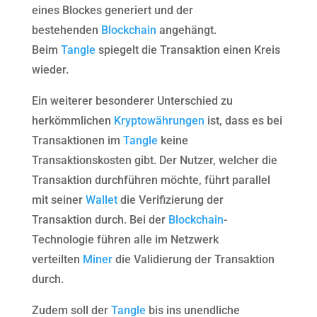
eines Blockes generiert und der
bestehenden
Blockchain
angehängt.
Beim
Tangle
spiegelt die Transaktion einen Kreis
wieder.
Ein weiterer besonderer Unterschied zu
herkömmlichen
Kryptowährungen
ist, dass es bei
Transaktionen im
Tangle
keine
Transaktionskosten gibt. Der Nutzer, welcher die
Transaktion durchführen möchte, führt parallel
mit seiner
Wallet
die Verifizierung der
Transaktion durch. Bei der
Blockchain
-
Technologie führen alle im Netzwerk
verteilten
Miner
die Validierung der Transaktion
durch.
Zudem soll der
Tangle
bis ins unendliche