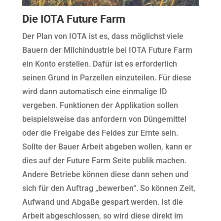
Die IOTA Future Farm
Der Plan von IOTA ist es, dass möglichst viele
Bauern der Milchindustrie bei IOTA Future Farm
ein Konto erstellen. Dafür ist es erforderlich
seinen Grund in Parzellen einzuteilen. Für diese
wird dann automatisch eine einmalige ID
vergeben. Funktionen der Applikation sollen
beispielsweise das anfordern von Düngemittel
oder die Freigabe des Feldes zur Ernte sein.
Sollte der Bauer Arbeit abgeben wollen, kann er
dies auf der Future Farm Seite publik machen.
Andere Betriebe können diese dann sehen und
sich für den Auftrag „bewerben“. So können Zeit,
Aufwand und Abgaße gespart werden. Ist die
Arbeit abgeschlossen, so wird diese direkt im