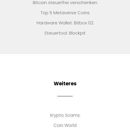
Bitcoin steuerfrei verschenken
Top 5 Metaverse Coins
Hardware Wallet: Bitbox 02
Steuertool: Blockpit
Weiteres
Krypto Scams
Coin World