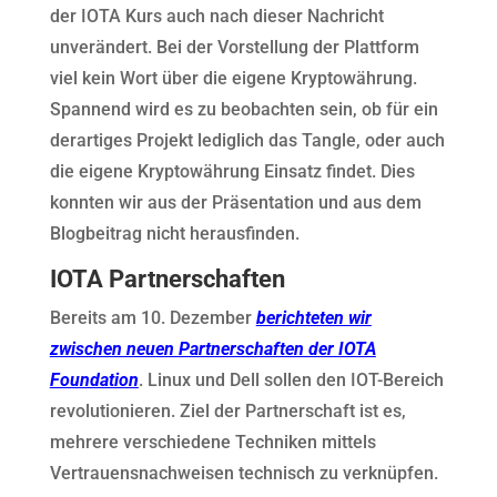
der IOTA Kurs auch nach dieser Nachricht
unverändert. Bei der Vorstellung der Plattform
viel kein Wort über die eigene Kryptowährung.
Spannend wird es zu beobachten sein, ob für ein
derartiges Projekt lediglich das Tangle, oder auch
die eigene Kryptowährung Einsatz findet. Dies
konnten wir aus der Präsentation und aus dem
Blogbeitrag nicht herausfinden.
IOTA Partnerschaften
Bereits am 10. Dezember
berichteten wir
zwischen neuen Partnerschaften der IOTA
Foundation
. Linux und Dell sollen den IOT-Bereich
revolutionieren. Ziel der Partnerschaft ist es,
mehrere verschiedene Techniken mittels
Vertrauensnachweisen technisch zu verknüpfen.