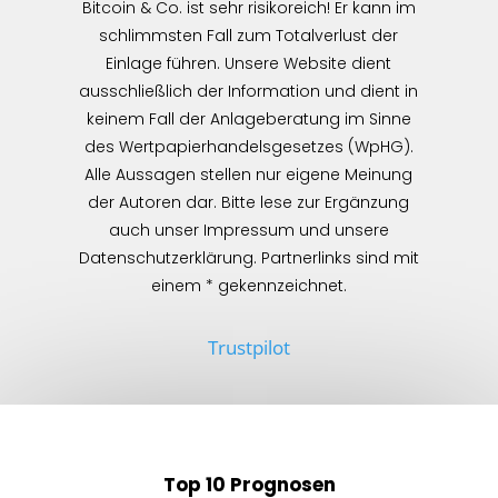
Bitcoin & Co. ist sehr risikoreich! Er kann im
schlimmsten Fall zum Totalverlust der
Einlage führen. Unsere Website dient
ausschließlich der Information und dient in
keinem Fall der Anlageberatung im Sinne
des Wertpapierhandelsgesetzes (WpHG).
Alle Aussagen stellen nur eigene Meinung
der Autoren dar. Bitte lese zur Ergänzung
auch unser Impressum und unsere
Datenschutzerklärung. Partnerlinks sind mit
einem * gekennzeichnet.
Trustpilot
Top 10 Prognosen