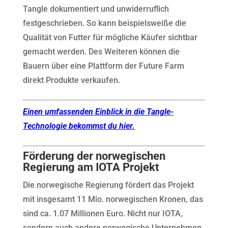
Tangle dokumentiert und unwiderruflich
festgeschrieben. So kann beispielsweiße die
Qualität von Futter für mögliche Käufer sichtbar
gemacht werden. Des Weiteren können die
Bauern über eine Plattform der Future Farm
direkt Produkte verkaufen.
Einen umfassenden Einblick in die
Tangle
-
Technologie bekommst du hier.
Förderung der norwegischen
Regierung am IOTA Projekt
Die norwegische Regierung fördert das Projekt
mit insgesamt 11 Mio. norwegischen Kronen, das
sind ca. 1.07 Millionen Euro. Nicht nur IOTA,
sondern auch andere norwegische Unternehmen