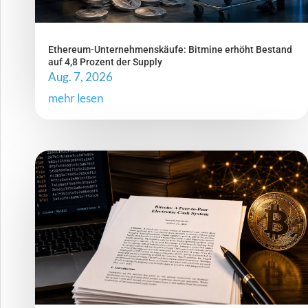
Ethereum-Unternehmenskäufe: Bitmine erhöht Bestand
auf 4,8 Prozent der Supply
Aug. 7, 2026
mehr lesen