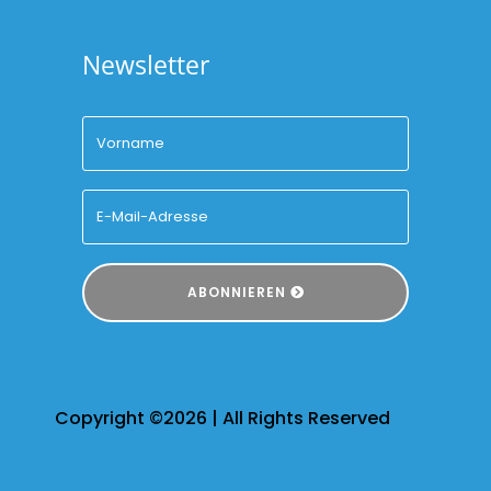
Newsletter
ABONNIEREN
Copyright ©2026 | All Rights Reserved