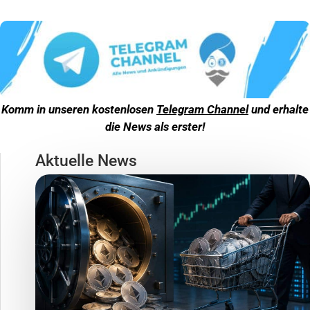
Komm in unseren kostenlosen
Telegram Channel
und erhalte
die News als erster!
Aktuelle News