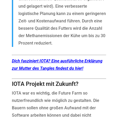
und gelagert wird). Eine verbesserte
logistische Planung kann zu einem geringeren
Zeit- und Kostenaufwand führen. Durch eine
bessere Qualität des Futters wird die Anzahl
der Methanemissionen der Kühe um bis zu 30
Prozent reduziert.
Dich fasziniert IOTA? Eine ausführliche Erklärung
zur Mutter des Tangles findest du hier!
IOTA Projekt mit Zukunft?
IOTA war es wichtig, die Future Farm so
nutzerfreundlich wie möglich zu gestalten. Die
Bauern sollen ohne großen Aufwand mit der
Software arbeiten können und dabei nicht