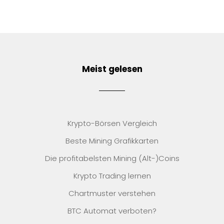
Meist gelesen
Krypto-Börsen Vergleich
Beste Mining Grafikkarten
Die profitabelsten Mining (Alt-)Coins
Krypto Trading lernen
Chartmuster verstehen
BTC Automat verboten?