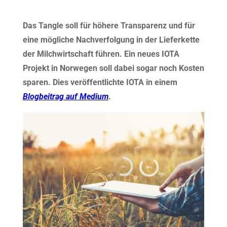
Das Tangle soll für höhere Transparenz und für
eine mögliche Nachverfolgung in der Lieferkette
der Milchwirtschaft führen. Ein neues IOTA
Projekt in Norwegen soll dabei sogar noch Kosten
sparen. Dies veröffentlichte IOTA in einem
Blogbeitrag auf Medium
.