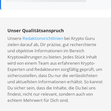
Unser Qualitätsanspruch
Unsere
Redaktionsrichtlinien
bei Krypto Guru
zielen darauf ab, Dir präzise, gut recherchierte
und objektive Informationen im Bereich
Kryptowährungen zu bieten. Jedes Stück Inhalt
wird von einem Team aus erfahrenen Krypto-
Experten und Redakteuren sorgfältig geprüft, um
sicherzustellen, dass Du nur die verlässlichsten
und aktuellsten Informationen erhältst. So kannst
Du sicher sein, dass die Inhalte, die Du bei uns
findest, nicht nur relevant, sondern auch von
echtem Mehrwert für Dich sind.