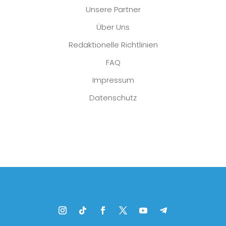
Unsere Partner
Über Uns
Redaktionelle Richtlinien
FAQ
Impressum
Datenschutz
Platzhalter