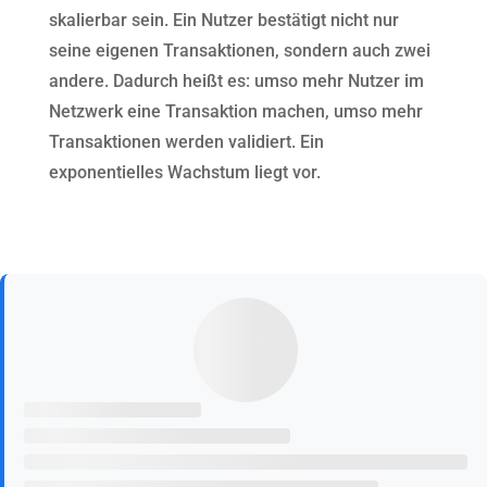
skalierbar sein. Ein Nutzer bestätigt nicht nur
seine eigenen Transaktionen, sondern auch zwei
andere. Dadurch heißt es: umso mehr Nutzer im
Netzwerk eine Transaktion machen, umso mehr
Transaktionen werden validiert. Ein
exponentielles Wachstum liegt vor.