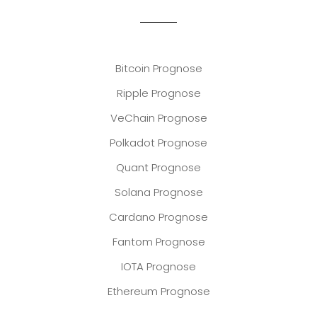
Bitcoin Prognose
Ripple Prognose
VeChain Prognose
Polkadot Prognose
Quant Prognose
Solana Prognose
Cardano Prognose
Fantom Prognose
IOTA Prognose
Ethereum Prognose