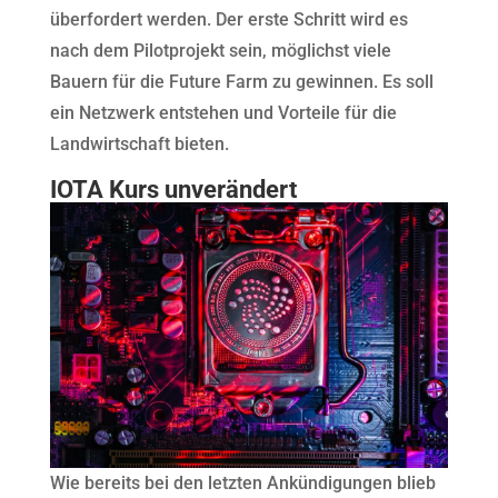
überfordert werden. Der erste Schritt wird es
nach dem Pilotprojekt sein, möglichst viele
Bauern für die Future Farm zu gewinnen. Es soll
ein Netzwerk entstehen und Vorteile für die
Landwirtschaft bieten.
IOTA Kurs unverändert
Wie bereits bei den letzten Ankündigungen blieb