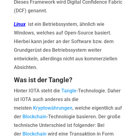
Dieses Framework wird Digital Confidence Fabric
(DCF) genannt.
Linux
ist ein Betriebssystem, ähnlich wie
Windows, welches auf Open-Source basiert.
Hierbei kann jeder an der Software bzw. dem
Grundgerüst des Betriebssystem weiter
entwickeln, allerdings nicht aus kommerziellen
Absichten.
Was ist der Tangle?
Hinter IOTA steht die
Tangle
-Technologie. Daher
ist IOTA auch anderes als die
meisten
Kryptowährungen
, welche eigentlich auf
der
Blockchain
-Technologie basieren. Der große
technische Unterschied ist folgender: Bei
der
Blockchain
wird eine Transaktion in Form