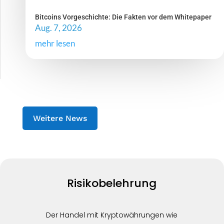
Bitcoins Vorgeschichte: Die Fakten vor dem Whitepaper
Aug. 7, 2026
mehr lesen
Weitere News
Risikobelehrung
Der Handel mit Kryptowährungen wie