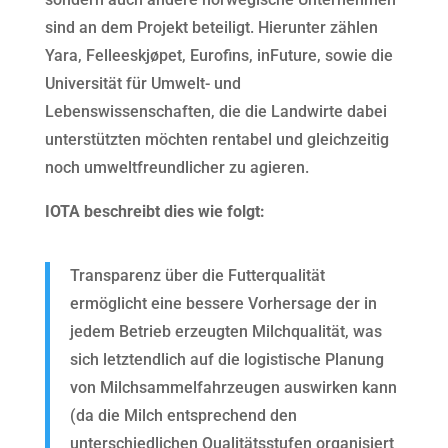
sind an dem Projekt beteiligt. Hierunter zählen
Yara, Felleeskjøpet, Eurofins, inFuture, sowie die
Universität für Umwelt- und
Lebenswissenschaften, die die Landwirte dabei
unterstützten möchten rentabel und gleichzeitig
noch umweltfreundlicher zu agieren.
IOTA beschreibt dies wie folgt:
Transparenz über die Futterqualität
ermöglicht eine bessere Vorhersage der in
jedem Betrieb erzeugten Milchqualität, was
sich letztendlich auf die logistische Planung
von Milchsammelfahrzeugen auswirken kann
(da die Milch entsprechend den
unterschiedlichen Qualitätsstufen organisiert