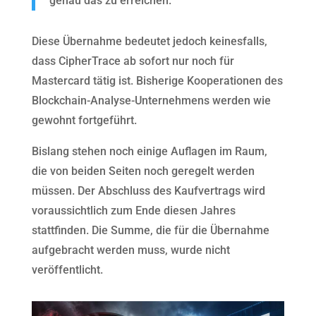
genau das zu erreichen.
Diese Übernahme bedeutet jedoch keinesfalls,
dass CipherTrace ab sofort nur noch für
Mastercard tätig ist. Bisherige Kooperationen des
Blockchain-Analyse-Unternehmens werden wie
gewohnt fortgeführt.
Bislang stehen noch einige Auflagen im Raum,
die von beiden Seiten noch geregelt werden
müssen. Der Abschluss des Kaufvertrags wird
voraussichtlich zum Ende diesen Jahres
stattfinden. Die Summe, die für die Übernahme
aufgebracht werden muss, wurde nicht
veröffentlicht.