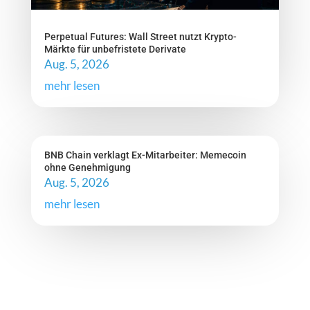
Perpetual Futures: Wall Street nutzt Krypto-
Märkte für unbefristete Derivate
Aug. 5, 2026
mehr lesen
BNB Chain verklagt Ex-Mitarbeiter: Memecoin
ohne Genehmigung
Aug. 5, 2026
mehr lesen