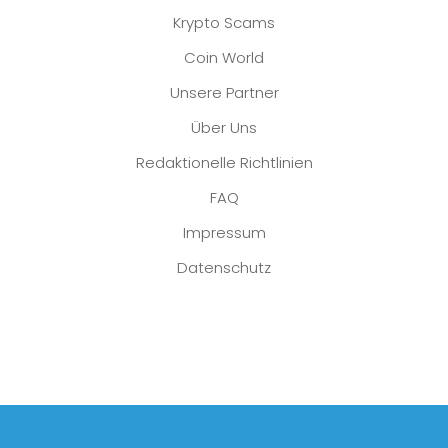
Krypto Scams
Coin World
Unsere Partner
Über Uns
Redaktionelle Richtlinien
FAQ
Impressum
Datenschutz
Platzhalter