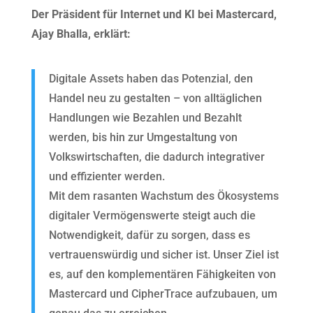
Der Präsident für Internet und KI bei Mastercard,
Ajay Bhalla, erklärt:
Digitale Assets haben das Potenzial, den
Handel neu zu gestalten – von alltäglichen
Handlungen wie Bezahlen und Bezahlt
werden, bis hin zur Umgestaltung von
Volkswirtschaften, die dadurch integrativer
und effizienter werden.
Mit dem rasanten Wachstum des Ökosystems
digitaler Vermögenswerte steigt auch die
Notwendigkeit, dafür zu sorgen, dass es
vertrauenswürdig und sicher ist. Unser Ziel ist
es, auf den komplementären Fähigkeiten von
Mastercard und CipherTrace aufzubauen, um