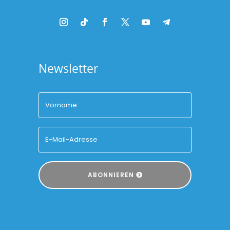
Newsletter
ABONNIEREN