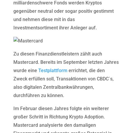
milliardenschwere Fonds werden Kryptos
gegenüber neutral oder sogar positiv gestimmt
und nehmen diese mit in das
Investmentsortiment ihrer Anleger auf.
Zu diesen Finanzdienstleistern zählt auch
Mastercard. Bereits im September letzten Jahres
wurde eine
Testplattform
errichtet, die den
Zweck erfüllen soll, Transaktionen von CBDC`s,
also digitalen Zentralbankwährungen,
durchführen zu können.
Im Februar diesen Jahres folgte ein weiterer
großer Schritt in Richtung Krypto Adoption.
Mastercard analysierte den damaligen