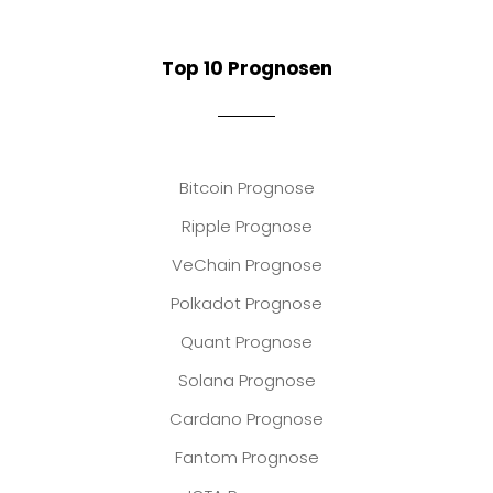
Top 10 Prognosen
Bitcoin Prognose
Ripple Prognose
VeChain Prognose
Polkadot Prognose
Quant Prognose
Solana Prognose
Cardano Prognose
Fantom Prognose