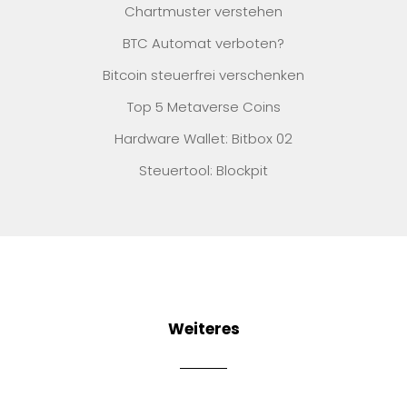
Chartmuster verstehen
BTC Automat verboten?
Bitcoin steuerfrei verschenken
Top 5 Metaverse Coins
Hardware Wallet: Bitbox 02
Steuertool: Blockpit
Weiteres