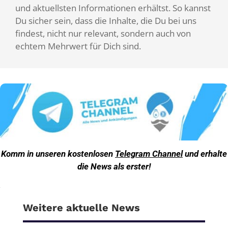
und aktuellsten Informationen erhältst. So kannst
Du sicher sein, dass die Inhalte, die Du bei uns
findest, nicht nur relevant, sondern auch von
echtem Mehrwert für Dich sind.
Komm in unseren kostenlosen
Telegram Channel
und erhalte
die News als erster!
Weitere aktuelle News