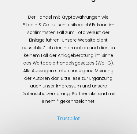
Der Handel mit Kryptowährungen wie
Bitcoin & Co. ist sehr risikoreich! Er kann im
schlimmsten Fall zum Totalverlust der
Einlage führen. Unsere Website dient
ausschließlich der Information und dient in
keinem Fall der Anlageberatung im Sinne
des Wertpapierhandelsgesetzes (WpHG).
Alle Aussagen stellen nur eigene Meinung
der Autoren dar. Bitte lese zur Ergänzung
auch unser Impressum und unsere
Datenschutzerklärung. Partnerlinks sind mit
einem * gekennzeichnet.
Trustpilot