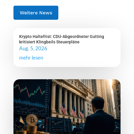
Weitere News
Krypto Haltefrist: CDU-Abgeordneter Gutting
kritisiert Klingbeils Steuerpläne
Aug. 5, 2026
mehr lesen