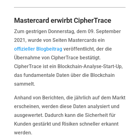
Mastercard erwirbt CipherTrace
Zum gestrigen Donnerstag, dem 09. September
2021, wurde von Seiten Mastercards ein
offizieller Blogbeitrag
veröffentlicht, der die
Übernahme von CipherTrace bestätigt.
CipherTrace ist ein Blockchain-Analyse-Start-Up,
das fundamentale Daten über die Blockchain
sammelt.
Anhand von Berichten, die jährlich auf dem Markt
erscheinen, werden diese Daten analysiert und
ausgewertet. Dadurch kann die Sicherheit für
Kunden gestärkt und Risiken schneller erkannt
werden.