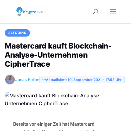
ALTCOINS
Mastercard kauft Blockchain-
Analyse-Unternehmen
CipherTrace
Jonas Keller
Aktualisiert: 10. September 2021 – 17:53 Uhr
Bereits vor einiger Zeit hat Mastercard