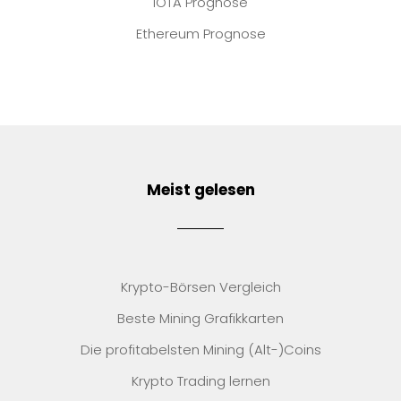
IOTA Prognose
Ethereum Prognose
Meist gelesen
Krypto-Börsen Vergleich
Beste Mining Grafikkarten
Die profitabelsten Mining (Alt-)Coins
Krypto Trading lernen