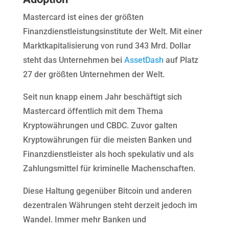
Mastercard ist eines der größten
Finanzdienstleistungsinstitute der Welt. Mit einer
Marktkapitalisierung von rund 343 Mrd. Dollar
steht das Unternehmen bei
AssetDash
auf Platz
27 der größten Unternehmen der Welt.
Seit nun knapp einem Jahr beschäftigt sich
Mastercard öffentlich mit dem Thema
Kryptowährungen und CBDC. Zuvor galten
Kryptowährungen für die meisten Banken und
Finanzdienstleister als hoch spekulativ und als
Zahlungsmittel für kriminelle Machenschaften.
Diese Haltung gegenüber Bitcoin und anderen
dezentralen Währungen steht derzeit jedoch im
Wandel. Immer mehr Banken und