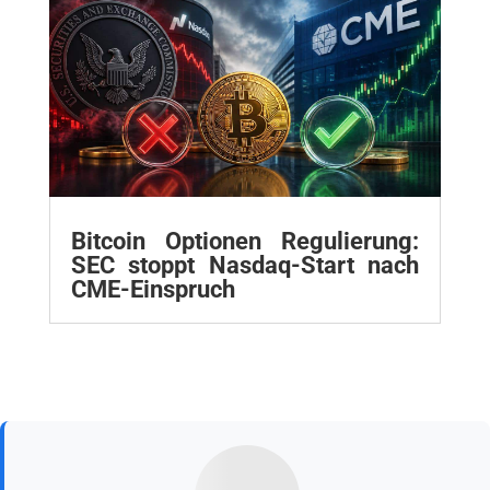
Bitcoin Optionen Regulierung:
SEC stoppt Nasdaq-Start nach
CME-Einspruch