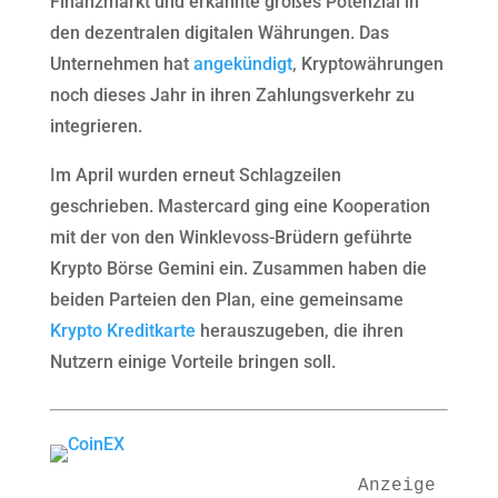
Finanzmarkt und erkannte großes Potenzial in
den dezentralen digitalen Währungen. Das
Unternehmen hat
angekündigt
, Kryptowährungen
noch dieses Jahr in ihren Zahlungsverkehr zu
integrieren.
Im April wurden erneut Schlagzeilen
geschrieben. Mastercard ging eine Kooperation
mit der von den Winklevoss-Brüdern geführte
Krypto Börse Gemini ein. Zusammen haben die
beiden Parteien den Plan, eine gemeinsame
Krypto Kreditkarte
herauszugeben, die ihren
Nutzern einige Vorteile bringen soll.
Anzeige