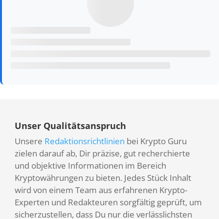
Unser Qualitätsanspruch
Unsere
Redaktionsrichtlinien
bei Krypto Guru
zielen darauf ab, Dir präzise, gut recherchierte
und objektive Informationen im Bereich
Kryptowährungen zu bieten. Jedes Stück Inhalt
wird von einem Team aus erfahrenen Krypto-
Experten und Redakteuren sorgfältig geprüft, um
sicherzustellen, dass Du nur die verlässlichsten