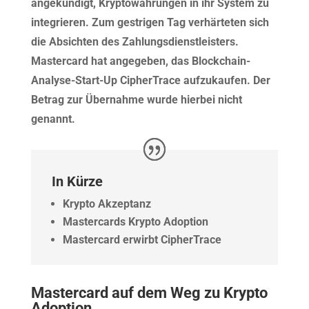
angekündigt, Kryptowährungen in ihr System zu
integrieren. Zum gestrigen Tag verhärteten sich
die Absichten des Zahlungsdienstleisters.
Mastercard hat angegeben, das Blockchain-
Analyse-Start-Up CipherTrace aufzukaufen. Der
Betrag zur Übernahme wurde hierbei nicht
genannt.
In Kürze
Krypto Akzeptanz
Mastercards Krypto Adoption
Mastercard erwirbt CipherTrace
Mastercard auf dem Weg zu Krypto
Adoption