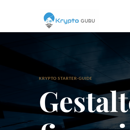
KRYPTO STARTER-GUIDE
Gestalt