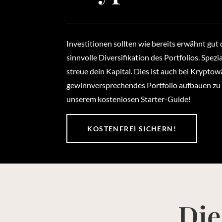
Investitionen sollten wie bereits erwähnt gut
sinnvolle Diversifikation des Portfolios. Spezi
streue dein Kapital. Dies ist auch bei Krypto
gewinnversprechendes Portfolio aufbauen zu k
unserem kostenlosen Starter-Guide!
KOSTENFREI SICHERN!
Die