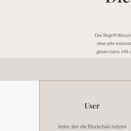
Der Begriff Bitcoin
eine sehr innova
geben kann. Mit 
User
Jeder, der die Blockchain nutzen