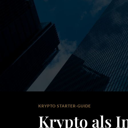
KRYPTO STARTER-GUIDE
Krypto als I