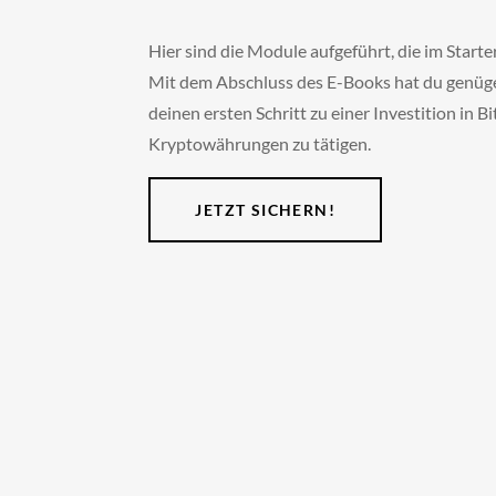
Hier sind die Module aufgeführt, die im Star
Mit dem Abschluss des E-Books hat du genü
deinen ersten Schritt zu einer Investition in B
Kryptowährungen zu tätigen.
JETZT SICHERN!