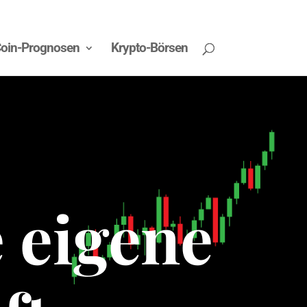
oin-Prognosen
Krypto-Börsen
e eigene