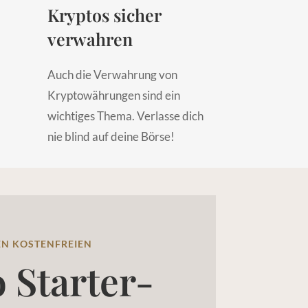
Kryptos sicher
verwahren
Auch die Verwahrung von
Kryptowährungen sind ein
wichtiges Thema. Verlasse dich
nie blind auf deine Börse!
DEN KOSTENFREIEN
 Starter-