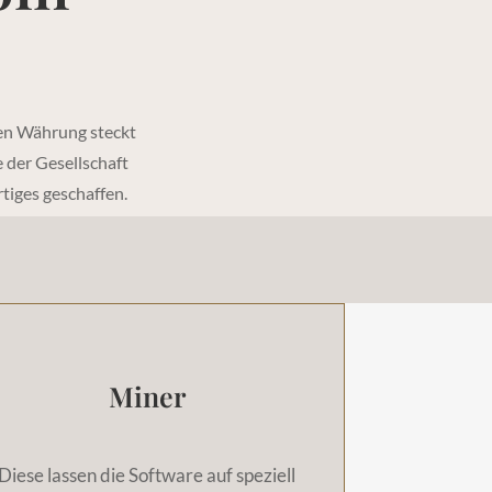
talen Währung steckt
 der Gesellschaft
tiges geschaffen.
Miner
Diese lassen die Software auf speziell