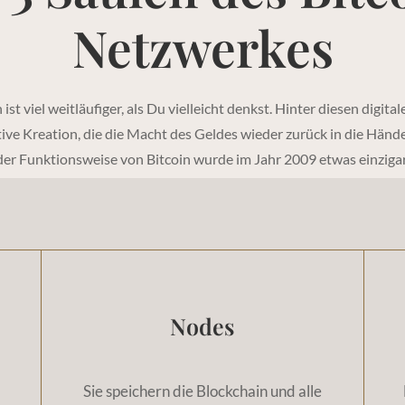
Netzwerkes
 ist viel weitläufiger, als Du vielleicht denkst. Hinter diesen digi
tive Kreation, die die Macht des Geldes wieder zurück in die Hände
der Funktionsweise von Bitcoin wurde im Jahr 2009 etwas einzigar
Nodes
Sie speichern die Blockchain und alle