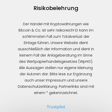
Risikobelehrung
Der Handel mit Kryptowährungen wie
Bitcoin & Co. ist sehr risikoreich! Er kann im
schlimmsten Fall zum Totalverlust der
Einlage führen. Unsere Website dient
ausschließlich der Information und dient in
keinem Fall der Anlageberatung im Sinne
des Wertpapierhandelsgesetzes (WpHG).
Alle Aussagen stellen nur eigene Meinung
der Autoren dar. Bitte lese zur Ergänzung
auch unser Impressum und unsere
Datenschutzerklärung. Partnerlinks sind mit
einem * gekennzeichnet.
Trustpilot