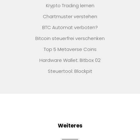
Krypto Trading lernen
Chartmuster verstehen
BTC Automat verboten?
Bitcoin steuerfrei verschenken
Top 5 Metaverse Coins
Hardware Wallet: Bitbox 02
Steuertool: Blockpit
Weiteres