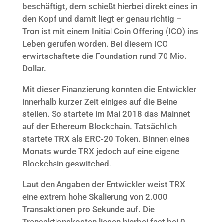
beschäftigt, dem schießt hierbei direkt eines in
den Kopf und damit liegt er genau richtig –
Tron ist mit einem Initial Coin Offering (ICO) ins
Leben gerufen worden. Bei diesem ICO
erwirtschaftete die Foundation rund 70 Mio.
Dollar.
Mit dieser Finanzierung konnten die Entwickler
innerhalb kurzer Zeit einiges auf die Beine
stellen. So startete im Mai 2018 das Mainnet
auf der Ethereum Blockchain. Tatsächlich
startete TRX als ERC-20 Token. Binnen eines
Monats wurde TRX jedoch auf eine eigene
Blockchain geswitched.
Laut den Angaben der Entwickler weist TRX
eine extrem hohe Skalierung von 2.000
Transaktionen pro Sekunde auf. Die
Transaktionskosten liegen hierbei fast bei 0.