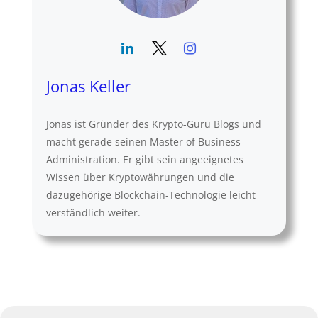
Jonas Keller
Jonas ist Gründer des Krypto-Guru Blogs und
macht gerade seinen Master of Business
Administration. Er gibt sein angeeignetes
Wissen über Kryptowährungen und die
dazugehörige Blockchain-Technologie leicht
verständlich weiter.