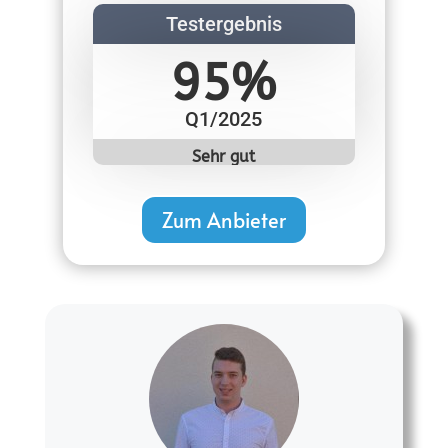
Testergebnis
95%
Q1/2025
Sehr gut
Zum Anbieter