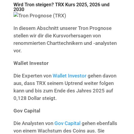
Wird Tron steigen? TRX Kurs 2025, 2026 und
2030
In diesem Abschnitt unserer Tron Prognose
stellen wir dir die Kursvorhersagen von
renommierten Charttechnikern und -analysten
vor.
Wallet Investor
Die Experten von
Wallet Investor
gehen davon
aus, dass TRX seinem Uptrend weiter folgen
kann und bis zum Ende des Jahres 2025 auf
0,128 Dollar steigt.
Gov Capital
Die Analysten von
Gov Capital
gehen ebenfalls
von einem Wachstum des Coins aus. Sie