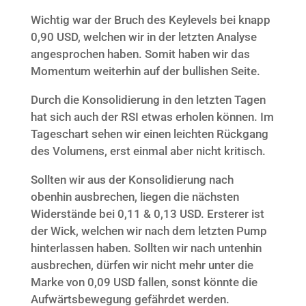
Wichtig war der Bruch des Keylevels bei knapp
0,90 USD, welchen wir in der letzten Analyse
angesprochen haben. Somit haben wir das
Momentum weiterhin auf der bullishen Seite.
Durch die Konsolidierung in den letzten Tagen
hat sich auch der RSI etwas erholen können. Im
Tageschart sehen wir einen leichten Rückgang
des Volumens, erst einmal aber nicht kritisch.
Sollten wir aus der Konsolidierung nach
obenhin ausbrechen, liegen die nächsten
Widerstände bei 0,11 & 0,13 USD. Ersterer ist
der Wick, welchen wir nach dem letzten Pump
hinterlassen haben. Sollten wir nach untenhin
ausbrechen, dürfen wir nicht mehr unter die
Marke von 0,09 USD fallen, sonst könnte die
Aufwärtsbewegung gefährdet werden.