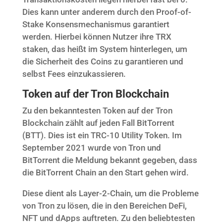
Dies kann unter anderem durch den Proof-of-
Stake Konsensmechanismus garantiert
werden. Hierbei können Nutzer ihre TRX
staken, das heißt im System hinterlegen, um
die Sicherheit des Coins zu garantieren und
selbst Fees einzukassieren.
Token auf der Tron Blockchain
Zu den bekanntesten Token auf der Tron
Blockchain zählt auf jeden Fall BitTorrent
(BTT). Dies ist ein TRC-10 Utility Token. Im
September 2021 wurde von Tron und
BitTorrent die Meldung bekannt gegeben, dass
die BitTorrent Chain an den Start gehen wird.
Diese dient als Layer-2-Chain, um die Probleme
von Tron zu lösen, die in den Bereichen DeFi,
NFT und dApps auftreten. Zu den beliebtesten