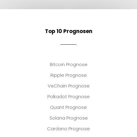
Top 10 Prognosen
Bitcoin Prognose
Ripple Prognose
VeChain Prognose
Polkadot Prognose
Quant Prognose
Solana Prognose
Cardano Prognose