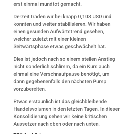
erst einmal mundtot gemacht.
Derzeit traden wir bei knapp 0,103 USD und
konnten und weiter stabilisieren. Wir haben
einen gesunden Aufwärtstrend gesehen,
welcher zuletzt mit einer kleinen
Seitwärtsphase etwas geschwächelt hat.
Dies ist jedoch nach so einem steilen Anstieg
nicht sonderlich schlimm, da ein Kurs auch
einmal eine Verschnaufpause benötigt, um
dann gegebenenfalls den nächsten Pump
vorzubereiten.
Etwas erstaunlich ist das gleichbleibende
Handelsvolumen in den letzten Tagen. In dieser
Konsolidierung sehen wir keine kritischen
Aussetzer nach oben oder nach unten.