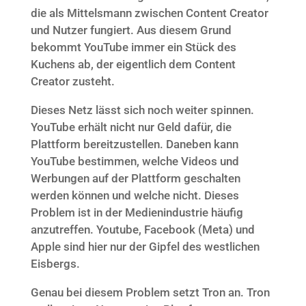
die als Mittelsmann zwischen Content Creator
und Nutzer fungiert. Aus diesem Grund
bekommt YouTube immer ein Stück des
Kuchens ab, der eigentlich dem Content
Creator zusteht.
Dieses Netz lässt sich noch weiter spinnen.
YouTube erhält nicht nur Geld dafür, die
Plattform bereitzustellen. Daneben kann
YouTube bestimmen, welche Videos und
Werbungen auf der Plattform geschalten
werden können und welche nicht. Dieses
Problem ist in der Medienindustrie häufig
anzutreffen. Youtube, Facebook (Meta) und
Apple sind hier nur der Gipfel des westlichen
Eisbergs.
Genau bei diesem Problem setzt Tron an. Tron