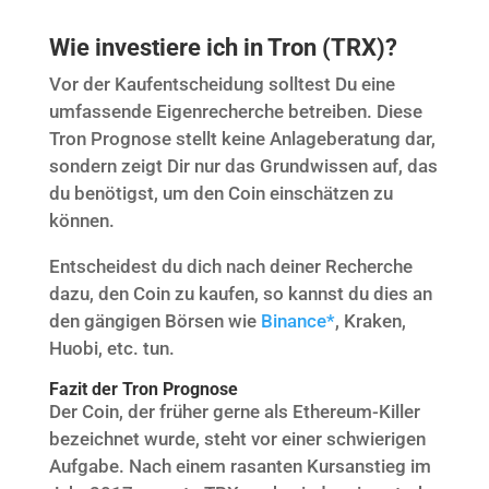
Wie investiere ich in Tron (TRX)?
Vor der Kaufentscheidung solltest Du eine
umfassende Eigenrecherche betreiben. Diese
Tron Prognose stellt keine Anlageberatung dar,
sondern zeigt Dir nur das Grundwissen auf, das
du benötigst, um den Coin einschätzen zu
können.
Entscheidest du dich nach deiner Recherche
dazu, den Coin zu kaufen, so kannst du dies an
den gängigen Börsen wie
Binance*
, Kraken,
Huobi, etc. tun.
Fazit der Tron Prognose
Der Coin, der früher gerne als Ethereum-Killer
bezeichnet wurde, steht vor einer schwierigen
Aufgabe. Nach einem rasanten Kursanstieg im