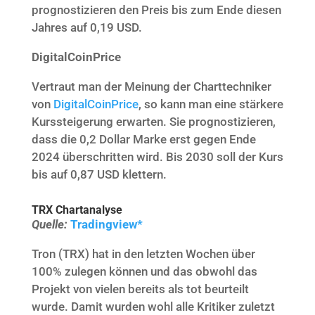
prognostizieren den Preis bis zum Ende diesen
Jahres auf 0,19 USD.
DigitalCoinPrice
Vertraut man der Meinung der Charttechniker
von
DigitalCoinPrice
, so kann man eine stärkere
Kurssteigerung erwarten. Sie prognostizieren,
dass die 0,2 Dollar Marke erst gegen Ende
2024 überschritten wird. Bis 2030 soll der Kurs
bis auf 0,87 USD klettern.
TRX Chartanalyse
Quelle:
Tradingview*
Tron (TRX) hat in den letzten Wochen über
100% zulegen können und das obwohl das
Projekt von vielen bereits als tot beurteilt
wurde. Damit wurden wohl alle Kritiker zuletzt