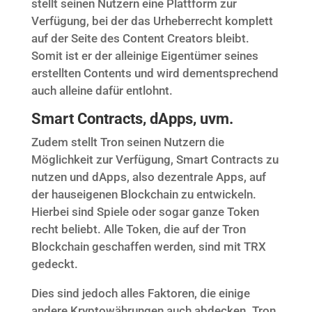
stellt seinen Nutzern eine Plattform zur
Verfügung, bei der das Urheberrecht komplett
auf der Seite des Content Creators bleibt.
Somit ist er der alleinige Eigentümer seines
erstellten Contents und wird dementsprechend
auch alleine dafür entlohnt.
Smart Contracts, dApps, uvm.
Zudem stellt Tron seinen Nutzern die
Möglichkeit zur Verfügung, Smart Contracts zu
nutzen und dApps, also dezentrale Apps, auf
der hauseigenen Blockchain zu entwickeln.
Hierbei sind Spiele oder sogar ganze Token
recht beliebt. Alle Token, die auf der Tron
Blockchain geschaffen werden, sind mit TRX
gedeckt.
Dies sind jedoch alles Faktoren, die einige
andere Kryptowährungen auch abdecken. Tron